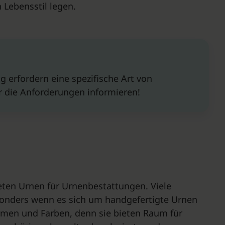
 Lebensstil legen.
 erfordern eine spezifische Art von
r die Anforderungen informieren!
ten Urnen für Urnenbestattungen. Viele
sonders wenn es sich um handgefertigte Urnen
ormen und Farben, denn sie bieten Raum für