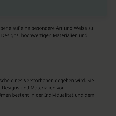
orbene auf eine besondere Art und Weise zu
n Designs, hochwertigen Materialien und
 Asche eines Verstorbenen gegeben wird. Sie
n Designs und Materialien von
rnen besteht in der Individualität und dem