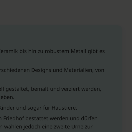
eramik bis hin zu robustem Metall gibt es
erschiedenen Designs und Materialien, von
l gestaltet, bemalt und verziert werden,
heben.
Kinder und sogar für Haustiere.
 Friedhof bestattet werden und dürfen
wählen jedoch eine zweite Urne zur