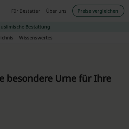
Für Bestatter
Über uns
Preise vergleichen
uslimische Bestattung
ichnis
Wissenswertes
ne besondere Urne für Ihre