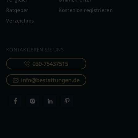
Ratgeber
Kostenlos registrieren
Verzeichnis
KONTAKTIEREN SIE UNS
030-75437515
info@bestattungen.de