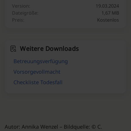
Version:
19.03.2024
Dateigröße:
1,67 MB
Preis:
Kostenlos
Weitere Downloads
Betreuungsverfügung
Vorsorgevollmacht
Checkliste Todesfall
Autor: Annika Wenzel – Bildquelle: © C.