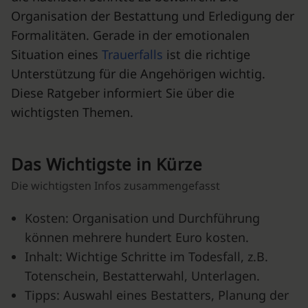
Organisation der Bestattung und Erledigung der
Formalitäten. Gerade in der emotionalen
Situation eines
Trauerfalls
ist die richtige
Unterstützung für die Angehörigen wichtig.
Diese Ratgeber informiert Sie über die
wichtigsten Themen.
Das Wichtigste in Kürze
Die wichtigsten Infos zusammengefasst
Kosten: Organisation und Durchführung
können mehrere hundert Euro kosten.
Inhalt: Wichtige Schritte im Todesfall, z.B.
Totenschein
, Bestatterwahl, Unterlagen.
Tipps: Auswahl eines Bestatters, Planung der