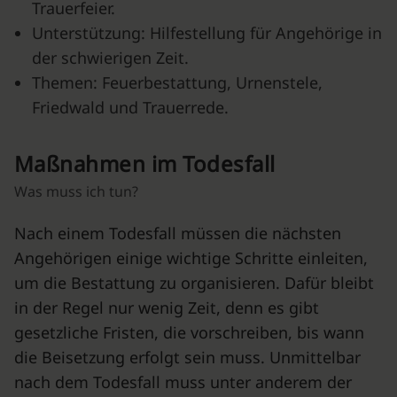
Trauerfeier
.
Unterstützung: Hilfestellung für Angehörige in
der schwierigen Zeit.
Themen:
Feuerbestattung
,
Urnenstele
,
Friedwald
und
Trauerrede
.
Maßnahmen im Todesfall
Was muss ich tun?
Nach einem Todesfall müssen die nächsten
Angehörigen einige wichtige Schritte einleiten,
um die Bestattung zu organisieren. Dafür bleibt
in der Regel nur wenig Zeit, denn es gibt
gesetzliche Fristen, die vorschreiben, bis wann
die Beisetzung erfolgt sein muss. Unmittelbar
nach dem Todesfall muss unter anderem der