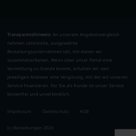
Transparenzhinweis:
An unserem Angebotsvergleich
nehmen zahlreiche, ausgewählte
Bestattungsunternehmen teil, mit denen wir
zusammenarbeiten. Wenn über unser Portal eine
Vermittlung zu Stande kommt, erhalten wir vom
jeweiligen Anbieter eine Vergütung, mit der wir unseren
Service finanzieren. Für Sie als Kunde ist unser Service
kostenfrei und unverbindlich.
Impressum
Datenschutz
AGB
(c) Bestattungen 2026