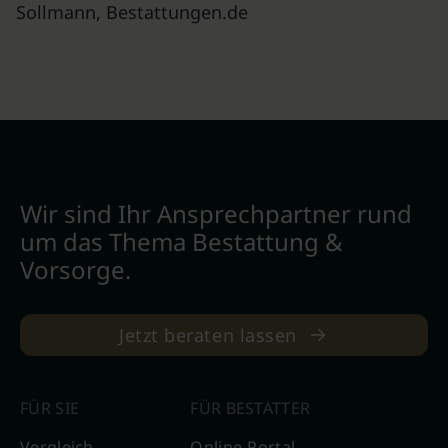
Sollmann, Bestattungen.de
Wir sind Ihr Ansprechpartner rund
um das Thema Bestattung &
Vorsorge.
Jetzt beraten lassen
FÜR SIE
FÜR BESTATTER
Vergleich
Online-Portal