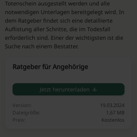
Totenschein ausgestellt werden und alle
notwendigen Unterlagen bereitgelegt wird. In
dem Ratgeber findet sich eine detaillierte
Auflistung aller Schritte, die im Todesfall
erforderlich sind. Einer der wichtigsten ist die
Suche nach einem Bestatter.
Ratgeber für Angehörige
Jetzt herunterladen
Version:
19.03.2024
Dateigröße:
1,67 MB
Preis:
Kostenlos