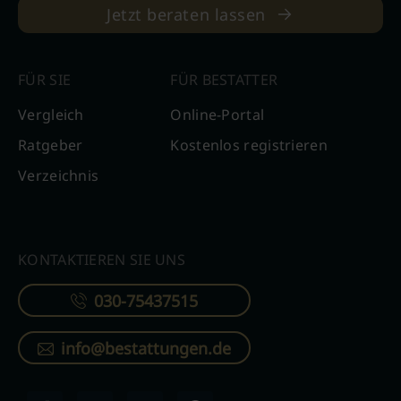
Jetzt beraten lassen
FÜR SIE
FÜR BESTATTER
Vergleich
Online-Portal
Ratgeber
Kostenlos registrieren
Verzeichnis
KONTAKTIEREN SIE UNS
030-75437515
info@bestattungen.de