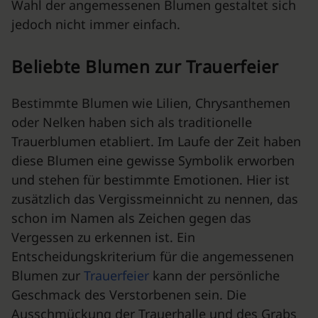
Wahl der angemessenen Blumen gestaltet sich
jedoch nicht immer einfach.
Beliebte Blumen zur Trauerfeier
Bestimmte Blumen wie Lilien, Chrysanthemen
oder Nelken haben sich als traditionelle
Trauerblumen etabliert. Im Laufe der Zeit haben
diese Blumen eine gewisse Symbolik erworben
und stehen für bestimmte Emotionen. Hier ist
zusätzlich das Vergissmeinnicht zu nennen, das
schon im Namen als Zeichen gegen das
Vergessen zu erkennen ist. Ein
Entscheidungskriterium für die angemessenen
Blumen zur
Trauerfeier
kann der persönliche
Geschmack des Verstorbenen sein. Die
Ausschmückung der Trauerhalle und des Grabs