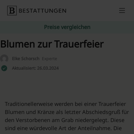
Skip to content
Preise vergleichen
Blumen zur Trauerfeier
Elke Schorsch
Experte
Aktualisiert: 26.03.2024
Traditionellerweise werden bei einer Trauerfeier
Blumen und Kränze als letzter Abschiedsgruß für
den Verstorbenen am Grab niedergelegt. Diese
sind eine würdevolle Art der Anteilnahme. Die