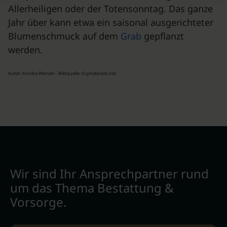
Allerheiligen oder der Totensonntag. Das ganze
Jahr über kann etwa ein saisonal ausgerichteter
Blumenschmuck auf dem
Grab
gepflanzt
werden.
Autor: Annika Wenzel – Bildquelle: © photorack.net
Wir sind Ihr Ansprechpartner rund
um das Thema Bestattung &
Vorsorge.