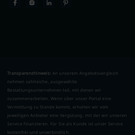
Transparenzhinweis:
An unserem Angebotsvergleich
nehmen zahlreiche, ausgewählte
Bestattungsunternehmen teil, mit denen wir
zusammenarbeiten. Wenn über unser Portal eine
Vermittlung zu Stande kommt, erhalten wir vom
jeweiligen Anbieter eine Vergütung, mit der wir unseren
Service finanzieren. Für Sie als Kunde ist unser Service
kostenfrei und unverbindlich.