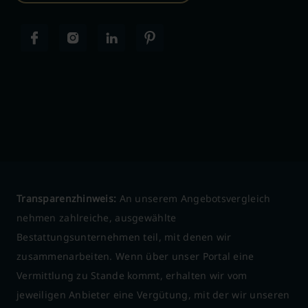
Transparenzhinweis:
An unserem Angebotsvergleich
nehmen zahlreiche, ausgewählte
Bestattungsunternehmen teil, mit denen wir
zusammenarbeiten. Wenn über unser Portal eine
Vermittlung zu Stande kommt, erhalten wir vom
jeweiligen Anbieter eine Vergütung, mit der wir unseren