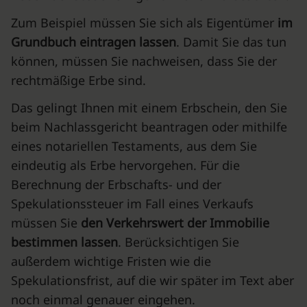
Zum Beispiel müssen Sie sich als Eigentümer
im
Grundbuch eintragen lassen
. Damit Sie das tun
können, müssen Sie nachweisen, dass Sie der
rechtmäßige Erbe sind.
Das gelingt Ihnen mit einem Erbschein, den Sie
beim Nachlassgericht beantragen oder mithilfe
eines notariellen Testaments, aus dem Sie
eindeutig als Erbe hervorgehen. Für die
Berechnung der Erbschafts- und der
Spekulationssteuer im Fall eines Verkaufs
müssen Sie
den Verkehrswert der Immobilie
bestimmen lassen
. Berücksichtigen Sie
außerdem wichtige Fristen wie die
Spekulationsfrist, auf die wir später im Text aber
noch einmal genauer eingehen.