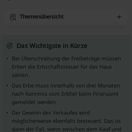
Themenübersicht
Das Wichtigste in Kürze
•
Bei Überschreitung der Freibeträge müssen
Erben die
Erbschaftssteuer für das Haus
zahlen.
•
Das Erbe muss innerhalb von drei Monaten
nach Kenntnis vom Erbfall beim Finanzamt
gemeldet werden.
•
Der Gewinn des Verkaufes wird
möglicherweise ebenfalls besteuert. Das ist
dann der Fall, wenn zwischen dem Kauf und