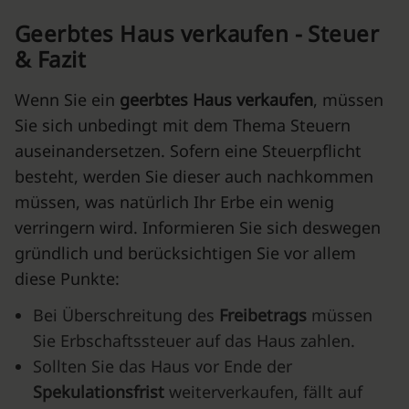
Geerbtes Haus verkaufen - Steuer
& Fazit
Wenn Sie ein
geerbtes Haus verkaufen
, müssen
Sie sich unbedingt mit dem Thema Steuern
auseinandersetzen. Sofern eine Steuerpflicht
besteht, werden Sie dieser auch nachkommen
müssen, was natürlich Ihr Erbe ein wenig
verringern wird. Informieren Sie sich deswegen
gründlich und berücksichtigen Sie vor allem
diese Punkte:
Bei Überschreitung des
Freibetrags
müssen
Sie Erbschaftssteuer auf das Haus zahlen.
Sollten Sie das Haus vor Ende der
Spekulationsfrist
weiterverkaufen, fällt auf