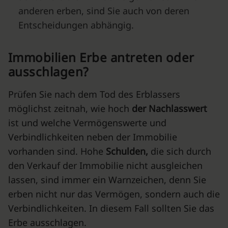
anderen erben, sind Sie auch von deren
Entscheidungen abhängig.
Immobilien Erbe antreten oder
ausschlagen?
Prüfen Sie nach dem Tod des Erblassers
möglichst zeitnah, wie hoch
der Nachlasswert
ist und welche Vermögenswerte und
Verbindlichkeiten neben der Immobilie
vorhanden sind. Hohe
Schulden,
die sich durch
den Verkauf der Immobilie nicht ausgleichen
lassen, sind immer ein Warnzeichen, denn Sie
erben nicht nur das Vermögen, sondern auch die
Verbindlichkeiten. In diesem Fall sollten Sie das
Erbe ausschlagen.