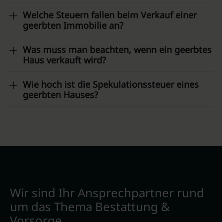
Welche Steuern fallen beim Verkauf einer
geerbten Immobilie an?
Was muss man beachten, wenn ein geerbtes
Haus verkauft wird?
Wie hoch ist die Spekulationssteuer eines
geerbten Hauses?
Wir sind Ihr Ansprechpartner rund
um das Thema Bestattung &
Vorsorge.