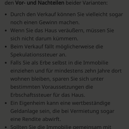
den
Vor- und Nachteilen
beider Varianten:
Durch den Verkauf können Sie vielleicht sogar
noch einen Gewinn machen.
Wenn Sie das Haus veräußern, müssen Sie
sich nicht darum kümmern.
Beim Verkauf fällt möglicherweise die
Spekulationssteuer an.
Falls Sie als Erbe selbst in die Immobilie
einziehen und für mindestens zehn Jahre dort
wohnen bleiben, sparen Sie sich unter
bestimmten Voraussetzungen die
Erbschaftssteuer für das Haus.
Ein Eigenheim kann eine wertbeständige
Geldanlage sein, die bei Vermietung sogar
eine Rendite abwirft.
Sollten Sie die Immobilie gemeinsam mit