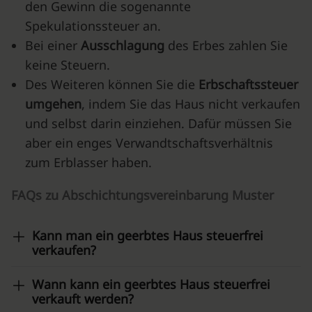
den Gewinn die sogenannte
Spekulationssteuer an.
Bei einer
Ausschlagung
des Erbes zahlen Sie
keine Steuern.
Des Weiteren können Sie die
Erbschaftssteuer
umgehen
, indem Sie das Haus nicht verkaufen
und
selbst darin einziehen
. Dafür müssen Sie
aber ein enges Verwandtschaftsverhältnis
zum Erblasser haben.
FAQs zu Abschichtungsvereinbarung Muster
Kann man ein geerbtes Haus steuerfrei
verkaufen?
Wann kann ein geerbtes Haus steuerfrei
verkauft werden?