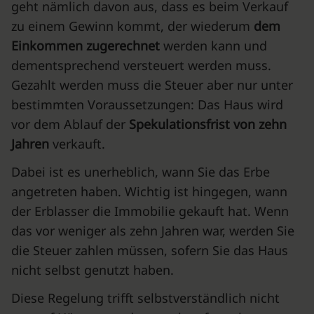
geht nämlich davon aus, dass es beim Verkauf
zu einem Gewinn kommt, der wiederum
dem
Einkommen zugerechnet
werden kann und
dementsprechend versteuert werden muss.
Gezahlt werden muss die Steuer aber nur unter
bestimmten Voraussetzungen: Das Haus wird
vor dem Ablauf der
Spekulationsfrist von zehn
Jahren
verkauft.
Dabei ist es unerheblich, wann Sie das Erbe
angetreten haben. Wichtig ist hingegen, wann
der Erblasser die Immobilie gekauft hat. Wenn
das vor weniger als zehn Jahren war, werden Sie
die Steuer zahlen müssen, sofern Sie das Haus
nicht selbst genutzt haben.
Diese Regelung trifft selbstverständlich nicht