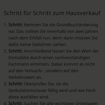
Schritt für Schritt zum Hausverkauf
Schritt:
Nehmen Sie die Grundbuchänderung
vor. Das sollten Sie innerhalb von zwei Jahren
nach dem Erbfall tun, denn dann müssen Sie
dafür keine Gebühren zahlen.
Schritt:
Anschließend lassen Sie den Wert der
Immobilie durch einen sachverständigen
Fachmann ermitteln. Dabei kommt es nicht
auf den Verkaufs-, sondern auf den
Verkehrswert an.
Schritt:
Überprüfen Sie, ob die
Spekulationssteuer fällig wird und wie hoch
diese ausfallen wird.
Schritt:
Suchen Sie alle wichtigen Unterlagen