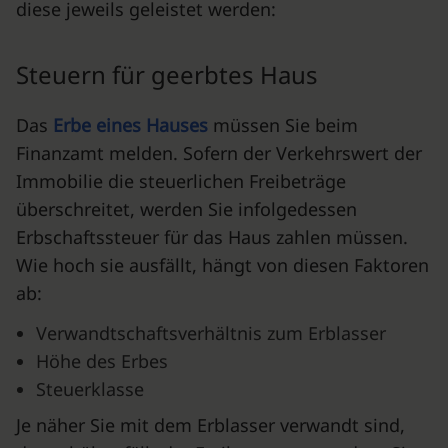
diese jeweils geleistet werden:
Steuern für geerbtes Haus
Das
Erbe eines Hauses
müssen Sie beim
Finanzamt melden. Sofern der Verkehrswert der
Immobilie die steuerlichen Freibeträge
überschreitet, werden Sie infolgedessen
Erbschaftssteuer für das Haus
zahlen müssen.
Wie hoch sie ausfällt, hängt von diesen Faktoren
ab:
Verwandtschaftsverhältnis zum Erblasser
Höhe des Erbes
Steuerklasse
Je näher Sie mit dem Erblasser verwandt sind,