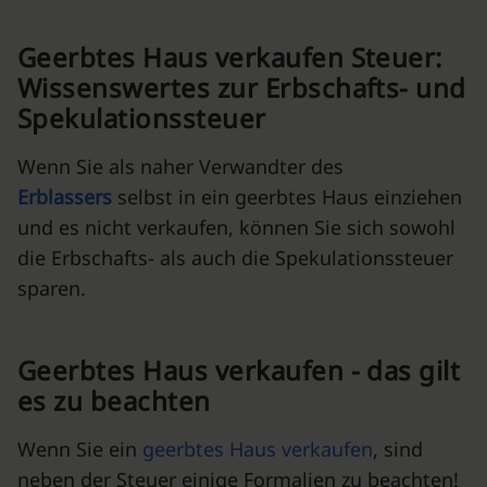
Geerbtes Haus verkaufen Steuer:
Wissenswertes zur Erbschafts- und
Spekulationssteuer
Wenn Sie als naher Verwandter des
Erblassers
selbst in ein geerbtes Haus einziehen
und es nicht verkaufen, können Sie sich sowohl
die Erbschafts- als auch die Spekulationssteuer
sparen.
Geerbtes Haus verkaufen - das gilt
es zu beachten
Wenn Sie ein
geerbtes Haus verkaufen
, sind
neben der Steuer
einige Formalien zu beachten!