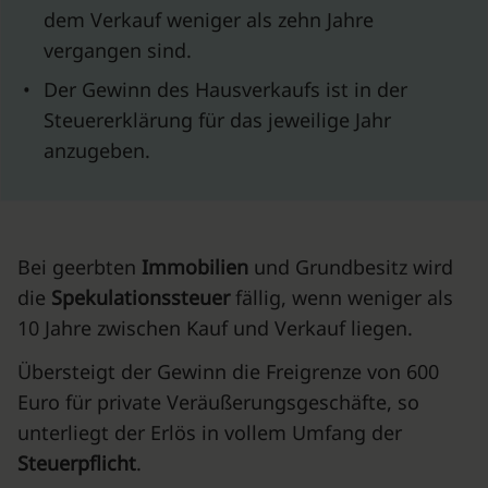
dem Verkauf weniger als zehn Jahre
vergangen sind.
•
Der Gewinn des Hausverkaufs ist in der
Steuererklärung für das jeweilige Jahr
anzugeben.
Bei geerbten
Immobilien
und Grundbesitz wird
die
Spekulationssteuer
fällig, wenn weniger als
10 Jahre zwischen Kauf und Verkauf liegen.
Übersteigt der Gewinn die Freigrenze von 600
Euro für private Veräußerungsgeschäfte, so
unterliegt der Erlös in vollem Umfang der
Steuerpflicht
.