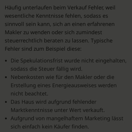
Häufig unterlaufen beim Verkauf Fehler, weil
wesentliche Kenntnisse fehlen, sodass es
sinnvoll sein kann, sich an einen erfahrenen
Makler zu wenden oder sich zumindest
steuerrechtlich beraten zu lassen. Typische
Fehler sind zum Beispiel diese:
Die Spekulationsfrist wurde nicht eingehalten,
sodass die Steuer fällig wird.
Nebenkosten wie für den Makler oder die
Erstellung eines Energieausweises werden
nicht beachtet.
Das Haus wird aufgrund fehlender
Marktkenntnisse unter Wert verkauft.
Aufgrund von mangelhaftem Marketing lässt
sich einfach kein Käufer finden.