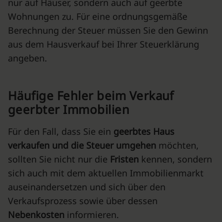
nur auf Häuser, sondern auch auf geerbte
Wohnungen zu. Für eine ordnungsgemäße
Berechnung der Steuer müssen Sie den Gewinn
aus dem Hausverkauf bei Ihrer Steuerklärung
angeben.
Häufige Fehler beim Verkauf
geerbter Immobilien
Für den Fall, dass Sie ein
geerbtes Haus
verkaufen und die Steuer
umgehen
möchten,
sollten Sie nicht nur die
Fristen
kennen, sondern
sich auch mit dem aktuellen Immobilienmarkt
auseinandersetzen und sich über den
Verkaufsprozess sowie über dessen
Nebenkosten
informieren.