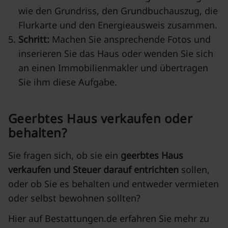
wie den Grundriss, den Grundbuchauszug, die
Flurkarte und den Energieausweis zusammen.
Schritt:
Machen Sie ansprechende Fotos und
inserieren Sie das Haus oder wenden Sie sich
an einen Immobilienmakler und übertragen
Sie ihm diese Aufgabe.
Geerbtes Haus verkaufen oder
behalten?
Sie fragen sich, ob sie ein
geerbtes Haus
verkaufen und Steuer
darauf entrichten
sollen,
oder ob Sie es behalten und entweder vermieten
oder selbst bewohnen sollten?
Hier auf
Bestattungen
.de erfahren Sie mehr zu