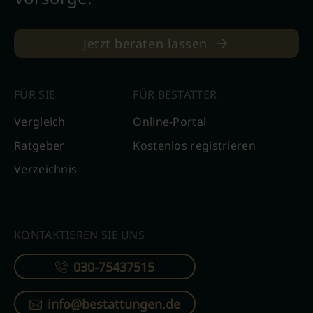
Jetzt beraten lassen
FÜR SIE
FÜR BESTATTER
Vergleich
Online-Portal
Ratgeber
Kostenlos registrieren
Verzeichnis
KONTAKTIEREN SIE UNS
030-75437515
info@bestattungen.de