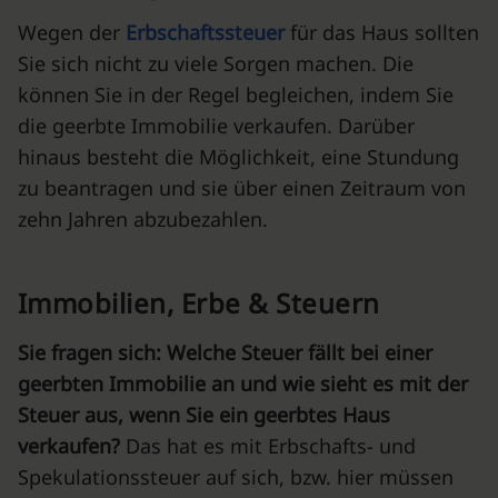
Wegen der
Erbschaftssteuer
für das Haus
sollten
Sie sich nicht zu viele Sorgen machen. Die
können Sie in der Regel begleichen, indem Sie
die geerbte Immobilie verkaufen. Darüber
hinaus besteht die Möglichkeit, eine Stundung
zu beantragen und sie über einen Zeitraum von
zehn Jahren abzubezahlen.
Immobilien, Erbe & Steuern
Sie fragen sich: Welche Steuer fällt bei einer
geerbten Immobilie an und wie sieht es mit der
Steuer aus, wenn Sie ein geerbtes Haus
verkaufen
?
Das hat es mit Erbschafts- und
Spekulationssteuer auf sich, bzw. hier müssen