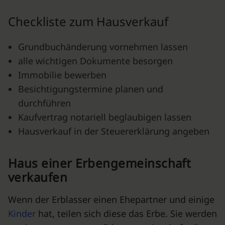
Checkliste zum Hausverkauf
Grundbuchänderung vornehmen lassen
alle wichtigen Dokumente besorgen
Immobilie bewerben
Besichtigungstermine planen und
durchführen
Kaufvertrag notariell beglaubigen lassen
Hausverkauf in der Steuererklärung angeben
Haus einer Erbengemeinschaft
verkaufen
Wenn der Erblasser einen Ehepartner und einige
Kinder
hat, teilen sich diese das Erbe. Sie werden