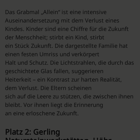
Das Grabmal „Allein“ ist eine intensive
Auseinandersetzung mit dem Verlust eines
Kindes. Kinder sind eine Chiffre für die Zukunft
der Menschheit; stirbt ein Kind, stirbt
ein Stück Zukunft. Die dargestellte Familie hat
einen festen Umriss und verkörpert
Halt und Schutz. Die Lichtstrahlen, die durch das
geschichtete Glas fallen, suggerieren
Heiterkeit – ein Kontrast zur harten Realität,
dem Verlust. Die Eltern scheinen
sich auf die Leere zu stützen, die zwischen ihnen
bleibt. Vor ihnen liegt die Erinnerung
an eine erloschene Zukunft.
Platz 2: Gerling