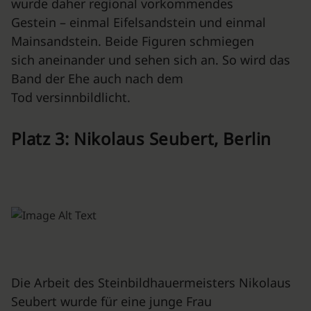
wurde daher regional vorkommendes
Gestein – einmal Eifelsandstein und einmal
Mainsandstein. Beide Figuren schmiegen
sich aneinander und sehen sich an. So wird das
Band der Ehe auch nach dem
Tod versinnbildlicht.
Platz 3: Nikolaus Seubert, Berlin
Die Arbeit des Steinbildhauermeisters Nikolaus
Seubert wurde für eine junge Frau