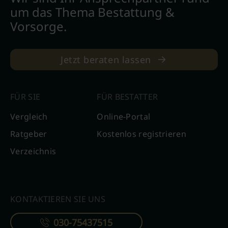
um das Thema Bestattung &
Vorsorge.
Jetzt beraten lassen
FÜR SIE
FÜR BESTATTER
Vergleich
Online-Portal
Ratgeber
Kostenlos registrieren
Verzeichnis
KONTAKTIEREN SIE UNS
030-75437515