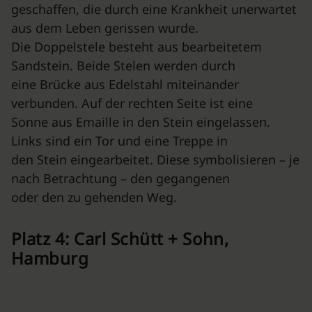
geschaffen, die durch eine Krankheit unerwartet
aus dem Leben gerissen wurde.
Die Doppelstele besteht aus bearbeitetem
Sandstein. Beide Stelen werden durch
eine Brücke aus Edelstahl miteinander
verbunden. Auf der rechten Seite ist eine
Sonne aus Emaille in den Stein eingelassen.
Links sind ein Tor und eine Treppe in
den Stein eingearbeitet. Diese symbolisieren – je
nach Betrachtung – den gegangenen
oder den zu gehenden Weg.
Platz 4: Carl Schütt + Sohn,
Hamburg