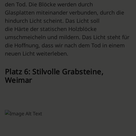
den Tod. Die Blöcke werden durch
Glasplatten miteinander verbunden, durch die
hindurch Licht scheint. Das Licht soll
die Härte der statischen Holzblöcke
umschmeicheln und mildern. Das Licht steht für
die Hoffnung, dass wir nach dem Tod in einem
neuen Licht weiterleben.
Platz 6: Stilvolle Grabsteine,
Weimar