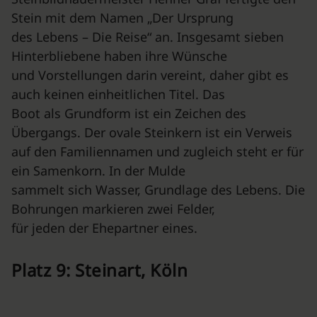
Stein mit dem Namen „Der Ursprung
des Lebens – Die Reise“ an. Insgesamt sieben
Hinterbliebene haben ihre Wünsche
und Vorstellungen darin vereint, daher gibt es
auch keinen einheitlichen Titel. Das
Boot als Grundform ist ein Zeichen des
Übergangs. Der ovale Steinkern ist ein Verweis
auf den Familiennamen und zugleich steht er für
ein Samenkorn. In der Mulde
sammelt sich Wasser, Grundlage des Lebens. Die
Bohrungen markieren zwei Felder,
für jeden der Ehepartner eines.
Platz 9: Steinart, Köln