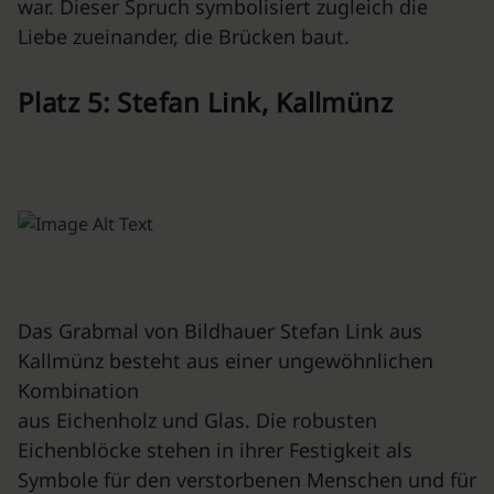
war. Dieser Spruch symbolisiert zugleich die
Liebe zueinander, die Brücken baut.
Platz 5: Stefan Link, Kallmünz
Das Grabmal von Bildhauer Stefan Link aus
Kallmünz besteht aus einer ungewöhnlichen
Kombination
aus Eichenholz und Glas. Die robusten
Eichenblöcke stehen in ihrer Festigkeit als
Symbole für den verstorbenen Menschen und für