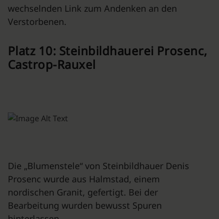
wechselnden Link zum Andenken an den
Verstorbenen.
Platz 10: Steinbildhauerei Prosenc,
Castrop-Rauxel
Die „Blumenstele“ von Steinbildhauer Denis
Prosenc wurde aus Halmstad, einem
nordischen Granit, gefertigt. Bei der
Bearbeitung wurden bewusst Spuren
hinterlassen,