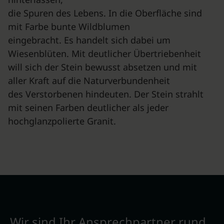
die Spuren des Lebens. In die Oberfläche sind
mit Farbe bunte Wildblumen
eingebracht. Es handelt sich dabei um
Wiesenblüten. Mit deutlicher Übertriebenheit
will sich der Stein bewusst absetzen und mit
aller Kraft auf die Naturverbundenheit
des Verstorbenen hindeuten. Der Stein strahlt
mit seinen Farben deutlicher als jeder
hochglanzpolierte Granit.
Wir sind Ihr Ansprechpartner rund