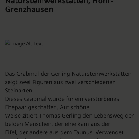
Natursteinwerkstätten, Höhr-
Grenzhausen
Das Grabmal der Gerling Natursteinwerkstätten
zeigt zwei Figuren aus zwei verschiedenen
Steinarten.
Dieses Grabmal wurde für ein verstorbenes
Ehepaar geschaffen. Auf schöne
Weise zitiert Thomas Gerling den Lebensweg der
beiden Menschen, der eine kam aus der
Eifel, der andere aus dem Taunus. Verwendet