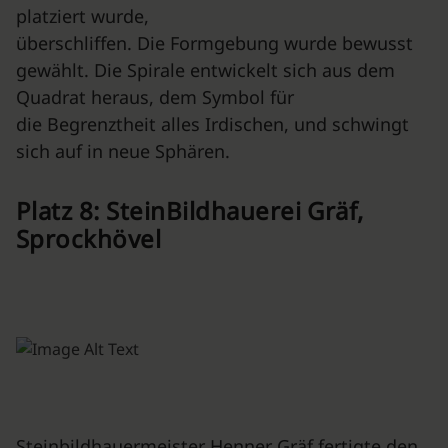
platziert wurde,
überschliffen. Die Formgebung wurde bewusst
gewählt. Die Spirale entwickelt sich aus dem
Quadrat heraus, dem Symbol für
die Begrenztheit alles Irdischen, und schwingt
sich auf in neue Sphären.
Platz 8: SteinBildhauerei Gräf,
Sprockhövel
Steinbildhauermeister Henner Gräf fertigte den