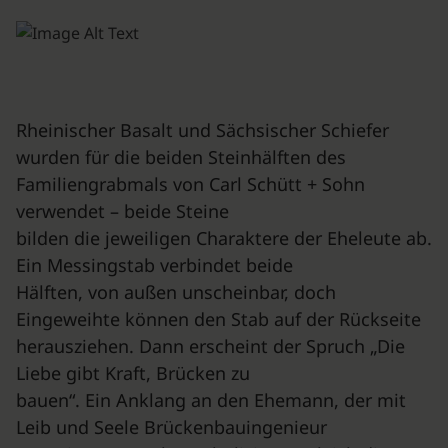
Rheinischer Basalt und Sächsischer Schiefer
wurden für die beiden Steinhälften des
Familiengrabmals von Carl Schütt + Sohn
verwendet – beide Steine
bilden die jeweiligen Charaktere der Eheleute ab.
Ein Messingstab verbindet beide
Hälften, von außen unscheinbar, doch
Eingeweihte können den Stab auf der Rückseite
herausziehen. Dann erscheint der Spruch „Die
Liebe gibt Kraft, Brücken zu
bauen“. Ein Anklang an den Ehemann, der mit
Leib und Seele Brückenbauingenieur