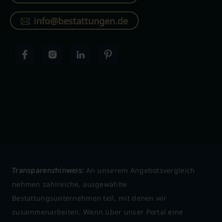
info@bestattungen.de
Transparenzhinweis:
An unserem Angebotsvergleich
nehmen zahlreiche, ausgewählte
Bestattungsunternehmen teil, mit denen wir
zusammenarbeiten. Wenn über unser Portal eine