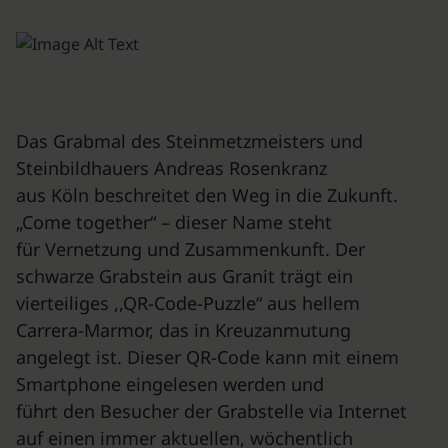
Das Grabmal des Steinmetzmeisters und
Steinbildhauers Andreas Rosenkranz
aus Köln beschreitet den Weg in die Zukunft.
„Come together“ – dieser Name steht
für Vernetzung und Zusammenkunft. Der
schwarze Grabstein aus Granit trägt ein
vierteiliges ,,QR-Code-Puzzle“ aus hellem
Carrera-Marmor, das in Kreuzanmutung
angelegt ist. Dieser QR-Code kann mit einem
Smartphone eingelesen werden und
führt den Besucher der Grabstelle via Internet
auf einen immer aktuellen, wöchentlich