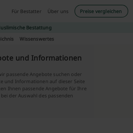
Für Bestatter
Über uns
Preise vergleichen
uslimische Bestattung
ichnis
Wissenswertes
bote und Informationen
 wir passende Angebote suchen oder
e und Informationen auf dieser Seite
agen Ihnen passende Angebote für Ihre
 bei der Auswahl des passenden