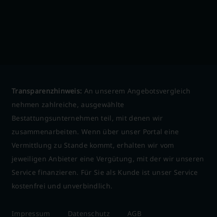
Transparenzhinweis:
An unserem Angebotsvergleich
nehmen zahlreiche, ausgewählte
Bestattungsunternehmen teil, mit denen wir
zusammenarbeiten. Wenn über unser Portal eine
Vermittlung zu Stande kommt, erhalten wir vom
jeweiligen Anbieter eine Vergütung, mit der wir unseren
Service finanzieren. Für Sie als Kunde ist unser Service
kostenfrei und unverbindlich.
Impressum
Datenschutz
AGB