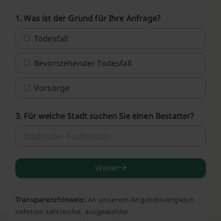
1. Was ist der Grund für Ihre Anfrage?
Todesfall
Bevorstehender Todesfall
Vorsorge
3. Für welche Stadt suchen Sie einen Bestatter?
Weiter
Transparenzhinweis:
An unserem Angebotsvergleich
nehmen zahlreiche, ausgewählte