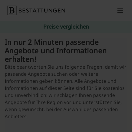
Skip to content
Preise vergleichen
In nur 2 Minuten passende
Angebote und Informationen
erhalten!
Bitte beantworten Sie uns folgende Fragen, damit wir
passende Angebote suchen oder weitere
Informationen geben können. Alle Angebote und
Informationen auf dieser Seite sind für Sie kostenlos
und unverbindlich: wir schlagen Ihnen passende
Angebote für Ihre Region vor und unterstützen Sie,
wenn gewünscht, bei der Auswahl des passenden
Anbieters.