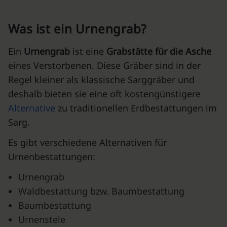
Was ist ein Urnengrab?
Ein
Urnengrab
ist eine
Grabstätte für die Asche
eines Verstorbenen. Diese Gräber sind in der
Regel kleiner als klassische Sarggräber und
deshalb bieten sie eine oft kostengünstigere
Alternative
zu traditionellen Erdbestattungen im
Sarg.
Es gibt verschiedene Alternativen für
Urnenbestattungen:
Urnengrab
Waldbestattung bzw. Baumbestattung
Baumbestattung
Urnenstele