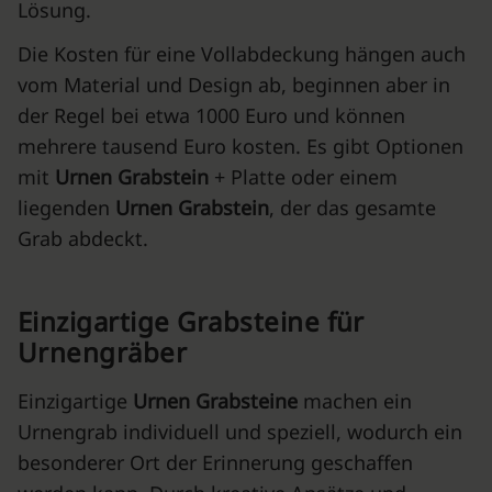
Lösung.
Die Kosten für eine Vollabdeckung hängen auch
vom Material und Design ab, beginnen aber in
der Regel bei etwa 1000 Euro und können
mehrere tausend Euro kosten. Es gibt Optionen
mit
Urnen Grabstein
+ Platte oder einem
liegenden
Urnen Grabstein
, der das gesamte
Grab abdeckt.
Einzigartige Grabsteine für
Urnengräber
Einzigartige
Urnen Grabsteine
machen ein
Urnengrab individuell und speziell, wodurch ein
besonderer Ort der Erinnerung geschaffen