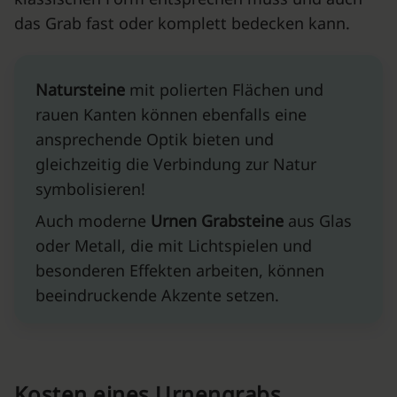
das Grab fast oder komplett bedecken kann.
Natursteine
mit polierten Flächen und
rauen Kanten können ebenfalls eine
ansprechende Optik bieten und
gleichzeitig die Verbindung zur Natur
symbolisieren!
Auch moderne
Urnen Grabsteine
aus Glas
oder Metall, die mit Lichtspielen und
besonderen Effekten arbeiten, können
beeindruckende Akzente setzen.
Kosten eines Urnengrabs