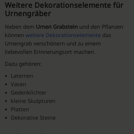
Weitere Dekorationselemente für
Urnengräber
Neben dem
Urnen Grabstein
und den Pflanzen
können
weitere Dekorationselemente
das
Urnengrab verschönern und zu einem
liebevollen Erinnerungsort machen.
Dazu gehören:
Laternen
Vasen
Gedenklichter
kleine Skulpturen
Platten
Dekorative Steine