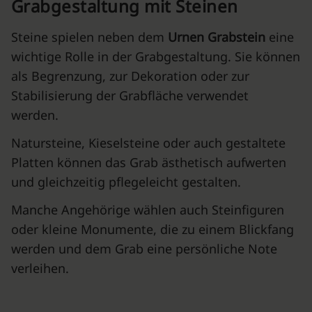
Grabgestaltung mit Steinen
Steine spielen neben dem
Urnen Grabstein
eine
wichtige Rolle in der Grabgestaltung. Sie können
als Begrenzung, zur Dekoration oder zur
Stabilisierung der Grabfläche verwendet
werden.
Natursteine, Kieselsteine oder auch gestaltete
Platten können das Grab ästhetisch aufwerten
und gleichzeitig pflegeleicht gestalten.
Manche Angehörige wählen auch Steinfiguren
oder kleine Monumente, die zu einem Blickfang
werden und dem Grab eine persönliche Note
verleihen.