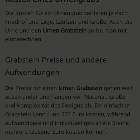
Die Kosten für ein Urnengrab variieren je nach
Friedhof und Lage, Laufzeit und Größe. Auch die
Urne und den
Urnen Grabstein
sollte man mit
einberechnen.
Grabstein Preise und andere
Aufwendungen
Die Preise für einen
Urnen Grabstein
gehen weit
auseinander und hängen von Material, Größe
und Komplexität des Designs ab. Ein einfacher
Grabstein kann rund 500 Euro kosten, während
aufwändigere und individuell gestaltete Steine
mehrere tausend Euro kosten können.