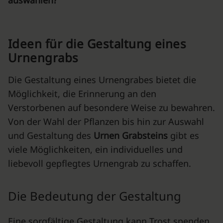
auswählen?
Ideen für die Gestaltung eines
Urnengrabs
Die Gestaltung eines Urnengrabes bietet die
Möglichkeit, die Erinnerung an den
Verstorbenen auf besondere Weise zu bewahren.
Von der Wahl der Pflanzen bis hin zur Auswahl
und Gestaltung des
Urnen Grabsteins
gibt es
viele Möglichkeiten, ein individuelles und
liebevoll gepflegtes Urnengrab zu schaffen.
Die Bedeutung der Gestaltung
Eine sorgfältige Gestaltung kann Trost spenden