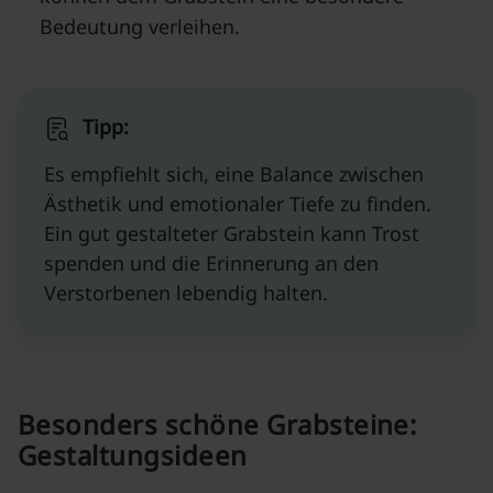
Bedeutung verleihen.
Tipp:
Es empfiehlt sich, eine Balance zwischen
Ästhetik und emotionaler Tiefe zu finden.
Ein gut gestalteter Grabstein kann Trost
spenden und die Erinnerung an den
Verstorbenen lebendig halten.
Besonders schöne Grabsteine:
Gestaltungsideen