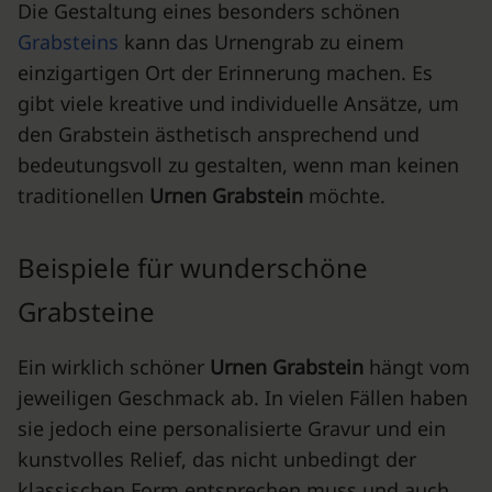
Die Gestaltung eines besonders schönen
Grabsteins
kann das Urnengrab zu einem
einzigartigen Ort der Erinnerung machen. Es
gibt viele kreative und individuelle Ansätze, um
den Grabstein ästhetisch ansprechend und
bedeutungsvoll zu gestalten, wenn man keinen
traditionellen
Urnen Grabstein
möchte.
Beispiele für wunderschöne
Grabsteine
Ein wirklich schöner
Urnen Grabstein
hängt vom
jeweiligen Geschmack ab. In vielen Fällen haben
sie jedoch eine personalisierte Gravur und ein
kunstvolles Relief, das nicht unbedingt der
klassischen Form entsprechen muss und auch