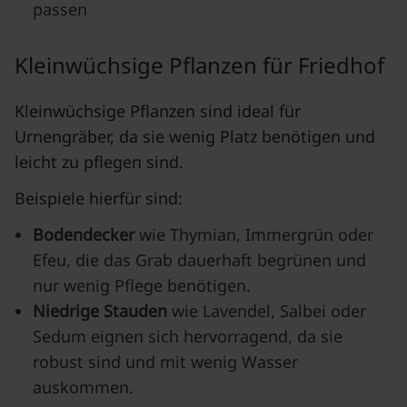
passen
Kleinwüchsige Pflanzen für Friedhof
Kleinwüchsige Pflanzen sind ideal für
Urnengräber, da sie wenig Platz benötigen und
leicht zu pflegen sind.
Beispiele hierfür sind:
Bodendecker
wie Thymian, Immergrün oder
Efeu, die das Grab dauerhaft begrünen und
nur wenig Pflege benötigen.
Niedrige Stauden
wie Lavendel, Salbei oder
Sedum eignen sich hervorragend, da sie
robust sind und mit wenig Wasser
auskommen.