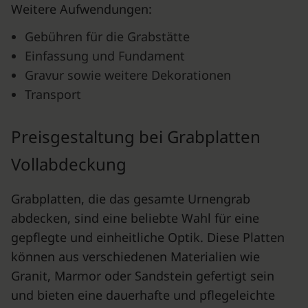
Weitere Aufwendungen:
Gebühren für die Grabstätte
Einfassung und Fundament
Gravur sowie weitere Dekorationen
Transport
Preisgestaltung bei Grabplatten
Vollabdeckung
Grabplatten, die das gesamte Urnengrab
abdecken, sind eine beliebte Wahl für eine
gepflegte und einheitliche Optik. Diese Platten
können aus verschiedenen Materialien wie
Granit, Marmor oder Sandstein gefertigt sein
und bieten eine dauerhafte und pflegeleichte