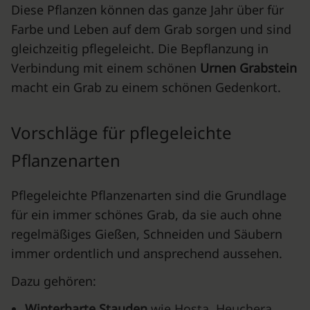
Diese Pflanzen können das ganze Jahr über für
Farbe und Leben auf dem Grab sorgen und sind
gleichzeitig pflegeleicht. Die Bepflanzung in
Verbindung mit einem schönen
Urnen Grabstein
macht ein Grab zu einem schönen Gedenkort.
Vorschläge für pflegeleichte
Pflanzenarten
Pflegeleichte Pflanzenarten sind die Grundlage
für ein immer schönes Grab, da sie auch ohne
regelmäßiges Gießen, Schneiden und Säubern
immer ordentlich und ansprechend aussehen.
Dazu gehören:
Winterharte Stauden
wie Hosta, Heuchera