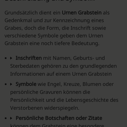
Grundsätzlich dient ein
Urnen Grabstein
als
Gedenkmal und zur Kennzeichnung eines
Grabes, doch die Form, die Inschrift sowie
verschiedene Symbole geben dem Urnen
Grabstein eine noch tiefere Bedeutung.
Inschriften
mit Namen, Geburts- und
Sterbedaten gehören zu den grundlegenden
Informationen auf einem Urnen Grabstein
Symbole
wie Engel, Kreuze, Blumen oder
persönliche Gravuren können die
Persönlichkeit und die Lebensgeschichte des
Verstorbenen widerspiegeln.
Persönliche Botschaften oder Zitate
können dem Grabstein eine besondere