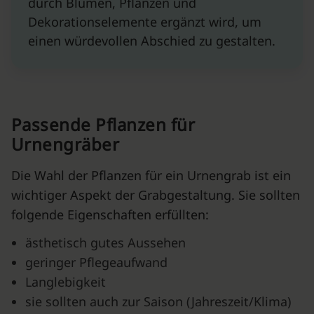
durch Blumen, Pflanzen und
Dekorationselemente ergänzt wird, um
einen würdevollen Abschied zu gestalten.
Passende Pflanzen für
Urnengräber
Die Wahl der Pflanzen für ein Urnengrab ist ein
wichtiger Aspekt der Grabgestaltung. Sie sollten
folgende Eigenschaften erfüllten:
ästhetisch gutes Aussehen
geringer Pflegeaufwand
Langlebigkeit
sie sollten auch zur Saison (Jahreszeit/Klima)