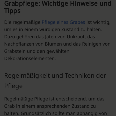
Grabpflege: Wichtige Hinweise und
Tipps
Die regelmäßige
Pflege eines Grabes
ist wichtig,
um es in einem würdigen Zustand zu halten.
Dazu gehören das Jäten von Unkraut, das
Nachpflanzen von Blumen und das Reinigen von
Grabstein und den gewählten
Dekorationselementen.
Regelmäßigkeit und Techniken der
Pflege
Regelmäßige Pflege ist entscheidend, um das
Grab in einem ansprechenden Zustand zu
halten. Grundsätzlich sollte man abhängig von