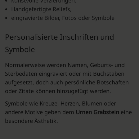
kunstvolle Verzierungen.
Handgefertigte Reliefs,
eingravierte Bilder, Fotos oder Symbole
Personalisierte Inschriften und
Symbole
Normalerweise werden Namen, Geburts- und
Sterbedaten eingraviert oder mit Buchstaben
aufgesetzt, doch auch persönliche Botschaften
oder Zitate können hinzugefügt werden.
Symbole wie Kreuze, Herzen, Blumen oder
andere Motive geben dem
Urnen Grabstein
eine
besondere Ästhetik.