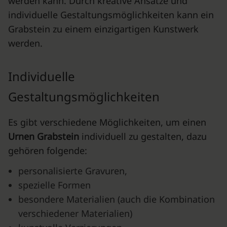
werden kann. Durch kreative Ansätze und
individuelle Gestaltungsmöglichkeiten kann ein
Grabstein zu einem einzigartigen Kunstwerk
werden.
Individuelle
Gestaltungsmöglichkeiten
Es gibt verschiedene Möglichkeiten, um einen
Urnen Grabstein
individuell zu gestalten, dazu
gehören folgende:
personalisierte Gravuren,
spezielle Formen
besondere Materialien (auch die Kombination
verschiedener Materialien)