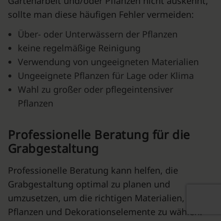
Gartenarbeit und/oder Pflanzen nicht auskennt,
sollte man diese häufigen Fehler vermeiden:
Über- oder Unterwässern der Pflanzen
keine regelmäßige Reinigung
Verwendung von ungeeigneten Materialien
Ungeeignete Pflanzen für Lage oder Klima
Wahl zu großer oder pflegeintensiver
Pflanzen
Professionelle Beratung für die
Grabgestaltung
Professionelle Beratung kann helfen, die
Grabgestaltung optimal zu planen und
umzusetzen, um die richtigen Materialien,
Pflanzen und Dekorationselemente zu wählen.