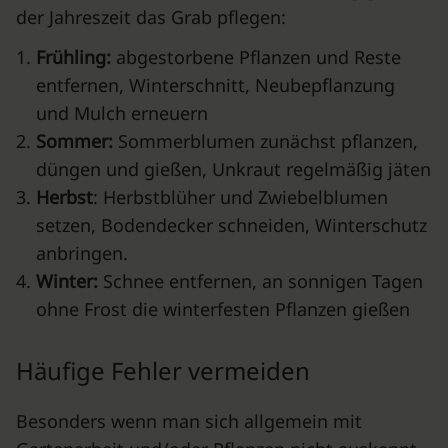
der Jahreszeit das Grab pflegen:
Frühling:
abgestorbene Pflanzen und Reste
entfernen, Winterschnitt, Neubepflanzung
und Mulch erneuern
Sommer:
Sommerblumen zunächst pflanzen,
düngen und gießen, Unkraut regelmäßig jäten
Herbst
: Herbstblüher und Zwiebelblumen
setzen, Bodendecker schneiden, Winterschutz
anbringen.
Winter:
Schnee entfernen, an sonnigen Tagen
ohne Frost die winterfesten Pflanzen gießen
Häufige Fehler vermeiden
Besonders wenn man sich allgemein mit