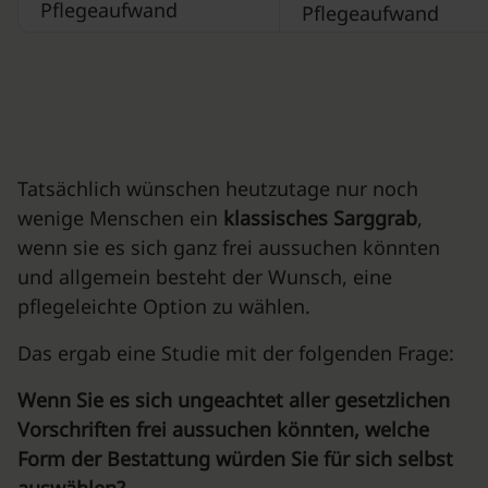
Pflegeaufwand
Pflegeaufwand
Tatsächlich wünschen heutzutage nur noch
wenige Menschen ein
klassisches Sarggrab
,
wenn sie es sich ganz frei aussuchen könnten
und allgemein besteht der Wunsch, eine
pflegeleichte Option zu wählen.
Das ergab eine Studie mit der folgenden Frage:
Wenn Sie es sich ungeachtet aller gesetzlichen
Vorschriften frei aussuchen könnten, welche
Form der Bestattung würden Sie für sich selbst