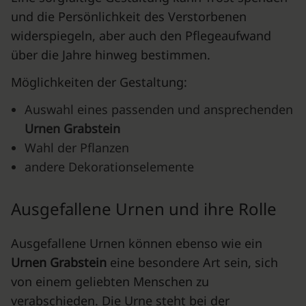
und die Persönlichkeit des Verstorbenen
widerspiegeln, aber auch den Pflegeaufwand
über die Jahre hinweg bestimmen.
Möglichkeiten der Gestaltung:
Auswahl eines passenden und ansprechenden
Urnen Grabstein
Wahl der Pflanzen
andere Dekorationselemente
Ausgefallene Urnen und ihre Rolle
Ausgefallene Urnen können ebenso wie ein
Urnen Grabstein
eine besondere Art sein, sich
von einem geliebten Menschen zu
verabschieden. Die Urne steht bei der