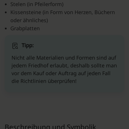
Stelen (in Pfeilerform)
Kissensteine (in Form von Herzen, Büchern
oder ähnliches)
Grabplatten
Tipp:
Nicht alle Materialien und Formen sind auf
jedem Friedhof erlaubt, deshalb sollte man
vor dem Kauf oder Auftrag auf jeden Fall
die Richtlinien überprüfen!
Beschreibung und Symbolik