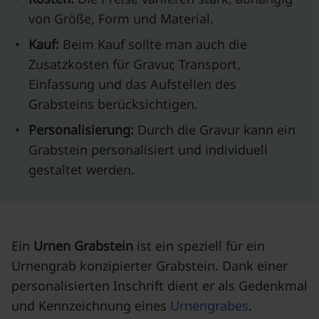
von Größe, Form und Material.
•
Kauf:
Beim Kauf sollte man auch die
Zusatzkosten für Gravur, Transport,
Einfassung und das Aufstellen des
Grabsteins berücksichtigen.
•
Personalisierung:
Durch die Gravur kann ein
Grabstein personalisiert und individuell
gestaltet werden.
Ein
Urnen Grabstein
ist ein speziell für ein
Urnengrab konzipierter Grabstein. Dank einer
personalisierten Inschrift dient er als Gedenkmal
und Kennzeichnung eines
Urnengrabes
.