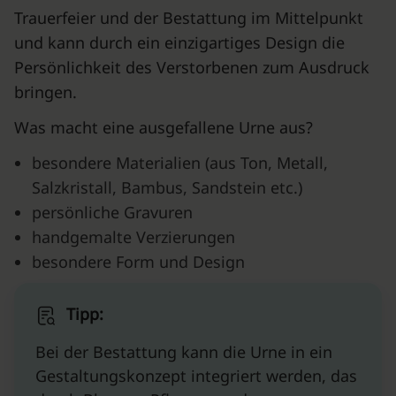
Trauerfeier und der Bestattung im Mittelpunkt
und kann durch ein einzigartiges Design die
Persönlichkeit des Verstorbenen zum Ausdruck
bringen.
Was macht eine ausgefallene Urne aus?
besondere Materialien (aus Ton, Metall,
Salzkristall, Bambus, Sandstein etc.)
persönliche Gravuren
handgemalte Verzierungen
besondere Form und Design
Tipp:
Bei der Bestattung kann die Urne in ein
Gestaltungskonzept integriert werden, das