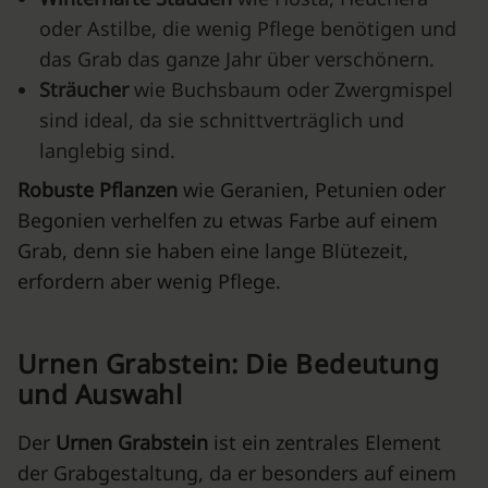
oder Astilbe, die wenig Pflege benötigen und
das Grab das ganze Jahr über verschönern.
Sträucher
wie Buchsbaum oder Zwergmispel
sind ideal, da sie schnittverträglich und
langlebig sind.
Robuste Pflanzen
wie Geranien, Petunien oder
Begonien verhelfen zu etwas Farbe auf einem
Grab, denn sie haben eine lange Blütezeit,
erfordern aber wenig Pflege.
Urnen Grabstein: Die Bedeutung
und Auswahl
Der
Urnen Grabstein
ist ein zentrales Element
der Grabgestaltung, da er besonders auf einem