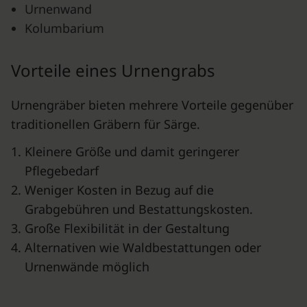
Urnenwand
Kolumbarium
Vorteile eines Urnengrabs
Urnengräber bieten mehrere Vorteile gegenüber
traditionellen Gräbern für Särge.
Kleinere Größe und damit geringerer
Pflegebedarf
Weniger Kosten in Bezug auf die
Grabgebühren und Bestattungskosten.
Große Flexibilität in der Gestaltung
Alternativen wie Waldbestattungen oder
Urnenwände möglich