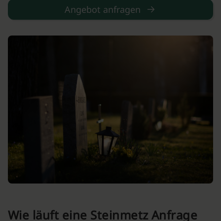
Angebot anfragen
Wie läuft eine Steinmetz Anfrage