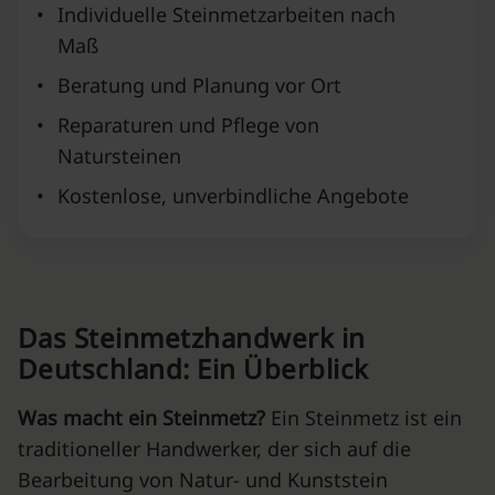
•
Individuelle Steinmetzarbeiten nach
Maß
•
Beratung und Planung vor Ort
•
Reparaturen und Pflege von
Natursteinen
•
Kostenlose, unverbindliche Angebote
Das Steinmetzhandwerk in
Deutschland: Ein Überblick
Was macht ein Steinmetz?
Ein Steinmetz ist ein
traditioneller Handwerker, der sich auf die
Bearbeitung von Natur- und Kunststein