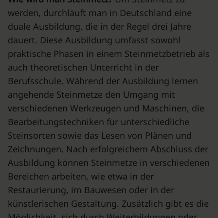
werden, durchläuft man in Deutschland eine
duale Ausbildung, die in der Regel drei Jahre
dauert. Diese Ausbildung umfasst sowohl
praktische Phasen in einem Steinmetzbetrieb als
auch theoretischen Unterricht in der
Berufsschule. Während der Ausbildung lernen
angehende Steinmetze den Umgang mit
verschiedenen Werkzeugen und Maschinen, die
Bearbeitungstechniken für unterschiedliche
Steinsorten sowie das Lesen von Plänen und
Zeichnungen. Nach erfolgreichem Abschluss der
Ausbildung können Steinmetze in verschiedenen
Bereichen arbeiten, wie etwa in der
Restaurierung, im Bauwesen oder in der
künstlerischen Gestaltung. Zusätzlich gibt es die
Möglichkeit, sich durch Weiterbildungen oder