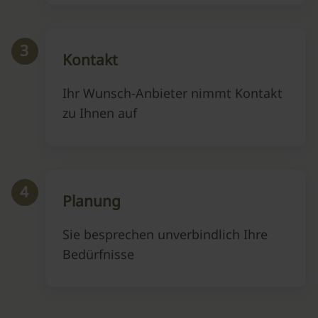
3
Kontakt
Ihr Wunsch-Anbieter nimmt Kontakt
zu Ihnen auf
4
Planung
Sie besprechen unverbindlich Ihre
Bedürfnisse