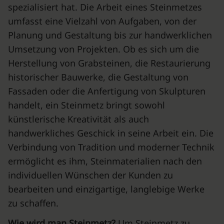
spezialisiert hat. Die Arbeit eines Steinmetzes
umfasst eine Vielzahl von Aufgaben, von der
Planung und Gestaltung bis zur handwerklichen
Umsetzung von Projekten. Ob es sich um die
Herstellung von Grabsteinen, die Restaurierung
historischer Bauwerke, die Gestaltung von
Fassaden oder die Anfertigung von Skulpturen
handelt, ein Steinmetz bringt sowohl
künstlerische Kreativität als auch
handwerkliches Geschick in seine Arbeit ein. Die
Verbindung von Tradition und moderner Technik
ermöglicht es ihm, Steinmaterialien nach den
individuellen Wünschen der Kunden zu
bearbeiten und einzigartige, langlebige Werke
zu schaffen.
Wie wird man Steinmetz?
Um Steinmetz zu