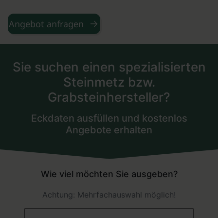
Angebot anfragen