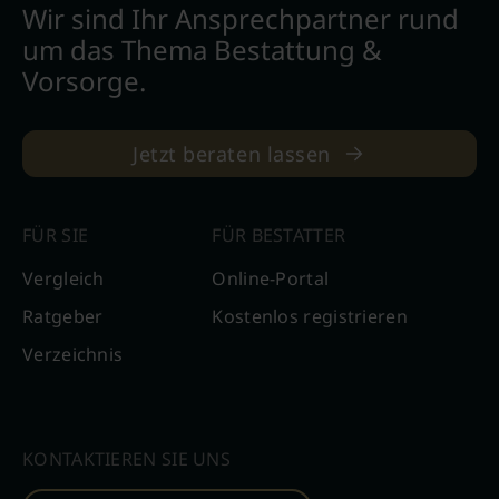
Wir sind Ihr Ansprechpartner rund
um das Thema Bestattung &
Vorsorge.
Jetzt beraten lassen
FÜR SIE
FÜR BESTATTER
Vergleich
Online-Portal
Ratgeber
Kostenlos registrieren
Verzeichnis
KONTAKTIEREN SIE UNS