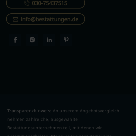
030-75437515
info@bestattungen.de
Transparenzhinweis:
An unserem Angebotsvergleich
nehmen zahlreiche, ausgewählte
Bestattungsunternehmen teil, mit denen wir