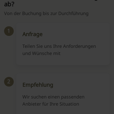
ab?
Von der Buchung bis zur Durchführung
1
Anfrage
Teilen Sie uns Ihre Anforderungen
und Wünsche mit
2
Empfehlung
Wir suchen einen passenden
Anbieter für Ihre Situation