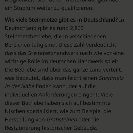
ein Studium weiter zu qualifizieren.
Wie viele Steinmetze gibt es in Deutschland?
In
Deutschland gibt es rund 2.800
Steinmetzbetriebe, die in verschiedenen
Bereichen tätig sind. Diese Zahl verdeutlicht,
dass das Steinmetzhandwerk nach wie vor eine
wichtige Rolle im deutschen Handwerk spielt.
Die Betriebe sind über das ganze Land verteilt,
was bedeutet, dass man leicht einen
Steinmetz
in der Nähe
finden kann, der auf die
individuellen Anforderungen eingeht. Viele
dieser Betriebe haben sich auf bestimmte
Nischen spezialisiert, wie zum Beispiel die
Herstellung von
Grabsteinen
oder die
Restaurierung historischer Gebäude.