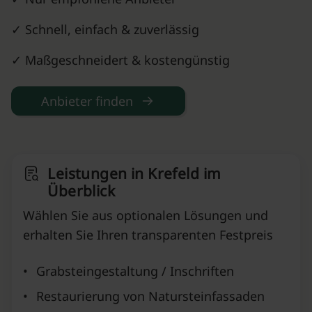
✓ Schnell, einfach & zuverlässig
✓ Maßgeschneidert & kostengünstig
Anbieter finden
Leistungen in Krefeld⁠ im
Überblick
Wählen Sie aus optionalen Lösungen und
erhalten Sie Ihren transparenten Festpreis
•
Grabsteingestaltung / Inschriften
•
Restaurierung von Natursteinfassaden