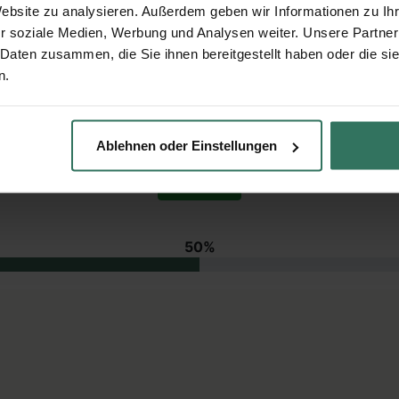
Website zu analysieren. Außerdem geben wir Informationen zu I
r soziale Medien, Werbung und Analysen weiter. Unsere Partner
 Daten zusammen, die Sie ihnen bereitgestellt haben oder die s
n.
Ablehnen oder Einstellungen