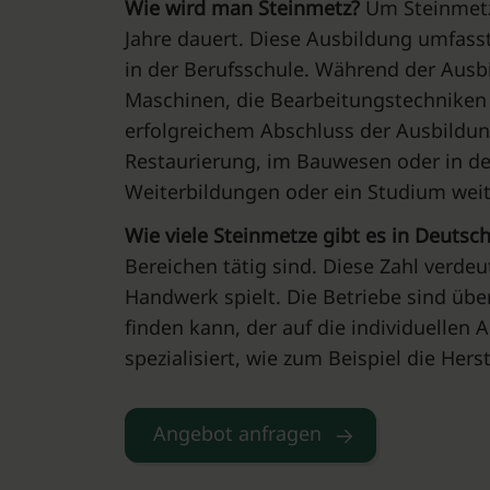
Wie wird man Steinmetz?
Um Steinmetz 
Jahre dauert. Diese Ausbildung umfass
in der Berufsschule. Während der Au
Maschinen, die Bearbeitungstechniken 
erfolgreichem Abschluss der Ausbildun
Restaurierung, im Bauwesen oder in der
Weiterbildungen oder ein Studium weite
Wie viele Steinmetze gibt es in Deutsc
Bereichen tätig sind. Diese Zahl verde
Handwerk spielt. Die Betriebe sind übe
finden kann, der auf die individuellen
spezialisiert, wie zum Beispiel die Her
Angebot anfragen