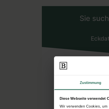
Zustimmung
Diese Webseite verwendet 
Wir verwenden Cookies, um I