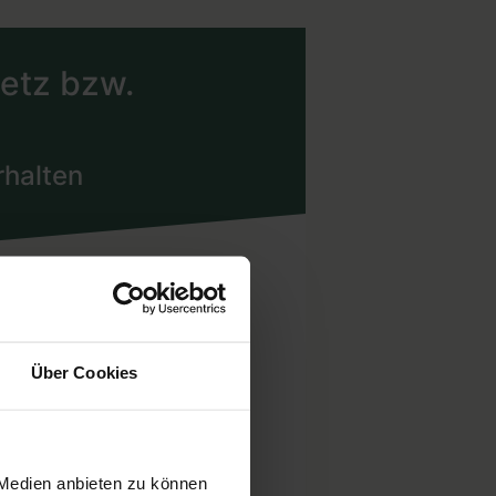
Über Cookies
 Medien anbieten zu können