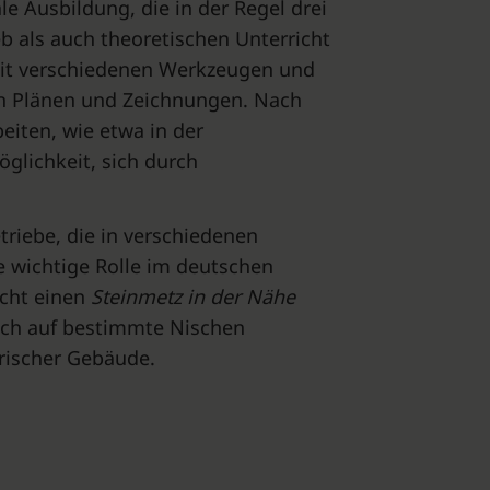
 Ausbildung, die in der Regel drei
b als auch theoretischen Unterricht
it verschiedenen Werkzeugen und
on Plänen und Zeichnungen. Nach
iten, wie etwa in der
öglichkeit, sich durch
triebe, die in verschiedenen
e wichtige Rolle im deutschen
icht einen
Steinmetz in der Nähe
sich auf bestimmte Nischen
rischer Gebäude.