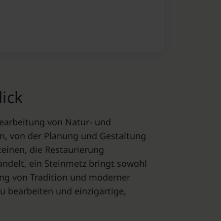
ick
 Bearbeitung von Natur- und
ben, von der Planung und Gestaltung
einen, die Restaurierung
ndelt, ein Steinmetz bringt sowohl
dung von Tradition und moderner
u bearbeiten und einzigartige,