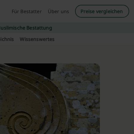
Für Bestatter
Über uns
Preise vergleichen
uslimische Bestattung
ichnis
Wissenswertes