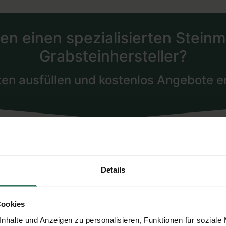
Details
Cookies
nhalte und Anzeigen zu personalisieren, Funktionen für soziale