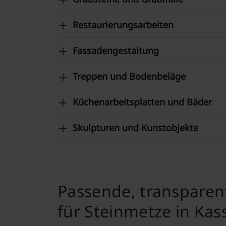
Restaurierungsarbeiten
Fassadengestaltung
Treppen und Bodenbeläge
Küchenarbeitsplatten und Bäder
Skulpturen und Kunstobjekte
Passende, transpare
für Steinmetze in Kass