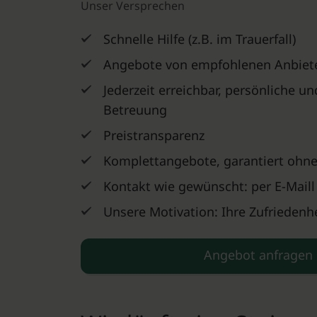
Unser Versprechen
Schnelle Hilfe (z.B. im Trauerfall)
Angebote von empfohlenen Anbiet
Jederzeit erreichbar, persönliche u
Betreuung
Preistransparenz
Komplettangebote, garantiert ohne
Kontakt wie gewünscht: per E-Maill
Unsere Motivation: Ihre Zufriedenhe
Angebot anfragen