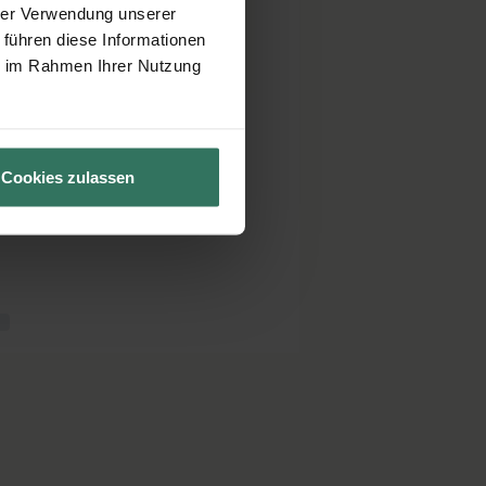
hrer Verwendung unserer
 führen diese Informationen
ie im Rahmen Ihrer Nutzung
Cookies zulassen