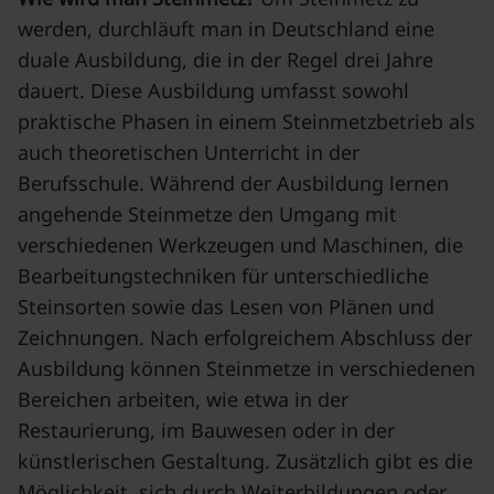
werden, durchläuft man in Deutschland eine
duale Ausbildung, die in der Regel drei Jahre
dauert. Diese Ausbildung umfasst sowohl
praktische Phasen in einem Steinmetzbetrieb als
auch theoretischen Unterricht in der
Berufsschule. Während der Ausbildung lernen
angehende Steinmetze den Umgang mit
verschiedenen Werkzeugen und Maschinen, die
Bearbeitungstechniken für unterschiedliche
Steinsorten sowie das Lesen von Plänen und
Zeichnungen. Nach erfolgreichem Abschluss der
Ausbildung können Steinmetze in verschiedenen
Bereichen arbeiten, wie etwa in der
Restaurierung, im Bauwesen oder in der
künstlerischen Gestaltung. Zusätzlich gibt es die
Möglichkeit, sich durch Weiterbildungen oder