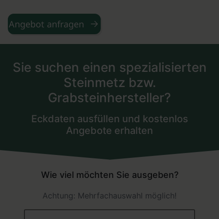
Angebot anfragen