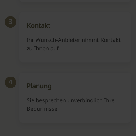
3
Kontakt
Ihr Wunsch-Anbieter nimmt Kontakt
zu Ihnen auf
4
Planung
Sie besprechen unverbindlich Ihre
Bedürfnisse