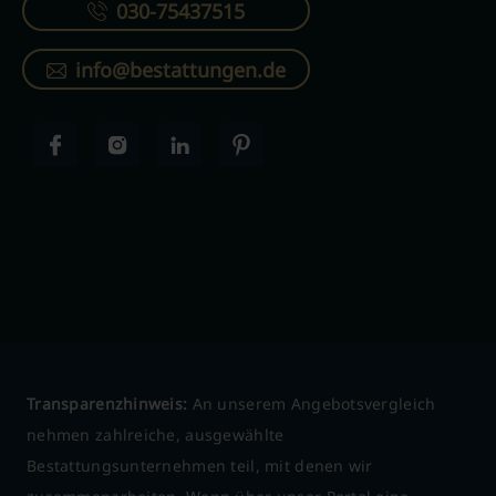
030-75437515
info@bestattungen.de
Transparenzhinweis:
An unserem Angebotsvergleich
nehmen zahlreiche, ausgewählte
Bestattungsunternehmen teil, mit denen wir