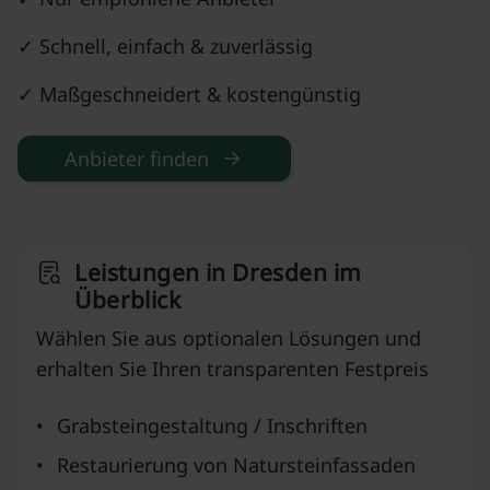
✓ Schnell, einfach & zuverlässig
✓ Maßgeschneidert & kostengünstig
Anbieter finden
Leistungen in Dresden im
Überblick
Wählen Sie aus optionalen Lösungen und
erhalten Sie Ihren transparenten Festpreis
•
Grabsteingestaltung / Inschriften
•
Restaurierung von Natursteinfassaden