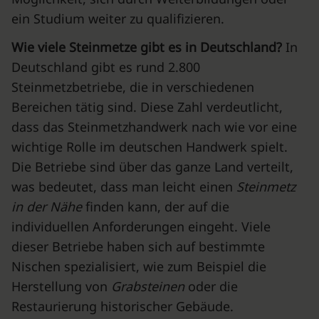
ein Studium weiter zu qualifizieren.
Wie viele Steinmetze gibt es in Deutschland?
In
Deutschland gibt es rund 2.800
Steinmetzbetriebe, die in verschiedenen
Bereichen tätig sind. Diese Zahl verdeutlicht,
dass das Steinmetzhandwerk nach wie vor eine
wichtige Rolle im deutschen Handwerk spielt.
Die Betriebe sind über das ganze Land verteilt,
was bedeutet, dass man leicht einen
Steinmetz
in der Nähe
finden kann, der auf die
individuellen Anforderungen eingeht. Viele
dieser Betriebe haben sich auf bestimmte
Nischen spezialisiert, wie zum Beispiel die
Herstellung von
Grabsteinen
oder die
Restaurierung historischer Gebäude.