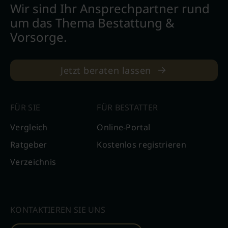
Wir sind Ihr Ansprechpartner rund
um das Thema Bestattung &
Vorsorge.
Jetzt beraten lassen
FÜR SIE
FÜR BESTATTER
Vergleich
Online-Portal
Ratgeber
Kostenlos registrieren
Verzeichnis
KONTAKTIEREN SIE UNS