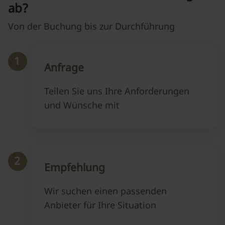
ab?
Von der Buchung bis zur Durchführung
1
Anfrage
Teilen Sie uns Ihre Anforderungen
und Wünsche mit
2
Empfehlung
Wir suchen einen passenden
Anbieter für Ihre Situation