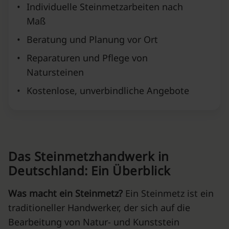
•
Individuelle Steinmetzarbeiten nach
Maß
•
Beratung und Planung vor Ort
•
Reparaturen und Pflege von
Natursteinen
•
Kostenlose, unverbindliche Angebote
Das Steinmetzhandwerk in
Deutschland: Ein Überblick
Was macht ein Steinmetz?
Ein Steinmetz ist ein
traditioneller Handwerker, der sich auf die
Bearbeitung von Natur- und Kunststein