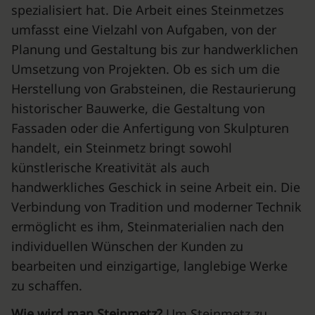
spezialisiert hat. Die Arbeit eines Steinmetzes
umfasst eine Vielzahl von Aufgaben, von der
Planung und Gestaltung bis zur handwerklichen
Umsetzung von Projekten. Ob es sich um die
Herstellung von Grabsteinen, die Restaurierung
historischer Bauwerke, die Gestaltung von
Fassaden oder die Anfertigung von Skulpturen
handelt, ein Steinmetz bringt sowohl
künstlerische Kreativität als auch
handwerkliches Geschick in seine Arbeit ein. Die
Verbindung von Tradition und moderner Technik
ermöglicht es ihm, Steinmaterialien nach den
individuellen Wünschen der Kunden zu
bearbeiten und einzigartige, langlebige Werke
zu schaffen.
Wie wird man Steinmetz?
Um Steinmetz zu