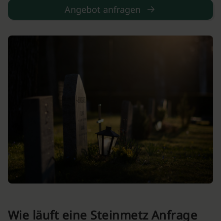
Angebot anfragen
Wie läuft eine Steinmetz Anfrage