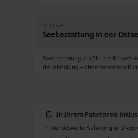
Option B
Seebestattung in der Ostse
Seebestattung in Köln mit Beisetzun
der Abholung – ohne versteckte Kos
In Ihrem Paketpreis inklus
•
Bundesweite Abholung und Vers