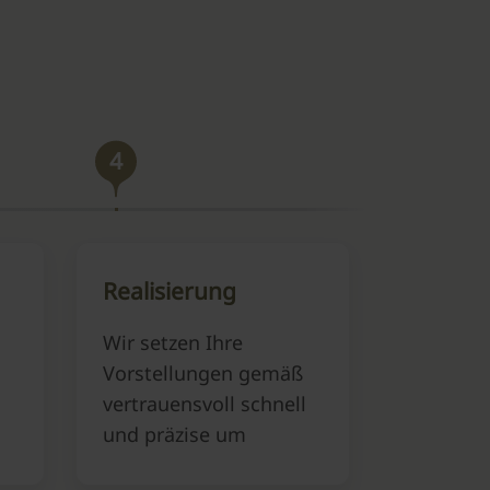
4
Realisierung
Wir setzen Ihre
Vorstellungen gemäß
vertrauensvoll schnell
und präzise um