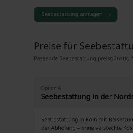
Seebestattung anfragen
Preise für Seebestattu
Passende Seebestattung preisgünstig 
Option A
Seebestattung in der Nords
Seebestattung in Köln mit Beisetzun
der Abholung – ohne versteckte Kos