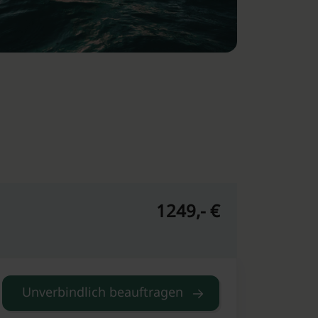
1249,- €
Unverbindlich beauftragen