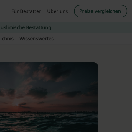
Für Bestatter
Über uns
Preise vergleichen
uslimische Bestattung
ichnis
Wissenswertes