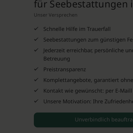
für Seebestattungen 
Unser Versprechen
Schnelle Hilfe im Trauerfall
Seebestattungen zum günstigen Fe
Jederzeit erreichbar, persönliche u
Betreuung
Preistransparenz
Komplettangebote, garantiert ohne
Kontakt wie gewünscht: per E-Maill
Unsere Motivation: Ihre Zufriedenhe
Unverbindlich beauftr