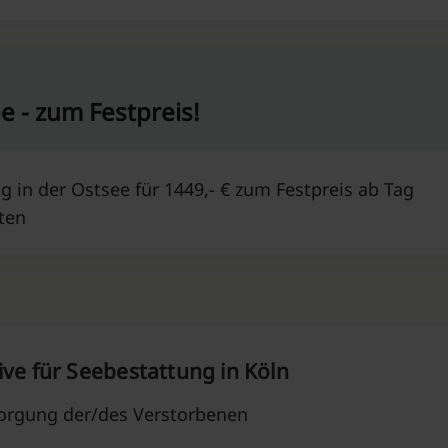
e - zum Festpreis!
g in der Ostsee für 1449,- € zum Festpreis ab Tag
ten
ive für Seebestattung in Köln
orgung der/des Verstorbenen