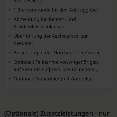
Standesamt)
•
1 Sterbeurkunde für den Auftraggeber
•
Abmeldung bei Renten- und
Krankenkasse inklusive
•
Überführung der Aschekapsel zur
Reederei
•
Beisetzung in der Nordsee oder Ostsee
•
Optional: Teilnahme von Angehörigen
auf See (mit Aufpreis, pro Teilnehmer)
•
Optional: Trauerfeier (mit Aufpreis)
(Optionale) Zusatzleistungen - nur