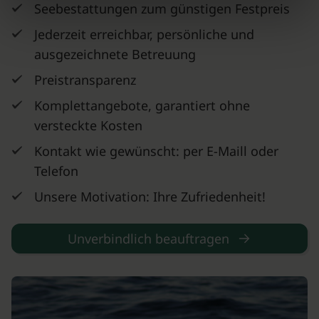
Seebestattungen zum günstigen Festpreis
Jederzeit erreichbar, persönliche und
ausgezeichnete Betreuung
Preistransparenz
Komplettangebote, garantiert ohne
versteckte Kosten
Kontakt wie gewünscht: per E-Maill oder
Telefon
Unsere Motivation: Ihre Zufriedenheit!
Unverbindlich beauftragen