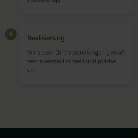
4
Realisierung
Wir setzen Ihre Vorstellungen gemäß
vertrauensvoll schnell und präzise
um