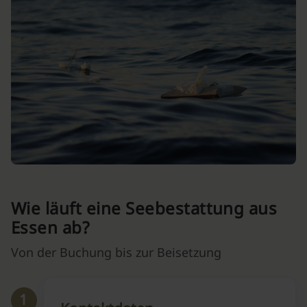
Wie läuft eine Seebestattung aus
Essen ab?
Von der Buchung bis zur Beisetzung
1