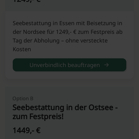
Seebestattung in Essen mit Beisetzung in
der Nordsee für 1249,- € zum Festpreis ab
Tag der Abholung – ohne versteckte
Kosten
Unverbindlich beauftragen
Option B
Seebestattung in der Ostsee -
zum Festpreis!
1449,- €