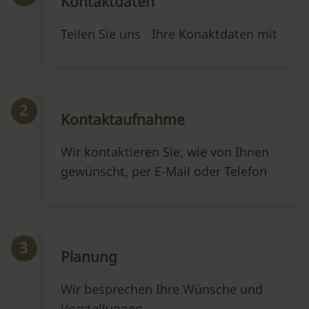
Kontaktdaten
Teilen Sie uns Ihre Konaktdaten mit
2
Kontaktaufnahme
Wir kontaktieren Sie, wie von Ihnen
gewünscht, per E-Mail oder Telefon
3
Planung
Wir besprechen Ihre Wünsche und
Vorstellungen