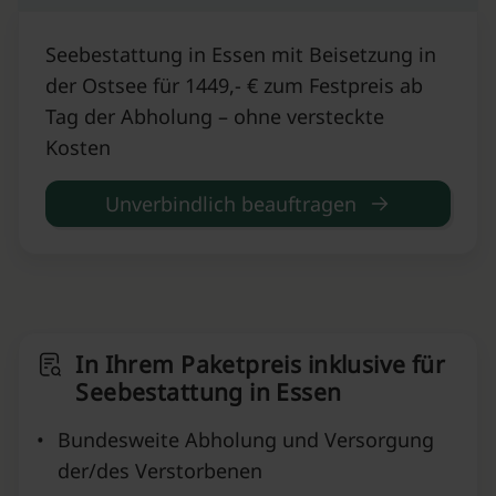
Seebestattung in Essen mit Beisetzung in
der Ostsee für 1449,- € zum Festpreis ab
Tag der Abholung – ohne versteckte
Kosten
Unverbindlich beauftragen
In Ihrem Paketpreis inklusive für
Seebestattung in Essen
•
Bundesweite Abholung und Versorgung
der/des Verstorbenen