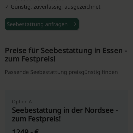
✓ Günstig, zuverlässig, ausgezeichnet
Seebestattung anfragen
Preise für Seebestattung in Essen -
zum Festpreis!
Passende Seebestattung preisgünstig finden
Option A
Seebestattung in der Nordsee -
zum Festpreis!
1249,- €