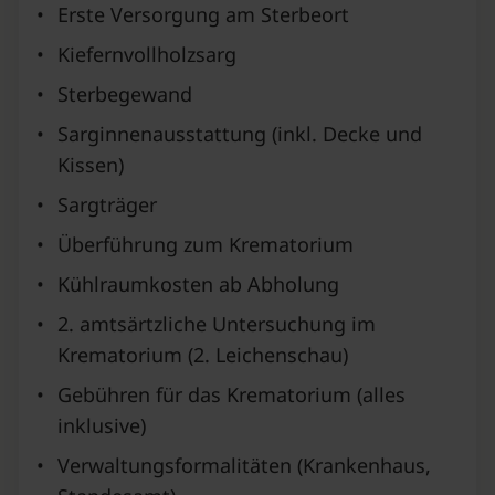
•
Erste Versorgung am Sterbeort
•
Kiefernvollholzsarg
•
Sterbegewand
•
Sarginnenausstattung (inkl. Decke und
Kissen)
•
Sargträger
•
Überführung zum Krematorium
•
Kühlraumkosten ab Abholung
•
2. amtsärtzliche Untersuchung im
Krematorium (2. Leichenschau)
•
Gebühren für das Krematorium (alles
inklusive)
•
Verwaltungsformalitäten (Krankenhaus,