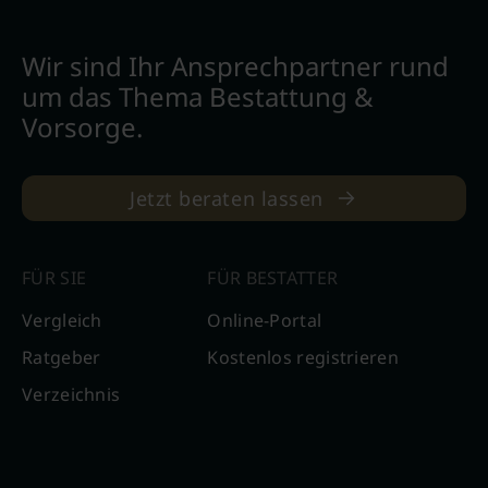
Wir sind Ihr Ansprechpartner rund
um das Thema Bestattung &
Vorsorge.
Jetzt beraten lassen
FÜR SIE
FÜR BESTATTER
Vergleich
Online-Portal
Ratgeber
Kostenlos registrieren
Verzeichnis