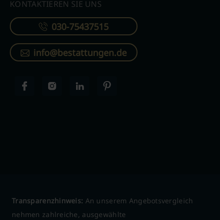
KONTAKTIEREN SIE UNS
030-75437515
info@bestattungen.de
Transparenzhinweis:
An unserem Angebotsvergleich
nehmen zahlreiche, ausgewählte