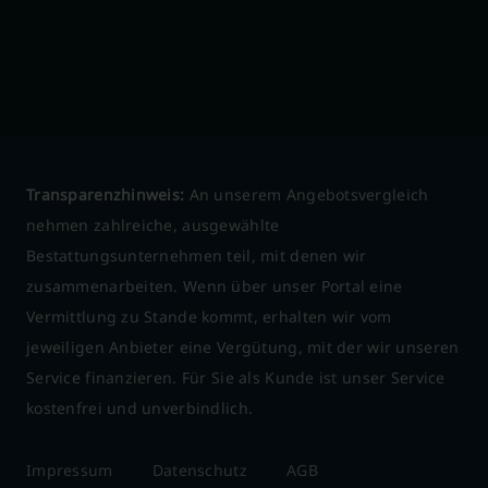
Transparenzhinweis:
An unserem Angebotsvergleich
nehmen zahlreiche, ausgewählte
Bestattungsunternehmen teil, mit denen wir
zusammenarbeiten. Wenn über unser Portal eine
Vermittlung zu Stande kommt, erhalten wir vom
jeweiligen Anbieter eine Vergütung, mit der wir unseren
Service finanzieren. Für Sie als Kunde ist unser Service
kostenfrei und unverbindlich.
Impressum
Datenschutz
AGB