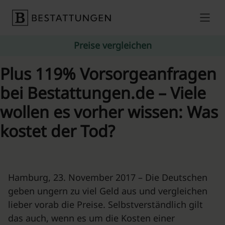
Skip to content
Preise vergleichen
Plus 119% Vorsorgeanfragen
bei Bestattungen.de – Viele
wollen es vorher wissen: Was
kostet der Tod?
Hamburg, 23. November 2017 – Die Deutschen
geben ungern zu viel Geld aus und vergleichen
lieber vorab die Preise. Selbstverständlich gilt
das auch, wenn es um die Kosten einer