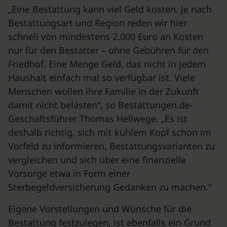
„Eine Bestattung kann viel Geld kosten. Je nach
Bestattungsart und Region reden wir hier
schnell von mindestens 2.000 Euro an Kosten
nur für den Bestatter – ohne Gebühren für den
Friedhof. Eine Menge Geld, das nicht in jedem
Haushalt einfach mal so verfügbar ist. Viele
Menschen wollen ihre Familie in der Zukunft
damit nicht belasten“, so Bestattungen.de-
Geschäftsführer Thomas Hellwege. „Es ist
deshalb richtig, sich mit kühlem Kopf schon im
Vorfeld zu informieren, Bestattungsvarianten zu
vergleichen und sich über eine finanzielle
Vorsorge etwa in Form einer
Sterbegeldversicherung Gedanken zu machen.“
Eigene Vorstellungen und Wünsche für die
Bestattung festzulegen, ist ebenfalls ein Grund