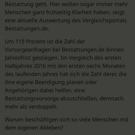
Bestattung geht. Hier wollen sogar immer mehr
Menschen ganz frühzeitig Klarheit haben, zeigt
eine aktuelle Auswertung des Vergleichsportals
Bestattungen.de.
Um 119 Prozent ist die Zahl der
Vorsorgeanfragen bei Bestattungen.de binnen
Jahresfrist gestiegen. Im Vergleich des ersten
Halbjahres 2016 mit den ersten sechs Monaten
des laufenden Jahres hat sich die Zahl derer, die
ihre eigene Beerdigung planen oder
Angehörigen dabei helfen, eine
Bestattungsvorsorge abzuschließen, demnach
mehr als verdoppelt.
Warum beschäftigen sich so viele Menschen mit
dem eigenen Ableben?