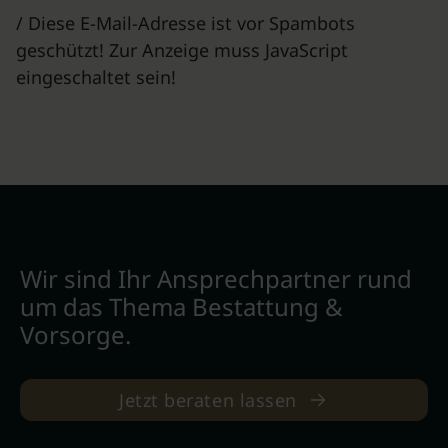
/ Diese E-Mail-Adresse ist vor Spambots
geschützt! Zur Anzeige muss JavaScript
eingeschaltet sein!
Wir sind Ihr Ansprechpartner rund
um das Thema Bestattung &
Vorsorge.
Jetzt beraten lassen