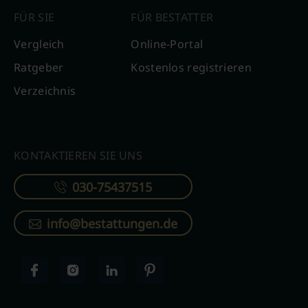
FÜR SIE
FÜR BESTATTER
Vergleich
Online-Portal
Ratgeber
Kostenlos registrieren
Verzeichnis
KONTAKTIEREN SIE UNS
030-75437515
info@bestattungen.de