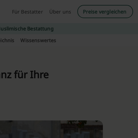
Für Bestatter
Über uns
Preise vergleichen
uslimische Bestattung
ichnis
Wissenswertes
nz für Ihre