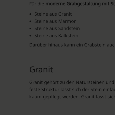
Für die
moderne Grabgestaltung mit S
Steine aus Granit
Steine aus Marmor
Steine aus Sandstein
Steine aus Kalkstein
Darüber hinaus kann ein Grabstein auc
Granit
Granit gehört zu den Natursteinen und 
feste Struktur lässt sich der Stein ei
kaum gepflegt werden. Granit lässt sic