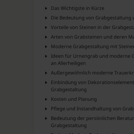
Das Wichtigste in Kürze
Die Bedeutung von Grabgestaltung 
Vorteile von Steinen in der Grabgest
Arten von Grabsteinen und deren Ma
Moderne Grabgestaltung mit Steine
Ideen für Urnengrab und moderne 
an Allerheiligen
Außergewöhnlich moderne Trauerkr
Einbindung von Dekorationselemente
Grabgestaltung
Kosten und Planung
Pflege und Instandhaltung von Grab
Bedeutung der persönlichen Beratun
Grabgestaltung