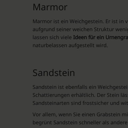
Marmor
Marmor ist ein Weichgestein. Er ist in
aufgrund seiner weichen Struktur weni
lassen sich viele
Ideen für ein Urnengr
naturbelassen aufgestellt wird.
Sandstein
Sandstein ist ebenfalls ein Weichgeste
Schattierungen erhältlich. Der Stein läs
Sandsteinarten sind frostsicher und w
Vor allem, wenn Sie einen Grabstein mi
begrünt Sandstein schneller als andere 