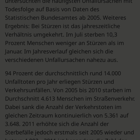
untersuchten die häufigsten Unfallursachen mit
Todesfolge auf Basis von Daten des
Statistischen Bundesamtes ab 2005. Weiteres
Ergebnis: Bei Stürzen ist das jahreszeitliche
Verhältnis umgekehrt. Im Juli sterben 10,3
Prozent Menschen weniger an Stürzen als im
Januar. Im Jahresverlauf gleichen sich die
verschiedenen Unfallursachen nahezu aus.
94 Prozent der durchschnittlich rund 14.000
Unfalltoten pro Jahr erliegen Stürzen und
Verkehrsunfällen. Von 2005 bis 2010 starben im
Durchschnitt 4.613 Menschen im Straßenverkehr.
Dabei sank die Anzahl der Verkehrstoten im
gleichen Zeitraum kontinuierlich von 5.361 auf
3.648. 2011 erhöhte sich die Anzahl der
Sterbefälle jedoch erstmals seit 2005 wieder und