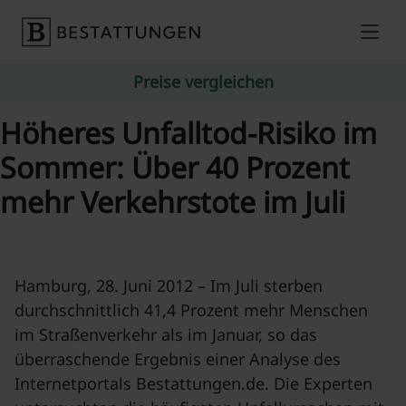
Skip to content
Preise vergleichen
Höheres Unfalltod-Risiko im
Sommer: Über 40 Prozent
mehr Verkehrstote im Juli
Hamburg, 28. Juni 2012 – Im Juli sterben
durchschnittlich 41,4 Prozent mehr Menschen
im Straßenverkehr als im Januar, so das
überraschende Ergebnis einer Analyse des
Internetportals Bestattungen.de. Die Experten