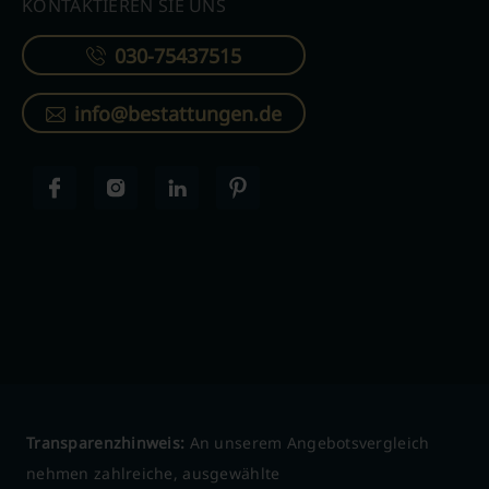
KONTAKTIEREN SIE UNS
030-75437515
info@bestattungen.de
Transparenzhinweis:
An unserem Angebotsvergleich
nehmen zahlreiche, ausgewählte