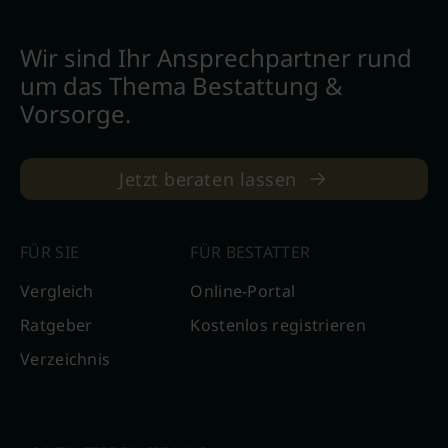
Wir sind Ihr Ansprechpartner rund
um das Thema Bestattung &
Vorsorge.
Jetzt beraten lassen
FÜR SIE
FÜR BESTATTER
Vergleich
Online-Portal
Ratgeber
Kostenlos registrieren
Verzeichnis