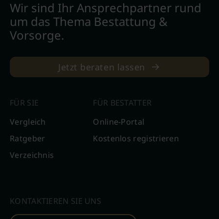
Wir sind Ihr Ansprechpartner rund
um das Thema Bestattung &
Vorsorge.
Jetzt beraten lassen
FÜR SIE
FÜR BESTATTER
Vergleich
Online-Portal
Ratgeber
Kostenlos registrieren
Verzeichnis
KONTAKTIEREN SIE UNS