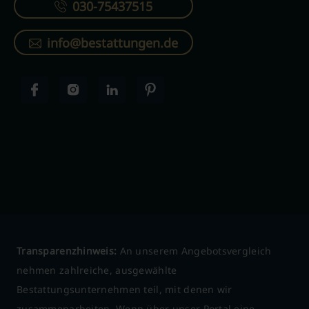
030-75437515
info@bestattungen.de
Transparenzhinweis:
An unserem Angebotsvergleich
nehmen zahlreiche, ausgewählte
Bestattungsunternehmen teil, mit denen wir
zusammenarbeiten. Wenn über unser Portal eine