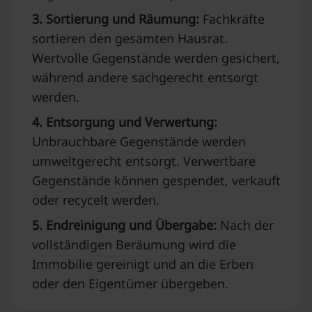
3. Sortierung und Räumung:
Fachkräfte
sortieren den gesamten Hausrat.
Wertvolle Gegenstände werden gesichert,
während andere sachgerecht entsorgt
werden.
4. Entsorgung und Verwertung:
Unbrauchbare Gegenstände werden
umweltgerecht entsorgt. Verwertbare
Gegenstände können gespendet, verkauft
oder recycelt werden.
5. Endreinigung und Übergabe:
Nach der
vollständigen Beräumung wird die
Immobilie gereinigt und an die Erben
oder den Eigentümer übergeben.