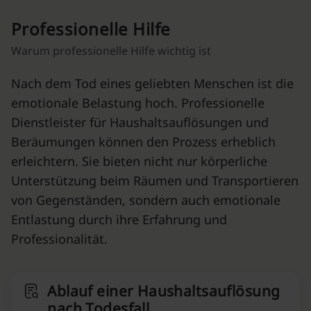
Professionelle Hilfe
Warum professionelle Hilfe wichtig ist
Nach dem Tod eines geliebten Menschen ist die
emotionale Belastung hoch. Professionelle
Dienstleister für Haushaltsauflösungen und
Beräumungen können den Prozess erheblich
erleichtern. Sie bieten nicht nur körperliche
Unterstützung beim Räumen und Transportieren
von Gegenständen, sondern auch emotionale
Entlastung durch ihre Erfahrung und
Professionalität.
Ablauf einer Haushaltsauflösung
nach Todesfall