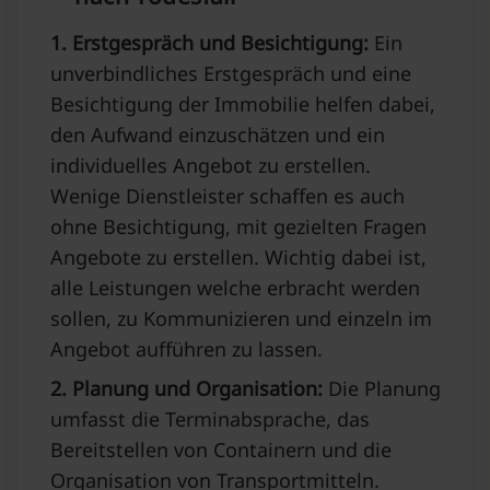
1. Erstgespräch und Besichtigung:
Ein
unverbindliches Erstgespräch und eine
Besichtigung der Immobilie helfen dabei,
den Aufwand einzuschätzen und ein
individuelles Angebot zu erstellen.
Wenige Dienstleister schaffen es auch
ohne Besichtigung, mit gezielten Fragen
Angebote zu erstellen. Wichtig dabei ist,
alle Leistungen welche erbracht werden
sollen, zu Kommunizieren und einzeln im
Angebot aufführen zu lassen.
2. Planung und Organisation:
Die Planung
umfasst die Terminabsprache, das
Bereitstellen von Containern und die
Organisation von Transportmitteln.