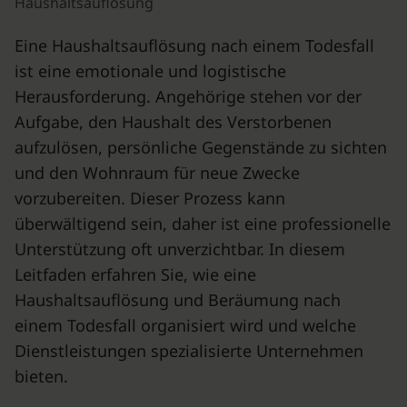
Haushaltsauflösung
Eine Haushaltsauflösung nach einem Todesfall
ist eine emotionale und logistische
Herausforderung. Angehörige stehen vor der
Aufgabe, den Haushalt des Verstorbenen
aufzulösen, persönliche Gegenstände zu sichten
und den Wohnraum für neue Zwecke
vorzubereiten. Dieser Prozess kann
überwältigend sein, daher ist eine professionelle
Unterstützung oft unverzichtbar. In diesem
Leitfaden erfahren Sie, wie eine
Haushaltsauflösung und Beräumung nach
einem Todesfall organisiert wird und welche
Dienstleistungen spezialisierte Unternehmen
bieten.