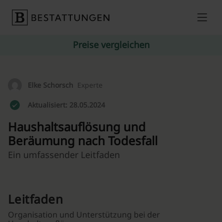
Skip to content
Preise vergleichen
Elke Schorsch
Experte
Aktualisiert: 28.05.2024
Haushaltsauflösung und
Beräumung nach Todesfall
Ein umfassender Leitfaden
Leitfaden
Organisation und Unterstützung bei der