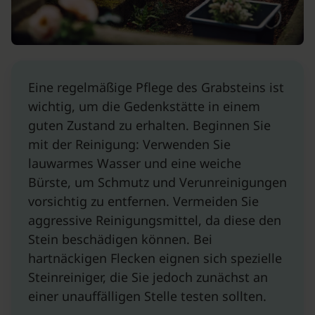
Eine regelmäßige Pflege des Grabsteins ist
wichtig, um die Gedenkstätte in einem
guten Zustand zu erhalten. Beginnen Sie
mit der Reinigung: Verwenden Sie
lauwarmes Wasser und eine weiche
Bürste, um Schmutz und Verunreinigungen
vorsichtig zu entfernen. Vermeiden Sie
aggressive Reinigungsmittel, da diese den
Stein beschädigen können. Bei
hartnäckigen Flecken eignen sich spezielle
Steinreiniger, die Sie jedoch zunächst an
einer unauffälligen Stelle testen sollten.