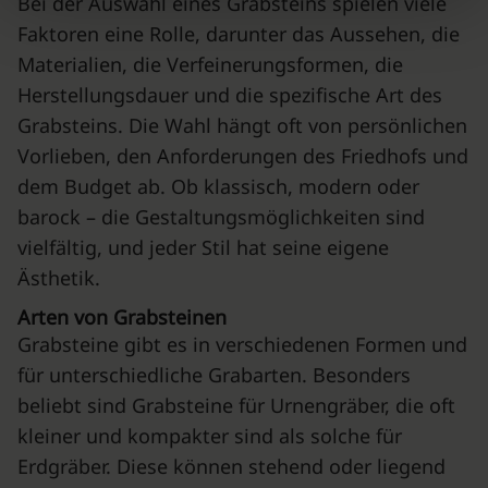
Bei der Auswahl eines Grabsteins spielen viele
Faktoren eine Rolle, darunter das Aussehen, die
Materialien, die Verfeinerungsformen, die
Herstellungsdauer und die spezifische Art des
Grabsteins. Die Wahl hängt oft von persönlichen
Vorlieben, den Anforderungen des Friedhofs und
dem Budget ab. Ob klassisch, modern oder
barock – die Gestaltungsmöglichkeiten sind
vielfältig, und jeder Stil hat seine eigene
Ästhetik.
Arten von Grabsteinen
Grabsteine gibt es in verschiedenen Formen und
für unterschiedliche Grabarten. Besonders
beliebt sind Grabsteine für Urnengräber, die oft
kleiner und kompakter sind als solche für
Erdgräber. Diese können stehend oder liegend