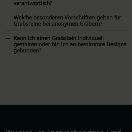
verantwortlich?
Welche besonderen Vorschriften gelten für
Grabsteine bei anonymen Gräbern?
Kann ich einen Grabstein individuell
gestalten oder bin ich an bestimmte Designs
gebunden?