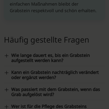
einfachen Maßnahmen bleibt der
Grabstein respektvoll und schön erhalten.
Häufig gestellte Fragen
Wie lange dauert es, bis ein Grabstein
aufgestellt werden kann?
Kann ein Grabstein nachträglich verändert
oder ergänzt werden?
Was passiert mit dem Grabstein, wenn das
Grab aufgelöst wird?
Wer ist für die Pflege des Grabsteins