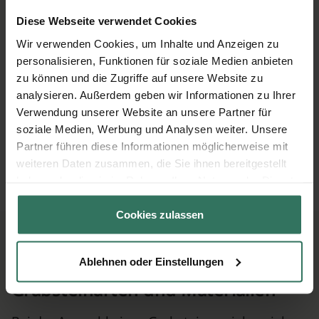
Diese Webseite verwendet Cookies
Wir verwenden Cookies, um Inhalte und Anzeigen zu
personalisieren, Funktionen für soziale Medien anbieten
zu können und die Zugriffe auf unsere Website zu
analysieren. Außerdem geben wir Informationen zu Ihrer
Verwendung unserer Website an unsere Partner für
soziale Medien, Werbung und Analysen weiter. Unsere
Partner führen diese Informationen möglicherweise mit
weiteren Daten zusammen, die Sie ihnen bereitgestellt
haben oder die sie im Rahmen Ihrer Nutzung der Dienste
gesammelt haben.
Cookies zulassen
Ablehnen oder Einstellungen
Grabsteinarten und Materialien