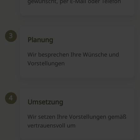
gewünscht, per E-Mail oder Telefon
3
Planung
Wir besprechen Ihre Wünsche und
Vorstellungen
4
Umsetzung
Wir setzen Ihre Vorstellungen gemäß
vertrauensvoll um