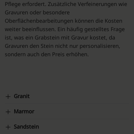
Pflege erfordert. Zusätzliche Verfeinerungen wie
Gravuren oder besondere
Oberflächenbearbeitungen können die Kosten
weiter beeinflussen. Ein häufig gestelltes Frage
ist, was ein Grabstein mit Gravur kostet, da
Gravuren den Stein nicht nur personalisieren,
sondern auch den Preis erhöhen.
Granit
Marmor
Sandstein