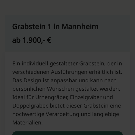
Grabstein 1 in Mannheim
ab 1.900,- €
Ein individuell gestalteter Grabstein, der in
verschiedenen Ausführungen erhältlich ist.
Das Design ist anpassbar und kann nach
persönlichen Wünschen gestaltet werden.
Ideal für Urnengräber, Einzelgräber und
Doppelgräber, bietet dieser Grabstein eine
hochwertige Verarbeitung und langlebige
Materialien.