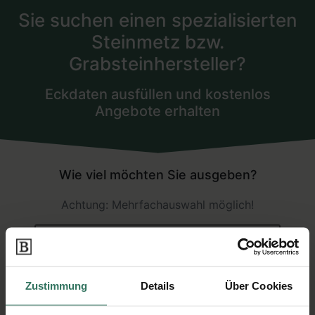
Zustimmung
Details
Über Cookies