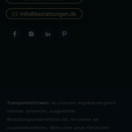
info@bestattungen.de
Transparenzhinweis:
An unserem Angebotsvergleich
nehmen zahlreiche, ausgewählte
Bestattungsunternehmen teil, mit denen wir
zusammenarbeiten. Wenn über unser Portal eine