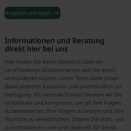
Angebot anfragen
Informationen und Beratung
direkt hier bei uns
Hier finden Sie einen Überblick über die
verschiedenen Grabsteinarten und die damit
verbundenen Kosten. Unser Team steht Ihnen
dabei jederzeit kostenlos und unverbindlich zur
Verfügung. Als neutrale Instanz beraten wir Sie
einfühlsam und kompetent, um all Ihre Fragen
zu beantworten, Ihre Sorgen zu lindern und Ihre
Wünsche zu verwirklichen. Zögern Sie nicht, uns
zu kontaktieren – wir sind jederzeit für Sie da.