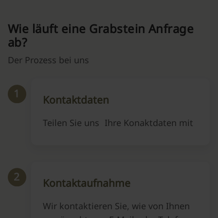
Wie läuft eine Grabstein Anfrage
ab?
Der Prozess bei uns
1
Kontaktdaten
Teilen Sie uns Ihre Konaktdaten mit
2
Kontaktaufnahme
Wir kontaktieren Sie, wie von Ihnen