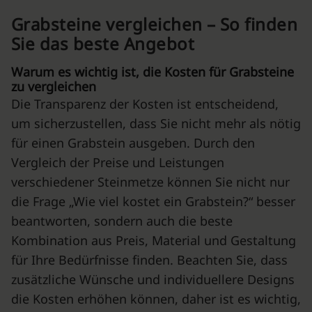
Grabsteine vergleichen – So finden
Sie das beste Angebot
Warum es wichtig ist, die Kosten für Grabsteine
zu vergleichen
Die Transparenz der Kosten ist entscheidend,
um sicherzustellen, dass Sie nicht mehr als nötig
für einen Grabstein ausgeben. Durch den
Vergleich der Preise und Leistungen
verschiedener Steinmetze können Sie nicht nur
die Frage „Wie viel kostet ein Grabstein?“ besser
beantworten, sondern auch die beste
Kombination aus Preis, Material und Gestaltung
für Ihre Bedürfnisse finden. Beachten Sie, dass
zusätzliche Wünsche und individuellere Designs
die Kosten erhöhen können, daher ist es wichtig,