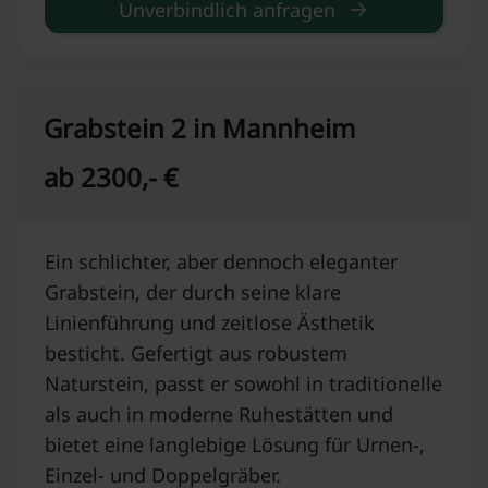
Unverbindlich anfragen
Grabstein 2 in Mannheim
ab 2300,- €
Ein schlichter, aber dennoch eleganter
Grabstein, der durch seine klare
Linienführung und zeitlose Ästhetik
besticht. Gefertigt aus robustem
Naturstein, passt er sowohl in traditionelle
als auch in moderne Ruhestätten und
bietet eine langlebige Lösung für Urnen-,
Einzel- und Doppelgräber.