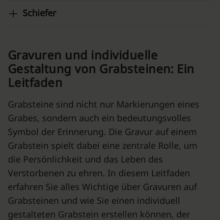
Schiefer
Gravuren und individuelle
Gestaltung von Grabsteinen: Ein
Leitfaden
Grabsteine sind nicht nur Markierungen eines
Grabes, sondern auch ein bedeutungsvolles
Symbol der Erinnerung. Die Gravur auf einem
Grabstein spielt dabei eine zentrale Rolle, um
die Persönlichkeit und das Leben des
Verstorbenen zu ehren. In diesem Leitfaden
erfahren Sie alles Wichtige über Gravuren auf
Grabsteinen und wie Sie einen individuell
gestalteten Grabstein erstellen können, der