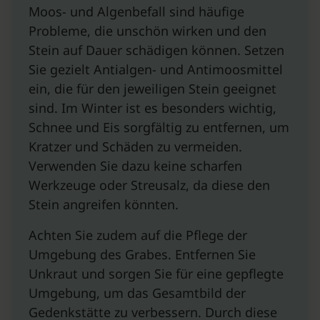
Moos- und Algenbefall sind häufige
Probleme, die unschön wirken und den
Stein auf Dauer schädigen können. Setzen
Sie gezielt Antialgen- und Antimoosmittel
ein, die für den jeweiligen Stein geeignet
sind. Im Winter ist es besonders wichtig,
Schnee und Eis sorgfältig zu entfernen, um
Kratzer und Schäden zu vermeiden.
Verwenden Sie dazu keine scharfen
Werkzeuge oder Streusalz, da diese den
Stein angreifen könnten.
Achten Sie zudem auf die Pflege der
Umgebung des Grabes. Entfernen Sie
Unkraut und sorgen Sie für eine gepflegte
Umgebung, um das Gesamtbild der
Gedenkstätte zu verbessern. Durch diese