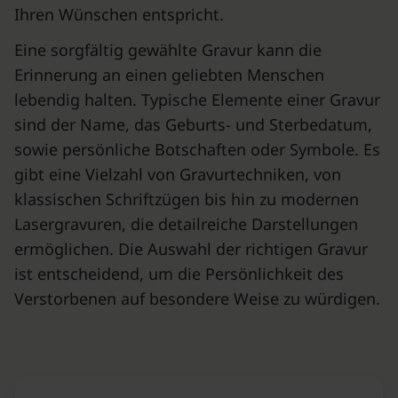
Ihren Wünschen entspricht.
Eine sorgfältig gewählte Gravur kann die
Erinnerung an einen geliebten Menschen
lebendig halten. Typische Elemente einer Gravur
sind der Name, das Geburts- und Sterbedatum,
sowie persönliche Botschaften oder Symbole. Es
gibt eine Vielzahl von Gravurtechniken, von
klassischen Schriftzügen bis hin zu modernen
Lasergravuren, die detailreiche Darstellungen
ermöglichen. Die Auswahl der richtigen Gravur
ist entscheidend, um die Persönlichkeit des
Verstorbenen auf besondere Weise zu würdigen.