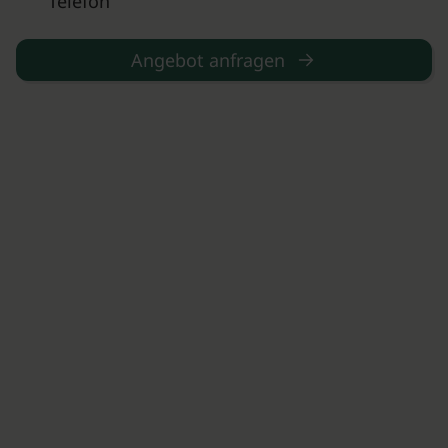
Telefon
Angebot anfragen