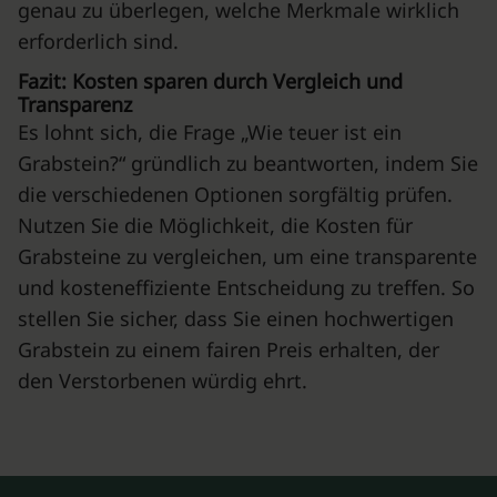
genau zu überlegen, welche Merkmale wirklich
erforderlich sind.
Fazit: Kosten sparen durch Vergleich und
Transparenz
Es lohnt sich, die Frage „Wie teuer ist ein
Grabstein?“ gründlich zu beantworten, indem Sie
die verschiedenen Optionen sorgfältig prüfen.
Nutzen Sie die Möglichkeit, die Kosten für
Grabsteine zu vergleichen, um eine transparente
und kosteneffiziente Entscheidung zu treffen. So
stellen Sie sicher, dass Sie einen hochwertigen
Grabstein zu einem fairen Preis erhalten, der
den Verstorbenen würdig ehrt.