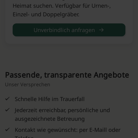
Heimat suchen. Verfügbar für Urnen-,
Einzel- und Doppelgräber.
Unverbindlich anfragen
Passende, transparente Angebote
Unser Versprechen
Schnelle Hilfe im Trauerfall
Jederzeit erreichbar, persönliche und
ausgezeichnete Betreuung
Kontakt wie gewünscht: per E-Maill oder