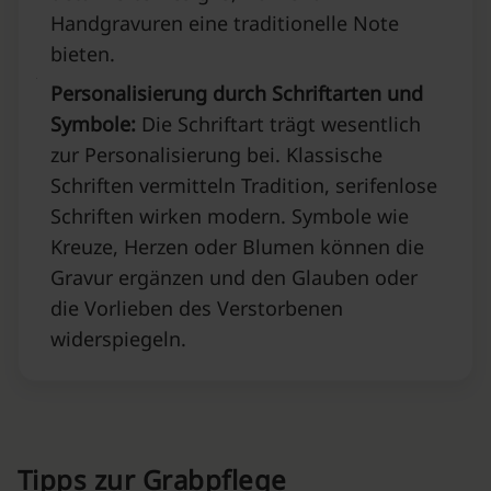
Handgravuren eine traditionelle Note
bieten.
Personalisierung durch Schriftarten und
Symbole:
Die Schriftart trägt wesentlich
zur Personalisierung bei. Klassische
Schriften vermitteln Tradition, serifenlose
Schriften wirken modern. Symbole wie
Kreuze, Herzen oder Blumen können die
Gravur ergänzen und den Glauben oder
die Vorlieben des Verstorbenen
widerspiegeln.
Tipps zur Grabpflege