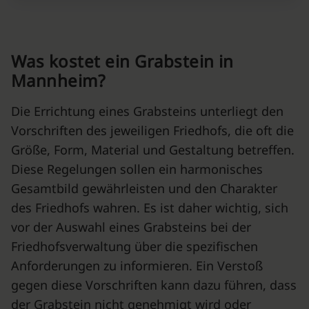
Was kostet ein Grabstein in
Mannheim?
Die Errichtung eines Grabsteins unterliegt den
Vorschriften des jeweiligen Friedhofs, die oft die
Größe, Form, Material und Gestaltung betreffen.
Diese Regelungen sollen ein harmonisches
Gesamtbild gewährleisten und den Charakter
des Friedhofs wahren. Es ist daher wichtig, sich
vor der Auswahl eines Grabsteins bei der
Friedhofsverwaltung über die spezifischen
Anforderungen zu informieren. Ein Verstoß
gegen diese Vorschriften kann dazu führen, dass
der Grabstein nicht genehmigt wird oder