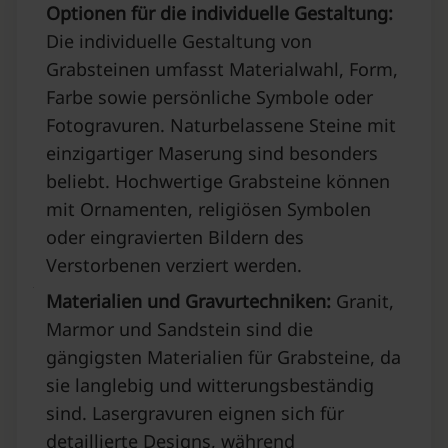
Optionen für die individuelle Gestaltung:
Die individuelle Gestaltung von
Grabsteinen umfasst Materialwahl, Form,
Farbe sowie persönliche Symbole oder
Fotogravuren. Naturbelassene Steine mit
einzigartiger Maserung sind besonders
beliebt. Hochwertige Grabsteine können
mit Ornamenten, religiösen Symbolen
oder eingravierten Bildern des
Verstorbenen verziert werden.
Materialien und Gravurtechniken:
Granit,
Marmor und Sandstein sind die
gängigsten Materialien für Grabsteine, da
sie langlebig und witterungsbeständig
sind. Lasergravuren eignen sich für
detaillierte Designs, während