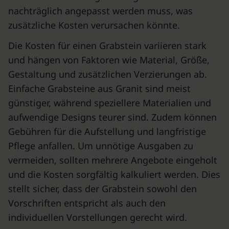
nachträglich angepasst werden muss, was
zusätzliche Kosten verursachen könnte.
Die Kosten für einen Grabstein variieren stark
und hängen von Faktoren wie Material, Größe,
Gestaltung und zusätzlichen Verzierungen ab.
Einfache Grabsteine aus Granit sind meist
günstiger, während speziellere Materialien und
aufwendige Designs teurer sind. Zudem können
Gebühren für die Aufstellung und langfristige
Pflege anfallen. Um unnötige Ausgaben zu
vermeiden, sollten mehrere Angebote eingeholt
und die Kosten sorgfältig kalkuliert werden. Dies
stellt sicher, dass der Grabstein sowohl den
Vorschriften entspricht als auch den
individuellen Vorstellungen gerecht wird.