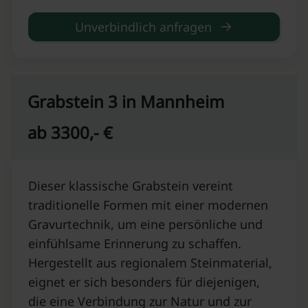
Unverbindlich anfragen
Grabstein 3 in Mannheim
ab 3300,- €
Dieser klassische Grabstein vereint
traditionelle Formen mit einer modernen
Gravurtechnik, um eine persönliche und
einfühlsame Erinnerung zu schaffen.
Hergestellt aus regionalem Steinmaterial,
eignet er sich besonders für diejenigen,
die eine Verbindung zur Natur und zur