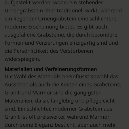
aufgestellt werden, wobei ein stehender
Urnengrabstein eher traditionell wirkt, während
ein liegender Urnengrabstein eine schlichtere,
moderne Erscheinung bietet. Es gibt auch
ausgefallene Grabsteine, die durch besondere
Formen und Verzierungen einzigartig sind und
die Persönlichkeit des Verstorbenen
widerspiegeln.
Materialien und Verfeinerungsformen
Die Wahl des Materials beeinflusst sowohl das
Aussehen als auch die Kosten eines Grabsteins.
Granit und Marmor sind die gängigsten
Materialien, da sie langlebig und pflegeleicht
sind. Ein schlichter, moderner Grabstein aus
Granit ist oft preiswerter, während Marmor
durch seine Eleganz besticht, aber auch mehr