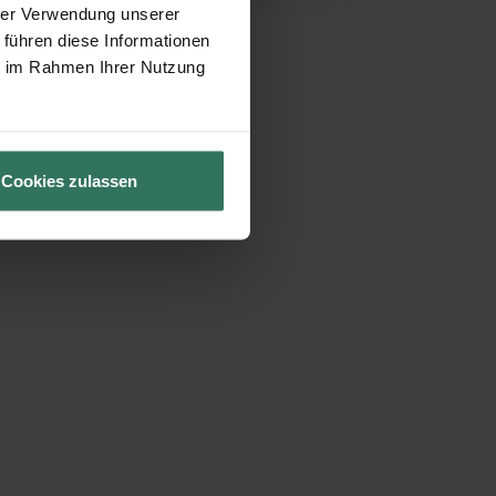
hrer Verwendung unserer
 führen diese Informationen
ie im Rahmen Ihrer Nutzung
Cookies zulassen