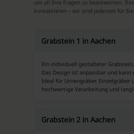
um all Ihre Fragen zu beantworten, Ihr
kontaktieren – wir sind jederzeit für Sie
Grabstein 1 in Aachen⁠
Ein individuell gestalteter Grabstein
Das Design ist anpassbar und kann
Ideal für Urnengräber, Einzelgräber 
hochwertige Verarbeitung und langl
Grabstein 2 in Aachen⁠