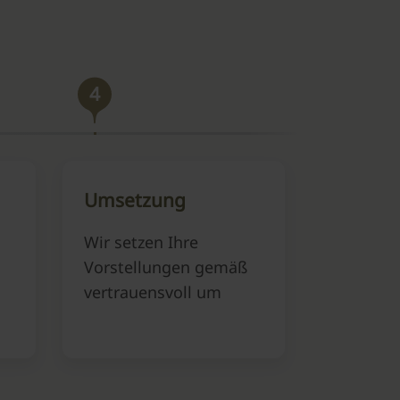
4
Umsetzung
Wir setzen Ihre
Vorstellungen gemäß
vertrauensvoll um