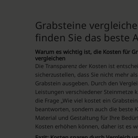
Grabsteine vergleiche
finden Sie das beste
Warum es wichtig ist, die Kosten für G
vergleichen
Die Transparenz der Kosten ist entsch
sicherzustellen, dass Sie nicht mehr als
Grabstein ausgeben. Durch den Verglei
Leistungen verschiedener Steinmetze k
die Frage „Wie viel kostet ein Grabstein
beantworten, sondern auch die beste K
Material und Gestaltung für Ihre Bedür
Kosten erhöhen können, daher ist es wi
Fazit: Kosten sparen durch Vergleich u