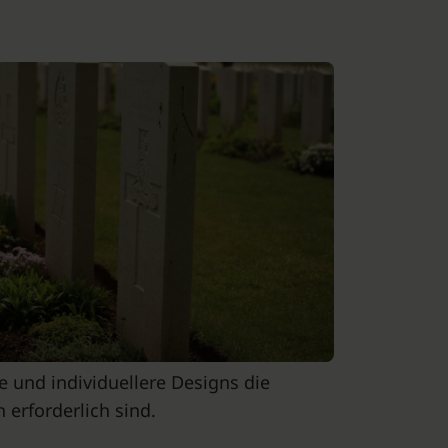
e und individuellere Designs die
erforderlich sind.