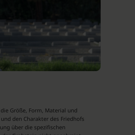
t die Größe, Form, Material und
 und den Charakter des Friedhofs
tung über die spezifischen