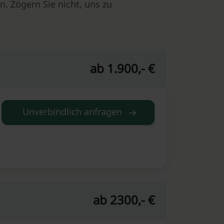
n. Zögern Sie nicht, uns zu
ab 1.900,- €
Unverbindlich anfragen
ab 2300,- €