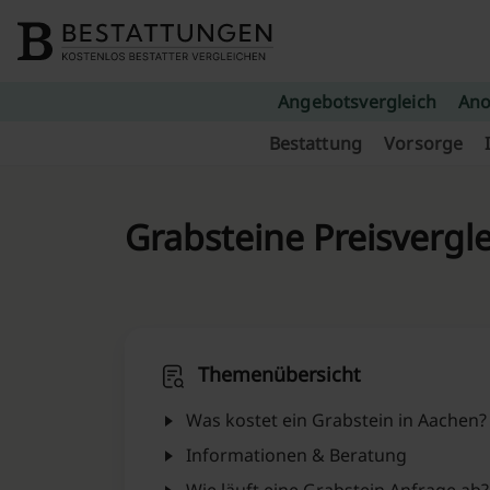
Skip to content
Angebotsvergleich
Ano
Bestattung
Vorsorge
Grabsteine Preisvergle
Themenübersicht
Was kostet ein Grabstein in Aachen⁠?
Informationen & Beratung