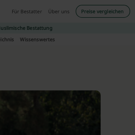
Für Bestatter
Über uns
Preise vergleichen
uslimische Bestattung
ichnis
Wissenswertes