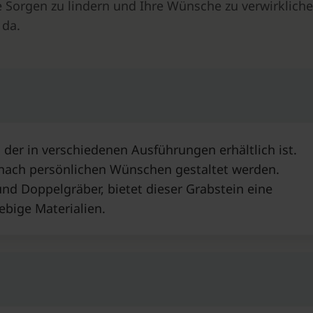
e Sorgen zu lindern und Ihre Wünsche zu verwirkliche
 da.
, der in verschiedenen Ausführungen erhältlich ist.
 nach persönlichen Wünschen gestaltet werden.
und Doppelgräber, bietet dieser Grabstein eine
ebige Materialien.