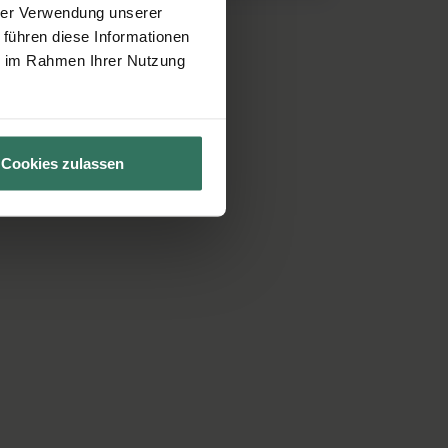
hrer Verwendung unserer
 führen diese Informationen
ie im Rahmen Ihrer Nutzung
Cookies zulassen