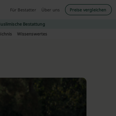
Für Bestatter
Über uns
Preise vergleichen
uslimische Bestattung
ichnis
Wissenswertes