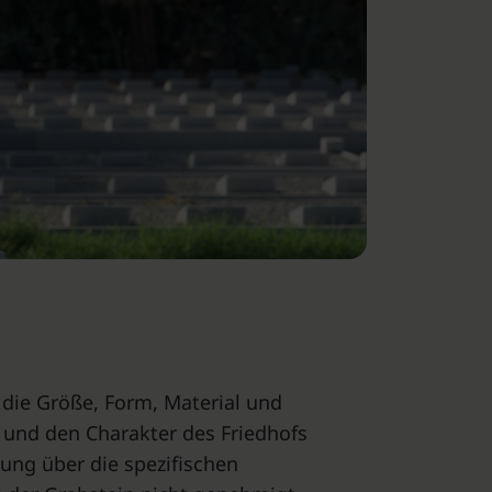
t die Größe, Form, Material und
 und den Charakter des Friedhofs
tung über die spezifischen