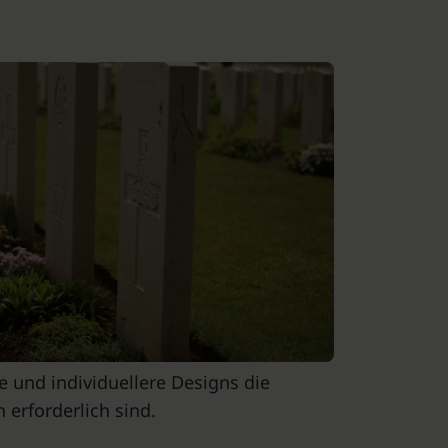
e und individuellere Designs die
erforderlich sind.