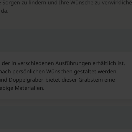
e Sorgen zu lindern und Ihre Wünsche zu verwirkliche
 da.
, der in verschiedenen Ausführungen erhältlich ist.
 nach persönlichen Wünschen gestaltet werden.
und Doppelgräber, bietet dieser Grabstein eine
ebige Materialien.