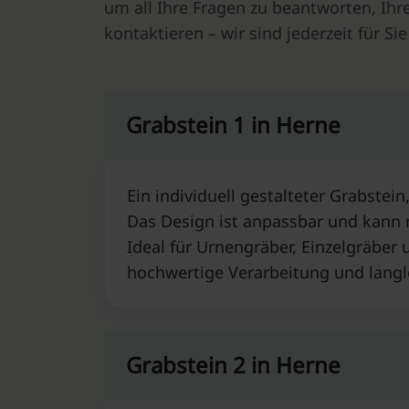
um all Ihre Fragen zu beantworten, Ihr
kontaktieren – wir sind jederzeit für Sie
Grabstein 1 in Herne⁠
Ein individuell gestalteter Grabstein
Das Design ist anpassbar und kann
Ideal für Urnengräber, Einzelgräber 
hochwertige Verarbeitung und langl
Grabstein 2 in Herne⁠