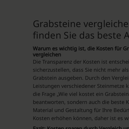
Grabsteine vergleiche
finden Sie das beste
Warum es wichtig ist, die Kosten für G
vergleichen
Die Transparenz der Kosten ist entsch
sicherzustellen, dass Sie nicht mehr als
Grabstein ausgeben. Durch den Verglei
Leistungen verschiedener Steinmetze k
die Frage „Wie viel kostet ein Grabstein
beantworten, sondern auch die beste K
Material und Gestaltung für Ihre Bedür
Kosten erhöhen können, daher ist es wi
Fazit: Kosten sparen durch Vergleich u