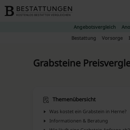
Skip to content
Angebotsvergleich
Ano
Bestattung
Vorsorge
Grabsteine Preisvergle
Themenübersicht
Was kostet ein Grabstein in Herne⁠?
Informationen & Beratung