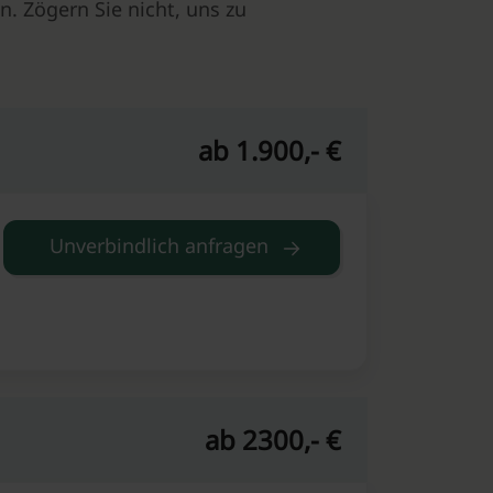
n. Zögern Sie nicht, uns zu
ab 1.900,- €
Unverbindlich anfragen
ab 2300,- €