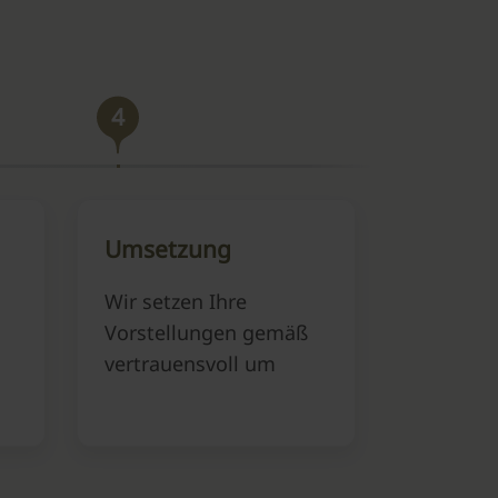
4
Umsetzung
Wir setzen Ihre
Vorstellungen gemäß
vertrauensvoll um