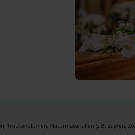
n, Trockenblumen, Naturmaterialien (z.B. Zapfen, Zw