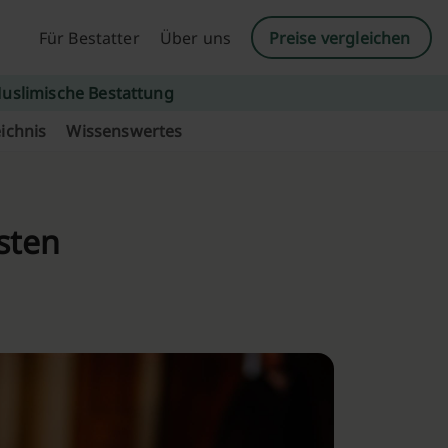
Für Bestatter
Über uns
Preise vergleichen
uslimische Bestattung
ichnis
Wissenswertes
sten