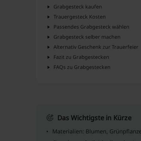
Grabgesteck kaufen
Trauergesteck Kosten
Passendes Grabgesteck wählen
Grabgesteck selber machen
Alternativ Geschenk zur Trauerfeier
Fazit zu Grabgestecken
FAQs zu Grabgestecken
Das Wichtigste in Kürze
•
Materialien: Blumen, Grünpflanze