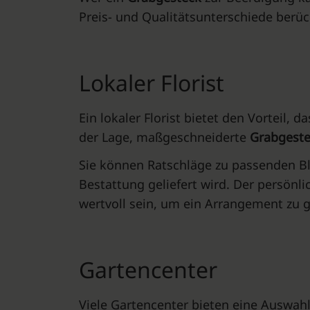
Preis- und Qualitätsunterschiede berüc
Lokaler Florist
Ein lokaler Florist bietet den Vorteil,
der Lage, maßgeschneiderte
Grabgest
Sie können Ratschläge zu passenden Bl
Bestattung geliefert wird. Der persönl
wertvoll sein, um ein Arrangement zu 
Gartencenter
Viele Gartencenter bieten eine Auswah