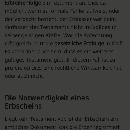
Erbreihenfolge
ein Testament an. Dies ist
möglich, wenn es formale Fehler aufweist oder
der Verdacht besteht, der Erblasser war beim
Verfassen des Testaments nicht im Vollbesitz
seiner geistigen Kräfte. War die Anfechtung
erfolgreich, tritt die
gesetzliche Erbfolge
in Kraft.
Es kann aber auch sein, dass es ein weiteres
gültiges Testament gibt. In diesem Fall ist zu
prüfen, ob dies eine rechtliche Wirksamkeit hat
oder auch nicht.
Die Notwendigkeit eines
Erbscheins
Liegt kein Testament vor, ist der Erbschein ein
amtliches Dokument, das die Erben legitimiert