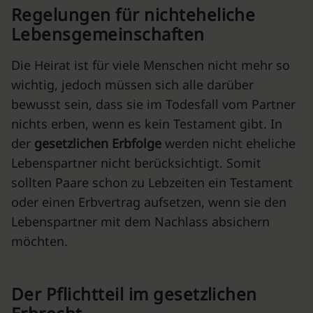
Regelungen für nichteheliche
Lebensgemeinschaften
Die Heirat ist für viele Menschen nicht mehr so
wichtig, jedoch müssen sich alle darüber
bewusst sein, dass sie im Todesfall vom Partner
nichts erben, wenn es kein Testament gibt. In
der
gesetzlichen Erbfolge
werden nicht eheliche
Lebenspartner nicht berücksichtigt. Somit
sollten Paare schon zu Lebzeiten ein Testament
oder einen Erbvertrag aufsetzen, wenn sie den
Lebenspartner mit dem Nachlass absichern
möchten.
Der Pflichtteil im gesetzlichen