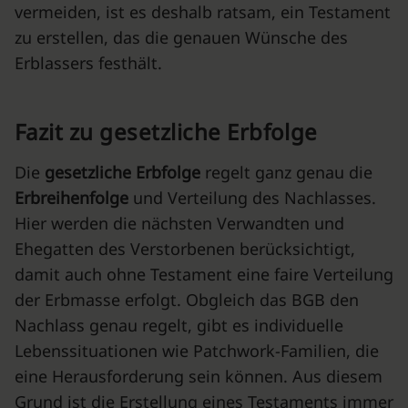
vermeiden, ist es deshalb ratsam, ein Testament
zu erstellen, das die genauen Wünsche des
Erblassers festhält.
Fazit zu gesetzliche Erbfolge
Die
gesetzliche Erbfolge
regelt ganz genau die
Erbreihenfolge
und Verteilung des Nachlasses.
Hier werden die nächsten Verwandten und
Ehegatten des Verstorbenen berücksichtigt,
damit auch ohne Testament eine faire Verteilung
der Erbmasse erfolgt. Obgleich das BGB den
Nachlass genau regelt, gibt es individuelle
Lebenssituationen wie Patchwork-Familien, die
eine Herausforderung sein können. Aus diesem
Grund ist die Erstellung eines Testaments immer