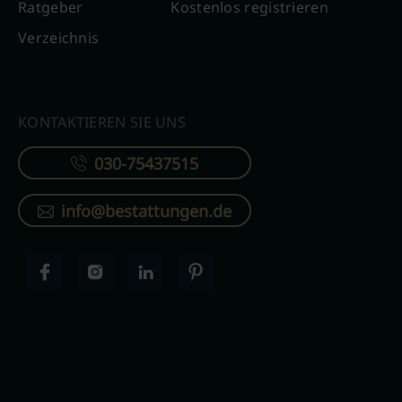
Ratgeber
Kostenlos registrieren
Verzeichnis
KONTAKTIEREN SIE UNS
030-75437515
info@bestattungen.de