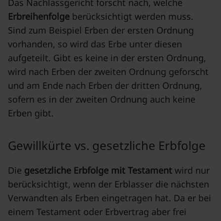
Das Nachlassgericht forscht nach, welche
Erbreihenfolge
berücksichtigt werden muss.
Sind zum Beispiel Erben der ersten Ordnung
vorhanden, so wird das Erbe unter diesen
aufgeteilt. Gibt es keine in der ersten Ordnung,
wird nach Erben der zweiten Ordnung geforscht
und am Ende nach Erben der dritten Ordnung,
sofern es in der zweiten Ordnung auch keine
Erben gibt.
Gewillkürte vs. gesetzliche Erbfolge
Die
gesetzliche Erbfolge mit Testament
wird nur
berücksichtigt, wenn der Erblasser die nächsten
Verwandten als Erben eingetragen hat. Da er bei
einem Testament oder Erbvertrag aber frei