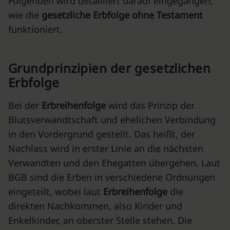
Folgenden wird detailliert darauf eingegangen,
wie die
gesetzliche Erbfolge ohne Testament
funktioniert.
Grundprinzipien der gesetzlichen
Erbfolge
Bei der
Erbreihenfolge
wird das Prinzip der
Blutsverwandtschaft und ehelichen Verbindung
in den Vordergrund gestellt. Das heißt, der
Nachlass wird in erster Linie an die nächsten
Verwandten und den Ehegatten übergehen. Laut
BGB sind die Erben in verschiedene Ordnungen
eingeteilt, wobei laut
Erbreihenfolge
die
direkten Nachkommen, also Kinder und
Enkelkinder, an oberster Stelle stehen. Die