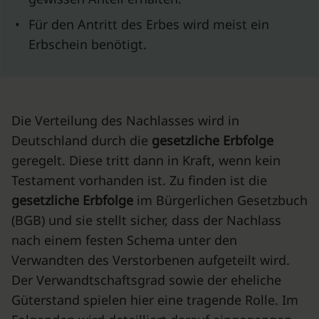
•
Für den Antritt des Erbes wird meist ein
Erbschein benötigt.
Die Verteilung des Nachlasses wird in
Deutschland durch die
gesetzliche Erbfolge
geregelt. Diese tritt dann in Kraft, wenn kein
Testament vorhanden ist. Zu finden ist die
gesetzliche Erbfolge
im Bürgerlichen Gesetzbuch
(BGB) und sie stellt sicher, dass der Nachlass
nach einem festen Schema unter den
Verwandten des Verstorbenen aufgeteilt wird.
Der Verwandtschaftsgrad sowie der eheliche
Güterstand spielen hier eine tragende Rolle. Im