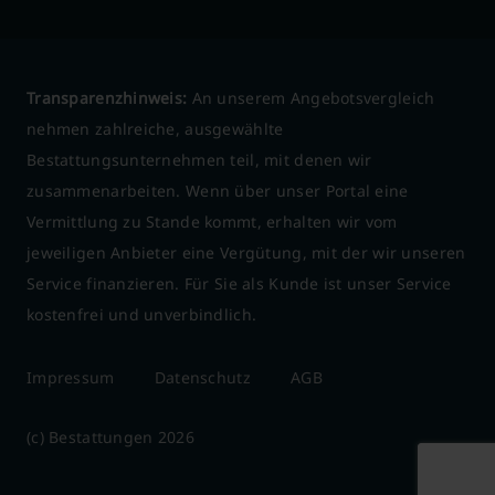
Transparenzhinweis:
An unserem Angebotsvergleich
nehmen zahlreiche, ausgewählte
Bestattungsunternehmen teil, mit denen wir
zusammenarbeiten. Wenn über unser Portal eine
Vermittlung zu Stande kommt, erhalten wir vom
jeweiligen Anbieter eine Vergütung, mit der wir unseren
Service finanzieren. Für Sie als Kunde ist unser Service
kostenfrei und unverbindlich.
Impressum
Datenschutz
AGB
(c) Bestattungen 2026