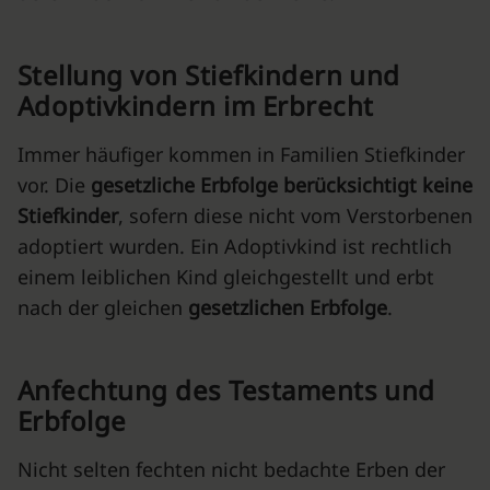
Stellung von Stiefkindern und
Adoptivkindern im Erbrecht
Immer häufiger kommen in Familien Stiefkinder
vor. Die
gesetzliche Erbfolge berücksichtigt keine
Stiefkinder
, sofern diese nicht vom Verstorbenen
adoptiert wurden. Ein Adoptivkind ist rechtlich
einem leiblichen Kind gleichgestellt und erbt
nach der gleichen
gesetzlichen Erbfolge
.
Anfechtung des Testaments und
Erbfolge
Nicht selten fechten nicht bedachte Erben der