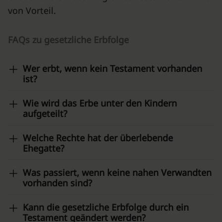
von Vorteil.
FAQs zu gesetzliche Erbfolge
Wer erbt, wenn kein Testament vorhanden
ist?
Wie wird das Erbe unter den Kindern
aufgeteilt?
Welche Rechte hat der überlebende
Ehegatte?
Was passiert, wenn keine nahen Verwandten
vorhanden sind?
Kann die gesetzliche Erbfolge durch ein
Testament geändert werden?