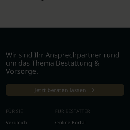
Wir sind Ihr Ansprechpartner rund
um das Thema Bestattung &
Vorsorge.
Jetzt beraten lassen
FÜR SIE
FÜR BESTATTER
Vergleich
Online-Portal