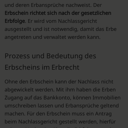
und deren Erbansprüche nachweist. Der
Erbschein richtet sich nach der gesetzlichen
Erbfolge
. Er wird vom Nachlassgericht
ausgestellt und ist notwendig, damit das Erbe
angetreten und verwaltet werden kann.
Prozess und Bedeutung des
Erbscheins im Erbrecht
Ohne den Erbschein kann der Nachlass nicht
abgewickelt werden. Mit ihm haben die Erben
Zugang auf das Bankkonto, können Immobilien
umschreiben lassen und Erbansprüche geltend
machen. Für den Erbschein muss ein Antrag
beim Nachlassgericht gestellt werden, hierfür