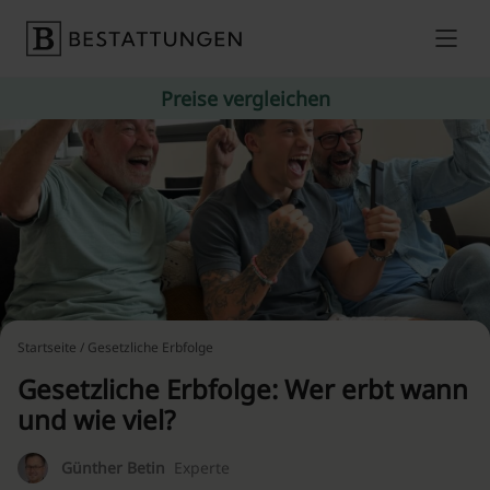
Skip to content
Preise vergleichen
Startseite
/ Gesetzliche Erbfolge
Gesetzliche Erbfolge: Wer erbt wann
und wie viel?
Günther Betin
Experte