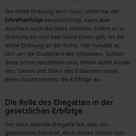
Die dritte Ordnung wird meist selten bei der
Erbreihenfolge
berücksichtigt, kann aber
durchaus auch Nachlass erhalten. Sofern es in
Ordnung ein und zwei keine Erben gibt, ist die
dritte Ordnung an der Reihe. Hier handelt es
sich um die Großeltern des Erblassers. Sollten
diese schon verstorben sein, treten deren Kinder,
also Tanten und Onkel des Erblassers sowie
deren Nachkommen, die Erbfolge an.
Die Rolle des Ehegatten in der
gesetzlichen Erbfolge
Der noch lebende Ehegatte hat zwar ein
gesetzliches Erbrecht, doch dieses richtet sich