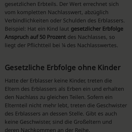
gesetzlichen Erbteils. Der Wert errechnet sich
vom kompletten Nachlasswert, abzüglich
Verbindlichkeiten oder Schulden des Erblassers.
Beispiel: Hat ein Kind laut
gesetzlicher Erbfolge
Anspruch auf 50 Prozent
des Nachlasses, so
liegt der Pflichtteil bei ¼ des Nachlasswertes.
Gesetzliche Erbfolge ohne Kinder
Hatte der Erblasser keine Kinder, treten die
Eltern des Erblassers als Erben ein und erhalten
den Nachlass zu gleichen Teilen. Sofern ein
Elternteil nicht mehr lebt, treten die Geschwister
des Erblassers an dessen Stelle. Gibt es auch
keine Geschwister, sind die Großeltern und
deren Nachkommen an der Reihe.