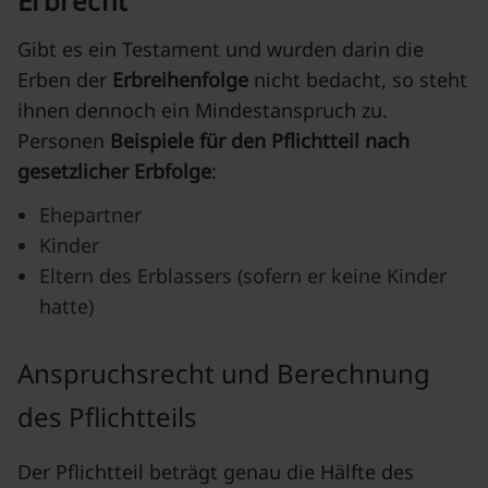
Erbrecht
Gibt es ein Testament und wurden darin die
Erben der
Erbreihenfolge
nicht bedacht, so steht
ihnen dennoch ein Mindestanspruch zu.
Personen
Beispiele für den Pflichtteil nach
gesetzlicher Erbfolge
:
Ehepartner
Kinder
Eltern des Erblassers (sofern er keine Kinder
hatte)
Anspruchsrecht und Berechnung
des Pflichtteils
Der Pflichtteil beträgt genau die Hälfte des