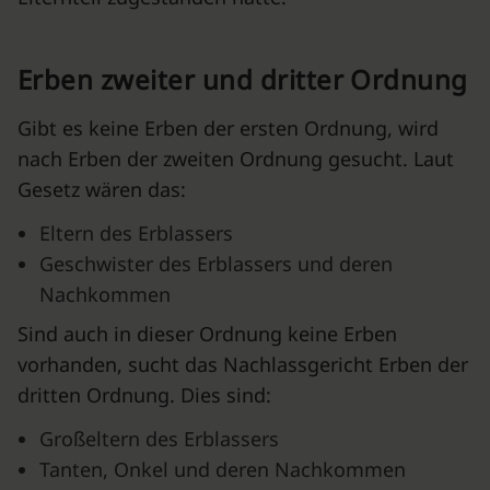
Erben zweiter und dritter Ordnung
Gibt es keine Erben der ersten Ordnung, wird
nach Erben der zweiten Ordnung gesucht. Laut
Gesetz wären das:
Eltern des Erblassers
Geschwister des Erblassers und deren
Nachkommen
Sind auch in dieser Ordnung keine Erben
vorhanden, sucht das Nachlassgericht Erben der
dritten Ordnung. Dies sind:
Großeltern des Erblassers
Tanten, Onkel und deren Nachkommen