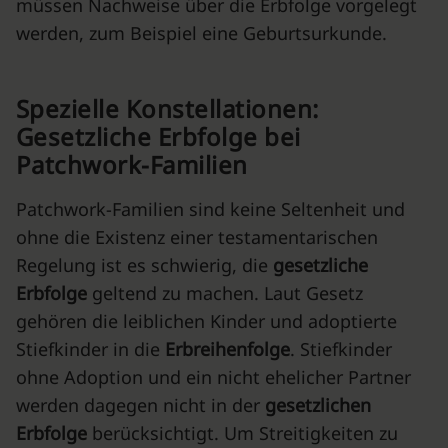
müssen Nachweise über die Erbfolge vorgelegt
werden, zum Beispiel eine Geburtsurkunde.
Spezielle Konstellationen:
Gesetzliche Erbfolge bei
Patchwork-Familien
Patchwork-Familien sind keine Seltenheit und
ohne die Existenz einer testamentarischen
Regelung ist es schwierig, die
gesetzliche
Erbfolge
geltend zu machen. Laut Gesetz
gehören die leiblichen Kinder und adoptierte
Stiefkinder in die
Erbreihenfolge
. Stiefkinder
ohne Adoption und ein nicht ehelicher Partner
werden dagegen nicht in der
gesetzlichen
Erbfolge
berücksichtigt. Um Streitigkeiten zu