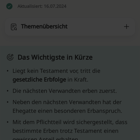
Aktualisiert: 16.07.2024
Themenübersicht
Das Wichtigste in Kürze
•
Liegt kein Testament vor, tritt die
gesetzliche Erbfolge
in Kraft.
•
Die nächsten Verwandten erben zuerst.
•
Neben den nächsten Verwandten hat der
Ehegatte einen besonderen Erbanspruch.
•
Mit dem Pflichtteil wird sichergestellt, dass
bestimmte Erben trotz Testament einen
gewissen Anteil erhalten.