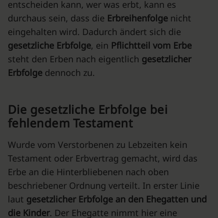
entscheiden kann, wer was erbt, kann es
durchaus sein, dass die
Erbreihenfolge
nicht
eingehalten wird. Dadurch ändert sich die
gesetzliche Erbfolge
, ein
Pflichtteil vom Erbe
steht den Erben nach eigentlich
gesetzlicher
Erbfolge
dennoch zu.
Die gesetzliche Erbfolge bei
fehlendem Testament
Wurde vom Verstorbenen zu Lebzeiten kein
Testament oder Erbvertrag gemacht, wird das
Erbe an die Hinterbliebenen nach oben
beschriebener Ordnung verteilt. In erster Linie
laut
gesetzlicher Erbfolge an den Ehegatten und
die Kinder
. Der Ehegatte nimmt hier eine