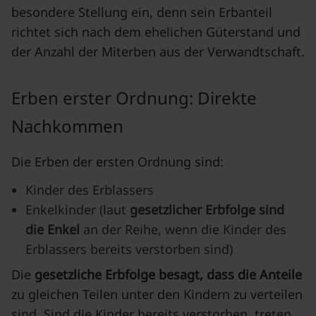
besondere Stellung ein, denn sein Erbanteil
richtet sich nach dem ehelichen Güterstand und
der Anzahl der Miterben aus der Verwandtschaft.
Erben erster Ordnung: Direkte
Nachkommen
Die Erben der ersten Ordnung sind:
Kinder des Erblassers
Enkelkinder (laut
gesetzlicher Erbfolge sind
die Enkel
an der Reihe, wenn die Kinder des
Erblassers bereits verstorben sind)
Die
gesetzliche Erbfolge besagt, dass die Anteile
zu gleichen Teilen unter den Kindern zu verteilen
sind. Sind die Kinder bereits verstorben, treten