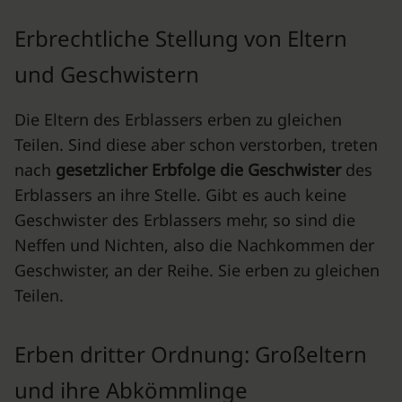
Erbrechtliche Stellung von Eltern
und Geschwistern
Die Eltern des Erblassers erben zu gleichen
Teilen. Sind diese aber schon verstorben, treten
nach
gesetzlicher Erbfolge die Geschwister
des
Erblassers an ihre Stelle. Gibt es auch keine
Geschwister des Erblassers mehr, so sind die
Neffen und Nichten, also die Nachkommen der
Geschwister, an der Reihe. Sie erben zu gleichen
Teilen.
Erben dritter Ordnung: Großeltern
und ihre Abkömmlinge