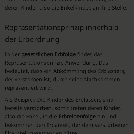
deren Kinder, also die Enkelkinder, an ihre Stelle.
Repräsentationsprinzip innerhalb
der Erbordnung
In der
gesetzlichen Erbfolge
findet das
Repräsentationsprinzip Anwendung. Das
bedeutet, dass ein Abkömmling des Erblassers,
der verstorben ist, durch seine Nachkommen
repräsentiert wird.
Als Beispiel: Die Kinder des Erblassers sind
bereits verstorben, somit treten deren Kinder,
also die Enkel, in die
Erbreihenfolge
ein und
bekommen den Erbanteil, der dem verstorbenen
Elternteil zugestanden hätte.