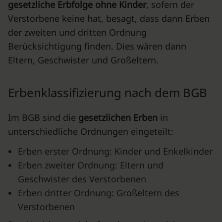
gesetzliche Erbfolge ohne Kinder
, sofern der
Verstorbene keine hat, besagt, dass dann Erben
der zweiten und dritten Ordnung
Berücksichtigung finden. Dies wären dann
Eltern, Geschwister und Großeltern.
Erbenklassifizierung nach dem BGB
Im BGB sind die
gesetzlichen Erben
in
unterschiedliche Ordnungen eingeteilt:
Erben erster Ordnung: Kinder und Enkelkinder
Erben zweiter Ordnung: Eltern und
Geschwister des Verstorbenen
Erben dritter Ordnung: Großeltern des
Verstorbenen