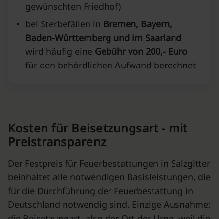
gewünschten Friedhof)
•
bei Sterbefällen in
Bremen, Bayern,
Baden-Württemberg und im Saarland
wird häufig eine
Gebühr von 200,- Euro
für den behördlichen Aufwand berechnet
Kosten für Beisetzungsart - mit
Preistransparenz
Der Festpreis für Feuerbestattungen in Salzgitter
beinhaltet alle notwendigen Basisleistungen, die
für die Durchführung der Feuerbestattung in
Deutschland notwendig sind. Einzige Ausnahme:
die Beisetzungart, also der Ort der Urne, weil die