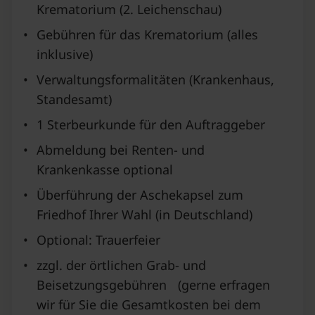
Krematorium (2. Leichenschau)
•
Gebühren für das Krematorium (alles
inklusive)
•
Verwaltungsformalitäten (Krankenhaus,
Standesamt)
•
1 Sterbeurkunde für den Auftraggeber
•
Abmeldung bei Renten- und
Krankenkasse optional
•
Überführung der Aschekapsel zum
Friedhof Ihrer Wahl (in Deutschland)
•
Optional: Trauerfeier
•
zzgl. der örtlichen Grab- und
Beisetzungsgebühren (gerne erfragen
wir für Sie die Gesamtkosten bei dem