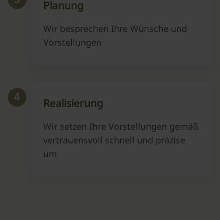
Planung
Wir besprechen Ihre Wünsche und
Vorstellungen
4
Realisierung
Wir setzen Ihre Vorstellungen gemäß
vertrauensvoll schnell und präzise
um