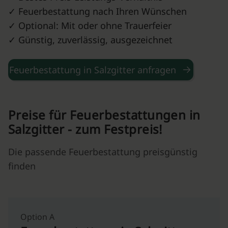
✓ Feuerbestattung nach Ihren Wünschen
✓ Optional: Mit oder ohne Trauerfeier
✓ Günstig, zuverlässig, ausgezeichnet
Feuerbestattung in Salzgitter anfragen
Preise für Feuerbestattungen in
Salzgitter - zum Festpreis!
Die passende Feuerbestattung preisgünstig
finden
Option A