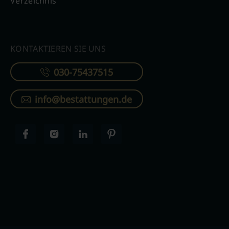
Verzeichnis
KONTAKTIEREN SIE UNS
030-75437515
info@bestattungen.de