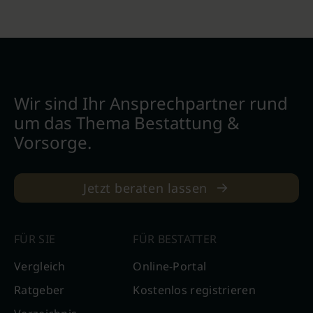
Wir sind Ihr Ansprechpartner rund
um das Thema Bestattung &
Vorsorge.
Jetzt beraten lassen
FÜR SIE
FÜR BESTATTER
Vergleich
Online-Portal
Ratgeber
Kostenlos registrieren