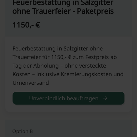
Feuerbestattung in Salzgitter
ohne Trauerfeier - Paketpreis
1150,- €
Feuerbestattung in Salzgitter ohne
Trauerfeier für 1150,- € zum Festpreis ab
Tag der Abholung – ohne versteckte
Kosten – inklusive Kremierungskosten und
Urnenversand
Unverbindlich beauftragen
Option B