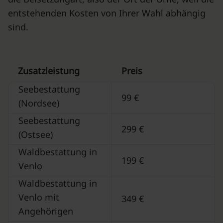
entstehenden Kosten von Ihrer Wahl abhängig
sind.
Zusatzleistung
Preis
Seebestattung
99 €
(Nordsee)
Seebestattung
299 €
(Ostsee)
Waldbestattung in
199 €
Venlo
Waldbestattung in
Venlo mit
349 €
Angehörigen