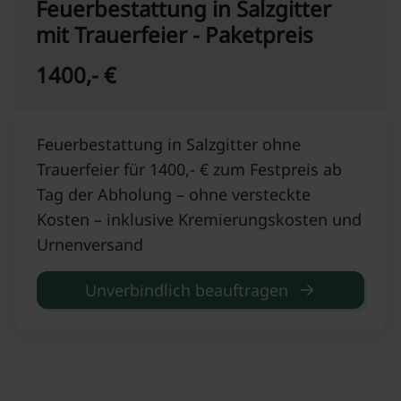
Feuerbestattung in Salzgitter
mit Trauerfeier - Paketpreis
1400,- €
Feuerbestattung in Salzgitter ohne
Trauerfeier für 1400,- € zum Festpreis ab
Tag der Abholung – ohne versteckte
Kosten – inklusive Kremierungskosten und
Urnenversand
Unverbindlich beauftragen