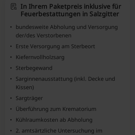
In Ihrem Paketpreis inklusive für
Feuerbestattungen in Salzgitter
•
bundesweite Abholung und Versorgung
der/des Verstorbenen
•
Erste Versorgung am Sterbeort
•
Kiefernvollholzsarg
•
Sterbegewand
•
Sarginnenausstattung (inkl. Decke und
Kissen)
•
Sargträger
•
Überführung zum Krematorium
•
Kühlraumkosten ab Abholung
•
2. amtsärtzliche Untersuchung im