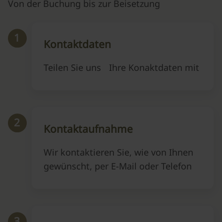
Von der Buchung bis zur Beisetzung
1
Kontaktdaten
Teilen Sie uns Ihre Konaktdaten mit
2
Kontaktaufnahme
Wir kontaktieren Sie, wie von Ihnen
gewünscht, per E-Mail oder Telefon
3