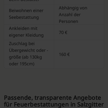
Abhängig von
Beiwohnen einer
Anzahl der
Seebestattung
Personen
Ankleiden mit
70 €
eigener Kleidung
Zuschlag bei
Übergewicht oder -
160 €
größe (ab 130kg
oder 195cm)
Passende, transparente Angebote
für Feuerbestattungen in Salzgitter