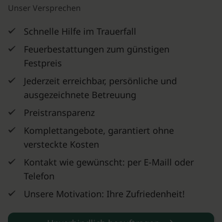
Unser Versprechen
Schnelle Hilfe im Trauerfall
Feuerbestattungen zum günstigen
Festpreis
Jederzeit erreichbar, persönliche und
ausgezeichnete Betreuung
Preistransparenz
Komplettangebote, garantiert ohne
versteckte Kosten
Kontakt wie gewünscht: per E-Maill oder
Telefon
Unsere Motivation: Ihre Zufriedenheit!