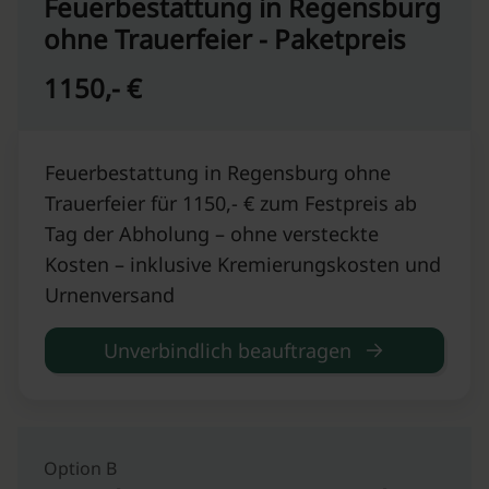
Feuerbestattung in Regensburg
ohne Trauerfeier - Paketpreis
1150,- €
Feuerbestattung in Regensburg ohne
Trauerfeier für 1150,- € zum Festpreis ab
Tag der Abholung – ohne versteckte
Kosten – inklusive Kremierungskosten und
Urnenversand
Unverbindlich beauftragen
Option B