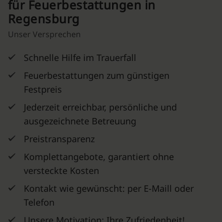
für Feuerbestattungen in
Regensburg
Unser Versprechen
Schnelle Hilfe im Trauerfall
Feuerbestattungen zum günstigen
Festpreis
Jederzeit erreichbar, persönliche und
ausgezeichnete Betreuung
Preistransparenz
Komplettangebote, garantiert ohne
versteckte Kosten
Kontakt wie gewünscht: per E-Maill oder
Telefon
Unsere Motivation: Ihre Zufriedenheit!