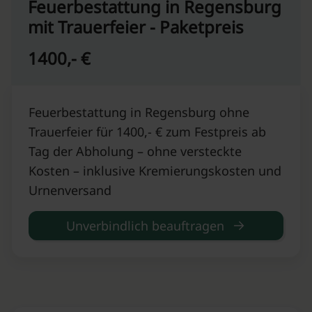
Feuerbestattung in Regensburg
mit Trauerfeier - Paketpreis
1400,- €
Feuerbestattung in Regensburg ohne
Trauerfeier für 1400,- € zum Festpreis ab
Tag der Abholung – ohne versteckte
Kosten – inklusive Kremierungskosten und
Urnenversand
Unverbindlich beauftragen