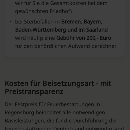
wir für Sie die Gesamtkosten bei dem
gewünschten Friedhof)
•
bei Sterbefällen in
Bremen, Bayern,
Baden-Württemberg und im Saarland
wird häufig eine
Gebühr von 200,- Euro
für den behördlichen Aufwand berechnet
Kosten für Beisetzungsart - mit
Preistransparenz
Der Festpreis für Feuerbestattungen in
Regensburg beinhaltet alle notwendigen
Basisleistungen, die für die Durchführung der
Feuerbestattung in Deutschland notwendig sind.