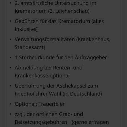
•
2. amtsärtzliche Untersuchung im
Krematorium (2. Leichenschau)
•
Gebühren für das Krematorium (alles
inklusive)
•
Verwaltungsformalitäten (Krankenhaus,
Standesamt)
•
1 Sterbeurkunde für den Auftraggeber
•
Abmeldung bei Renten- und
Krankenkasse optional
•
Überführung der Aschekapsel zum
Friedhof Ihrer Wahl (in Deutschland)
•
Optional: Trauerfeier
•
zzgl. der örtlichen Grab- und
Beisetzungsgebühren (gerne erfragen