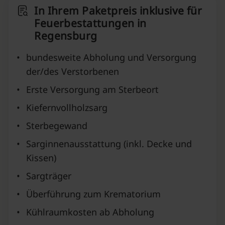
In Ihrem Paketpreis inklusive für
Feuerbestattungen in
Regensburg
•
bundesweite Abholung und Versorgung
der/des Verstorbenen
•
Erste Versorgung am Sterbeort
•
Kiefernvollholzsarg
•
Sterbegewand
•
Sarginnenausstattung (inkl. Decke und
Kissen)
•
Sargträger
•
Überführung zum Krematorium
•
Kühlraumkosten ab Abholung