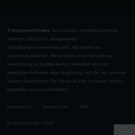
Transparenzhinweis:
An unserem Angebotsvergleich
nehmen zahlreiche, ausgewählte
Bestattungsunternehmen teil, mit denen wir
zusammenarbeiten. Wenn über unser Portal eine
Vermittlung zu Stande kommt, erhalten wir vom
jeweiligen Anbieter eine Vergütung, mit der wir unseren
Service finanzieren. Für Sie als Kunde ist unser Service
kostenfrei und unverbindlich.
Impressum
Datenschutz
AGB
(c) Bestattungen 2026