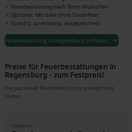
✓ Feuerbestattung nach Ihren Wünschen
✓ Optional: Mit oder ohne Trauerfeier
✓ Günstig, zuverlässig, ausgezeichnet
Feuerbestattung in Regensburg anfragen
Preise für Feuerbestattungen in
Regensburg - zum Festpreis!
Die passende Feuerbestattung preisgünstig
finden
Option A