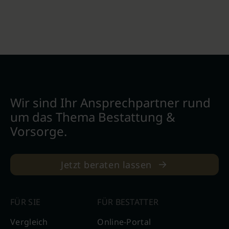
Wir sind Ihr Ansprechpartner rund
um das Thema Bestattung &
Vorsorge.
Jetzt beraten lassen
FÜR SIE
FÜR BESTATTER
Vergleich
Online-Portal