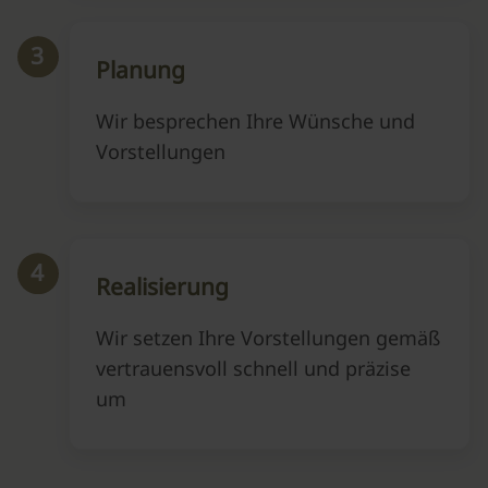
3
Planung
Wir besprechen Ihre Wünsche und
Vorstellungen
4
Realisierung
Wir setzen Ihre Vorstellungen gemäß
vertrauensvoll schnell und präzise
um