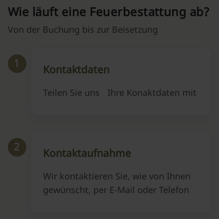
Wie läuft eine Feuerbestattung ab?
Von der Buchung bis zur Beisetzung
1
Kontaktdaten
Teilen Sie uns Ihre Konaktdaten mit
2
Kontaktaufnahme
Wir kontaktieren Sie, wie von Ihnen
gewünscht, per E-Mail oder Telefon