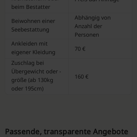
beim Bestatter
Abhängig von
Beiwohnen einer
Anzahl der
Seebestattung
Personen
Ankleiden mit
70 €
eigener Kleidung
Zuschlag bei
Übergewicht oder -
160 €
größe (ab 130kg
oder 195cm)
Passende, transparente Angebote