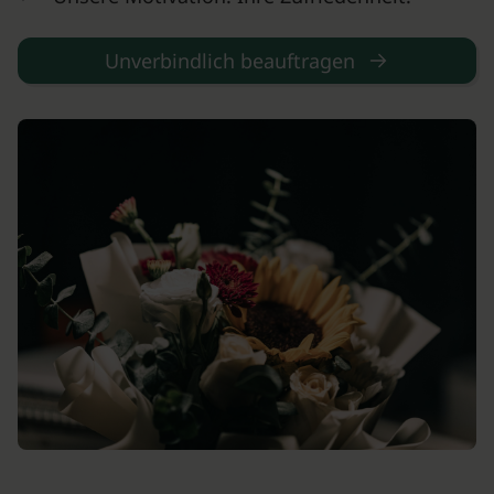
Unverbindlich beauftragen