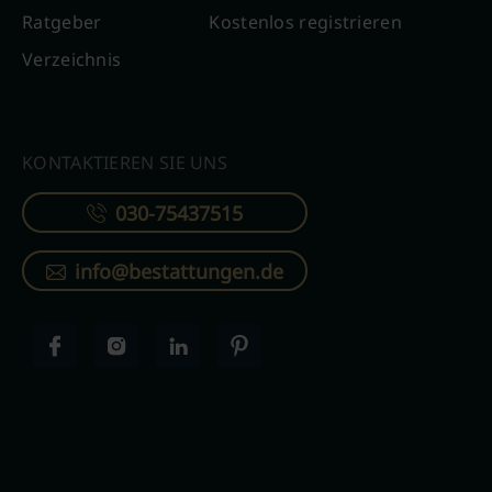
Ratgeber
Kostenlos registrieren
Verzeichnis
KONTAKTIEREN SIE UNS
030-75437515
info@bestattungen.de