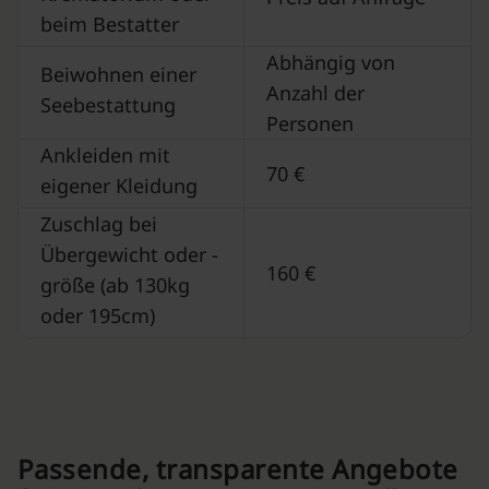
beim Bestatter
Abhängig von
Beiwohnen einer
Anzahl der
Seebestattung
Personen
Ankleiden mit
70 €
eigener Kleidung
Zuschlag bei
Übergewicht oder -
160 €
größe (ab 130kg
oder 195cm)
Passende, transparente Angebote