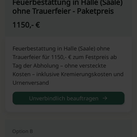
Feuerbestattung in Halle (Saale)
ohne Trauerfeier - Paketpreis
1150,- €
Feuerbestattung in Halle (Saale) ohne
Trauerfeier für 1150,- € zum Festpreis ab
Tag der Abholung – ohne versteckte
Kosten – inklusive Kremierungskosten und
Urnenversand
Unverbindlich beauftragen
Option B