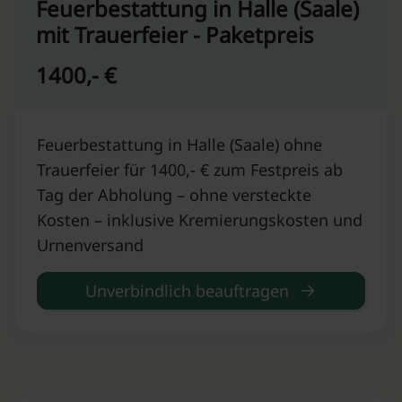
Feuerbestattung in Halle (Saale)
mit Trauerfeier - Paketpreis
1400,- €
Feuerbestattung in Halle (Saale) ohne
Trauerfeier für 1400,- € zum Festpreis ab
Tag der Abholung – ohne versteckte
Kosten – inklusive Kremierungskosten und
Urnenversand
Unverbindlich beauftragen