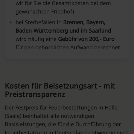
wir für Sie die Gesamtkosten bei dem
gewünschten Friedhof)
•
bei Sterbefällen in
Bremen, Bayern,
Baden-Württemberg und im Saarland
wird häufig eine
Gebühr von 200,- Euro
für den behördlichen Aufwand berechnet
Kosten für Beisetzungsart - mit
Preistransparenz
Der Festpreis für Feuerbestattungen in Halle
(Saale) beinhaltet alle notwendigen
Basisleistungen, die für die Durchführung der
Feuerbestattung in Deutschland notwendig sind.