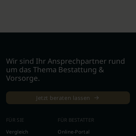
Wir sind Ihr Ansprechpartner rund
um das Thema Bestattung &
Vorsorge.
Jetzt beraten lassen
FÜR SIE
FÜR BESTATTER
Vergleich
Online-Portal