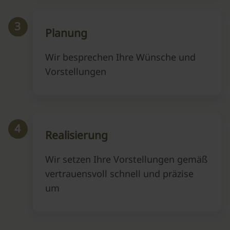
3
Planung
Wir besprechen Ihre Wünsche und
Vorstellungen
4
Realisierung
Wir setzen Ihre Vorstellungen gemäß
vertrauensvoll schnell und präzise
um