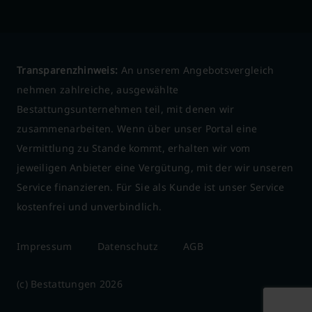
Transparenzhinweis:
An unserem Angebotsvergleich
nehmen zahlreiche, ausgewählte
Bestattungsunternehmen teil, mit denen wir
zusammenarbeiten. Wenn über unser Portal eine
Vermittlung zu Stande kommt, erhalten wir vom
jeweiligen Anbieter eine Vergütung, mit der wir unseren
Service finanzieren. Für Sie als Kunde ist unser Service
kostenfrei und unverbindlich.
Impressum
Datenschutz
AGB
(c) Bestattungen 2026