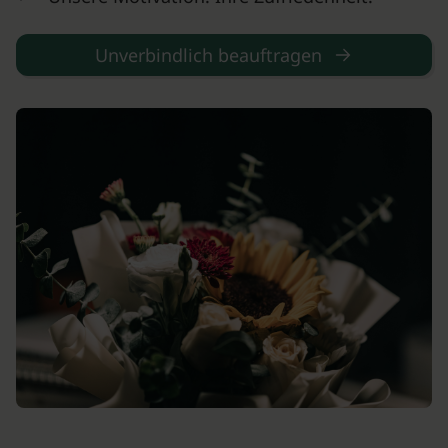
Unverbindlich beauftragen