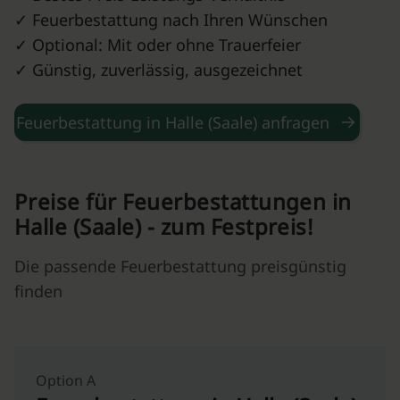
✓ Feuerbestattung nach Ihren Wünschen
✓ Optional: Mit oder ohne Trauerfeier
✓ Günstig, zuverlässig, ausgezeichnet
Feuerbestattung in Halle (Saale) anfragen
Preise für Feuerbestattungen in
Halle (Saale) - zum Festpreis!
Die passende Feuerbestattung preisgünstig
finden
Option A