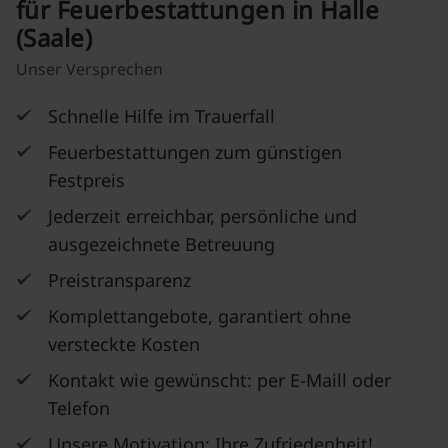
für Feuerbestattungen in Halle
(Saale)
Unser Versprechen
Schnelle Hilfe im Trauerfall
Feuerbestattungen zum günstigen
Festpreis
Jederzeit erreichbar, persönliche und
ausgezeichnete Betreuung
Preistransparenz
Komplettangebote, garantiert ohne
versteckte Kosten
Kontakt wie gewünscht: per E-Maill oder
Telefon
Unsere Motivation: Ihre Zufriedenheit!