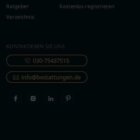
Ratgeber
Kostenlos registrieren
Verzeichnis
KONTAKTIEREN SIE UNS
030-75437515
info@bestattungen.de