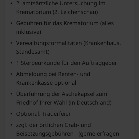
•
2. amtsärtzliche Untersuchung im
Krematorium (2. Leichenschau)
•
Gebühren für das Krematorium (alles
inklusive)
•
Verwaltungsformalitäten (Krankenhaus,
Standesamt)
•
1 Sterbeurkunde für den Auftraggeber
•
Abmeldung bei Renten- und
Krankenkasse optional
•
Überführung der Aschekapsel zum
Friedhof Ihrer Wahl (in Deutschland)
•
Optional: Trauerfeier
•
zzgl. der örtlichen Grab- und
Beisetzungsgebühren (gerne erfragen