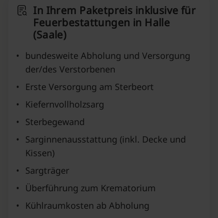
In Ihrem Paketpreis inklusive für
Feuerbestattungen in Halle
(Saale)
•
bundesweite Abholung und Versorgung
der/des Verstorbenen
•
Erste Versorgung am Sterbeort
•
Kiefernvollholzsarg
•
Sterbegewand
•
Sarginnenausstattung (inkl. Decke und
Kissen)
•
Sargträger
•
Überführung zum Krematorium
•
Kühlraumkosten ab Abholung