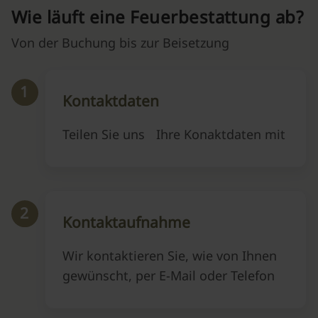
Wie läuft eine Feuerbestattung ab?
Von der Buchung bis zur Beisetzung
1
Kontaktdaten
Teilen Sie uns Ihre Konaktdaten mit
2
Kontaktaufnahme
Wir kontaktieren Sie, wie von Ihnen
gewünscht, per E-Mail oder Telefon