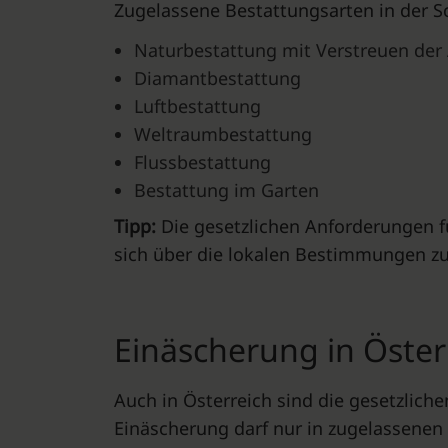
Zugelassene Bestattungsarten in der Sc
Naturbestattung mit Verstreuen der
Diamantbestattung
Luftbestattung
Weltraumbestattung
Flussbestattung
Bestattung im Garten
Tipp:
Die gesetzlichen Anforderungen 
sich über die lokalen Bestimmungen zu
Einäscherung in Öster
Auch in Österreich sind die gesetzlic
Einäscherung darf nur in zugelassenen 