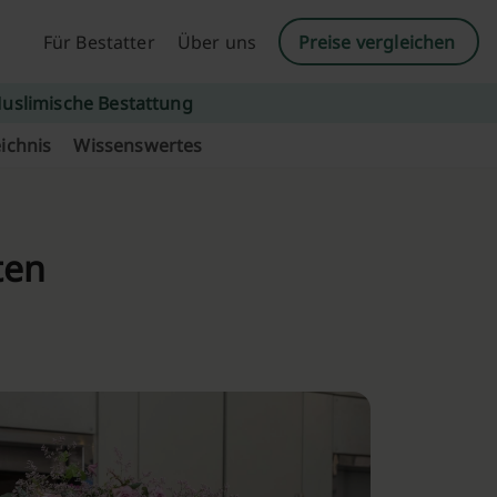
Für Bestatter
Über uns
Preise vergleichen
uslimische Bestattung
ichnis
Wissenswertes
ten