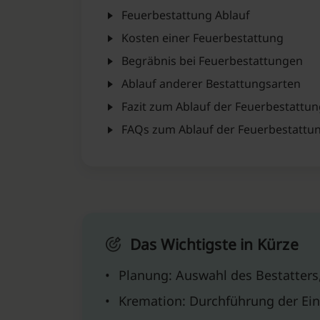
Feuerbestattung Ablauf
Kosten einer Feuerbestattung
Begräbnis bei Feuerbestattungen
Ablauf anderer Bestattungsarten
Fazit zum Ablauf der Feuerbestattu
FAQs zum Ablauf der Feuerbestattu
Das Wichtigste in Kürze
•
Planung: Auswahl des Bestatter
•
Kremation: Durchführung der Ei