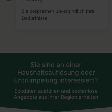
Sie besprechen unverbindlich Ihre
Bedürfnisse