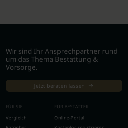
Wir sind Ihr Ansprechpartner rund
um das Thema Bestattung &
Vorsorge.
Jetzt beraten lassen
FÜR SIE
FÜR BESTATTER
Vergleich
Online-Portal
Ratgeber
Kostenlos registrieren