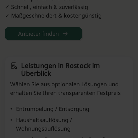
✓ Schnell, einfach & zuverlässig
✓ Maßgeschneidert & kostengünstig
Anbieter finden
Leistungen in Rostock im
Überblick
Wählen Sie aus optionalen Lösungen und
erhalten Sie Ihren transparenten Festpreis
•
Entrümpelung / Entsorgung
•
Haushaltsauflösung /
Wohnungsauflösung