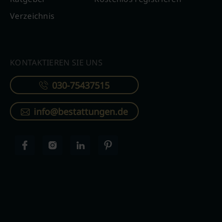
Verzeichnis
KONTAKTIEREN SIE UNS
030-75437515
info@bestattungen.de