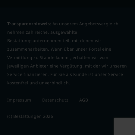
Transparenzhinweis:
An unserem Angebotsvergleich
nehmen zahlreiche, ausgewählte
Bestattungsunternehmen teil, mit denen wir
zusammenarbeiten. Wenn über unser Portal eine
Vermittlung zu Stande kommt, erhalten wir vom
jeweiligen Anbieter eine Vergütung, mit der wir unseren
Service finanzieren. Für Sie als Kunde ist unser Service
kostenfrei und unverbindlich.
Impressum
Datenschutz
AGB
(c) Bestattungen 2026