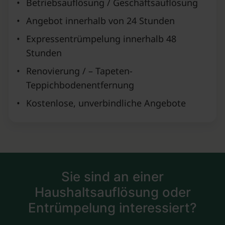
•
Betriebsauflösung / Geschäftsauflösung
•
Angebot innerhalb von 24 Stunden
•
Expressentrümpelung innerhalb 48
Stunden
•
Renovierung / – Tapeten-
Teppichbodenentfernung
•
Kostenlose, unverbindliche Angebote