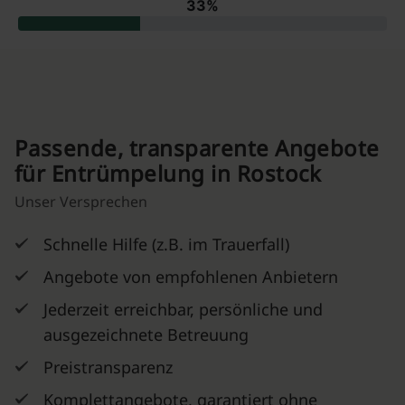
Passende, transparente Angebote
für Entrümpelung in Rostock
Unser Versprechen
Schnelle Hilfe (z.B. im Trauerfall)
Angebote von empfohlenen Anbietern
Jederzeit erreichbar, persönliche und
ausgezeichnete Betreuung
Preistransparenz
Komplettangebote, garantiert ohne