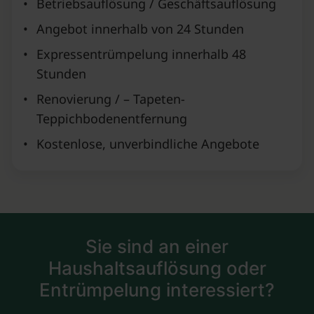
•
Betriebsauflösung / Geschäftsauflösung
•
Angebot innerhalb von 24 Stunden
•
Expressentrümpelung innerhalb 48
Stunden
•
Renovierung / – Tapeten-
Teppichbodenentfernung
•
Kostenlose, unverbindliche Angebote