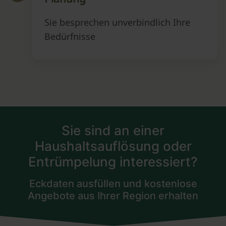
Sie besprechen unverbindlich Ihre
Bedürfnisse