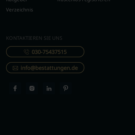
Verzeichnis
KONTAKTIEREN SIE UNS
030-75437515
info@bestattungen.de