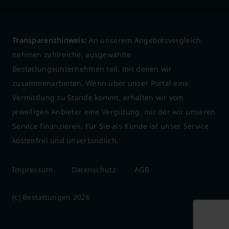
Transparenzhinweis:
An unserem Angebotsvergleich
nehmen zahlreiche, ausgewählte
Bestattungsunternehmen teil, mit denen wir
zusammenarbeiten. Wenn über unser Portal eine
Vermittlung zu Stande kommt, erhalten wir vom
jeweiligen Anbieter eine Vergütung, mit der wir unseren
Service finanzieren. Für Sie als Kunde ist unser Service
kostenfrei und unverbindlich.
Impressum
Datenschutz
AGB
(c) Bestattungen 2026