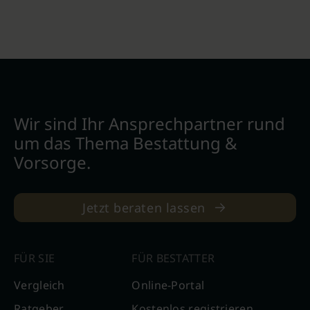
Wir sind Ihr Ansprechpartner rund
um das Thema Bestattung &
Vorsorge.
Jetzt beraten lassen
FÜR SIE
FÜR BESTATTER
Vergleich
Online-Portal
Ratgeber
Kostenlos registrieren