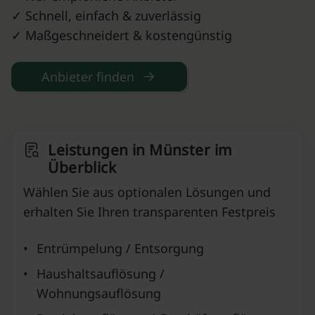
✓ Schnell, einfach & zuverlässig
✓ Maßgeschneidert & kostengünstig
Anbieter finden
Leistungen in Münster im
Überblick
Wählen Sie aus optionalen Lösungen und
erhalten Sie Ihren transparenten Festpreis
•
Entrümpelung / Entsorgung
•
Haushaltsauflösung /
Wohnungsauflösung