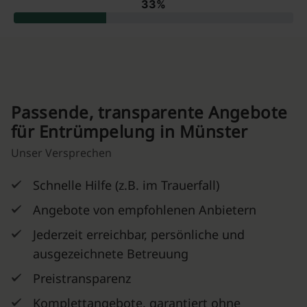
Passende, transparente Angebote
für Entrümpelung in Münster
Unser Versprechen
Schnelle Hilfe (z.B. im Trauerfall)
Angebote von empfohlenen Anbietern
Jederzeit erreichbar, persönliche und
ausgezeichnete Betreuung
Preistransparenz
Komplettangebote, garantiert ohne