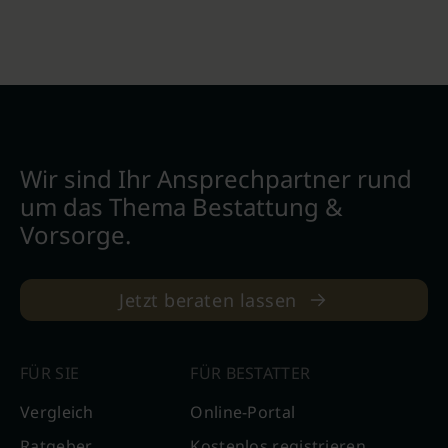
Wir sind Ihr Ansprechpartner rund
um das Thema Bestattung &
Vorsorge.
Jetzt beraten lassen
FÜR SIE
FÜR BESTATTER
Vergleich
Online-Portal
Ratgeber
Kostenlos registrieren