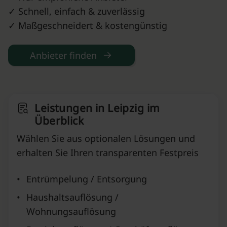
✓ Schnell, einfach & zuverlässig
✓ Maßgeschneidert & kostengünstig
Anbieter finden
Leistungen in Leipzig im
Überblick
Wählen Sie aus optionalen Lösungen und
erhalten Sie Ihren transparenten Festpreis
•
Entrümpelung / Entsorgung
•
Haushaltsauflösung /
Wohnungsauflösung