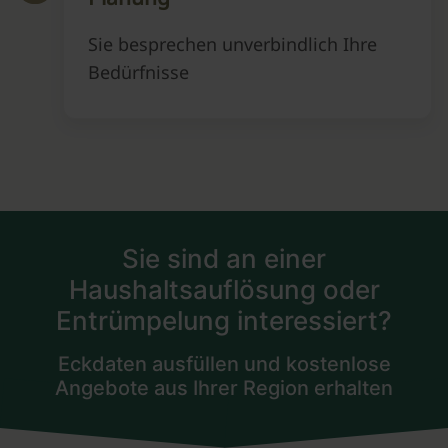
Sie besprechen unverbindlich Ihre
Bedürfnisse