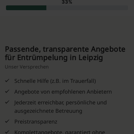
Passende, transparente Angebote
für Entrümpelung in Leipzig
Unser Versprechen
Schnelle Hilfe (z.B. im Trauerfall)
Angebote von empfohlenen Anbietern
Jederzeit erreichbar, persönliche und
ausgezeichnete Betreuung
Preistransparenz
Komplettangebote, garantiert ohne