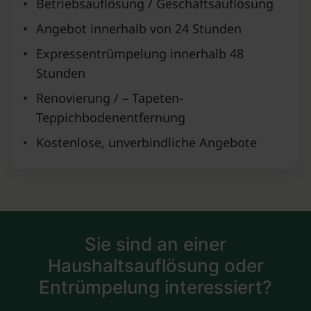
•
Betriebsauflösung / Geschäftsauflösung
•
Angebot innerhalb von 24 Stunden
•
Expressentrümpelung innerhalb 48
Stunden
•
Renovierung / – Tapeten-
Teppichbodenentfernung
•
Kostenlose, unverbindliche Angebote