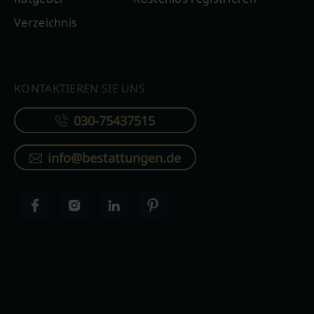
Verzeichnis
KONTAKTIEREN SIE UNS
030-75437515
info@bestattungen.de