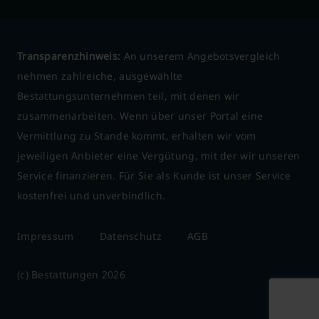
Transparenzhinweis:
An unserem Angebotsvergleich
nehmen zahlreiche, ausgewählte
Bestattungsunternehmen teil, mit denen wir
zusammenarbeiten. Wenn über unser Portal eine
Vermittlung zu Stande kommt, erhalten wir vom
jeweiligen Anbieter eine Vergütung, mit der wir unseren
Service finanzieren. Für Sie als Kunde ist unser Service
kostenfrei und unverbindlich.
Impressum
Datenschutz
AGB
(c) Bestattungen 2026