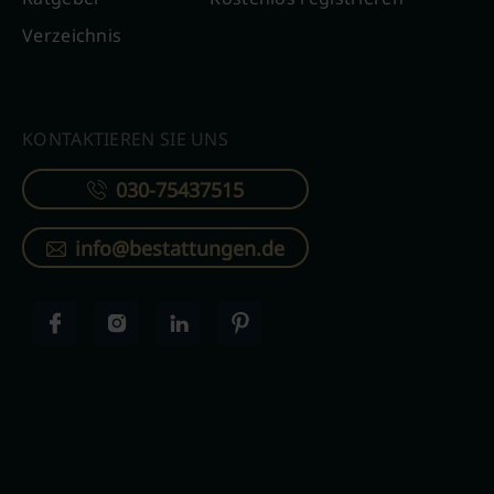
Verzeichnis
KONTAKTIEREN SIE UNS
030-75437515
info@bestattungen.de