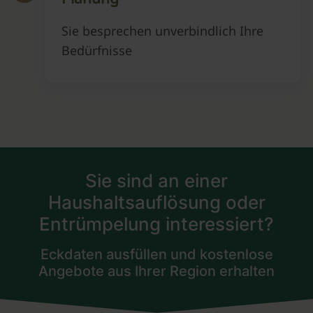
Sie besprechen unverbindlich Ihre
Bedürfnisse