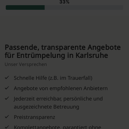
Passende, transparente Angebote
für Entrümpelung in Karlsruhe
Unser Versprechen
Schnelle Hilfe (z.B. im Trauerfall)
Angebote von empfohlenen Anbietern
Jederzeit erreichbar, persönliche und
ausgezeichnete Betreuung
Preistransparenz
Komplettangebote, garantiert ohne