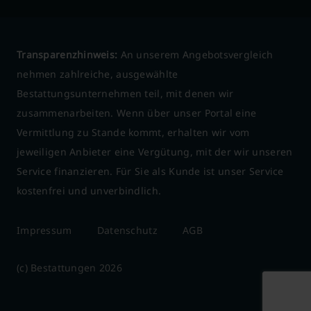
Transparenzhinweis:
An unserem Angebotsvergleich
nehmen zahlreiche, ausgewählte
Bestattungsunternehmen teil, mit denen wir
zusammenarbeiten. Wenn über unser Portal eine
Vermittlung zu Stande kommt, erhalten wir vom
jeweiligen Anbieter eine Vergütung, mit der wir unseren
Service finanzieren. Für Sie als Kunde ist unser Service
kostenfrei und unverbindlich.
Impressum
Datenschutz
AGB
(c) Bestattungen 2026