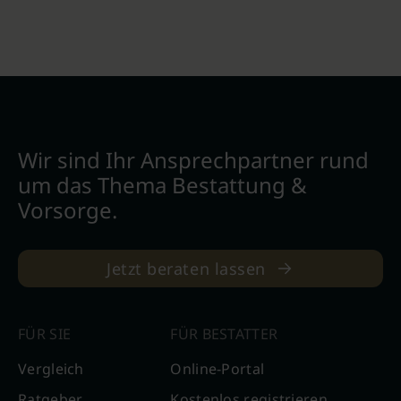
Wir sind Ihr Ansprechpartner rund
um das Thema Bestattung &
Vorsorge.
Jetzt beraten lassen
FÜR SIE
FÜR BESTATTER
Vergleich
Online-Portal
Ratgeber
Kostenlos registrieren