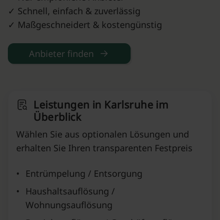
✓ Schnell, einfach & zuverlässig
✓ Maßgeschneidert & kostengünstig
Anbieter finden
Leistungen in Karlsruhe im
Überblick
Wählen Sie aus optionalen Lösungen und
erhalten Sie Ihren transparenten Festpreis
•
Entrümpelung / Entsorgung
•
Haushaltsauflösung /
Wohnungsauflösung