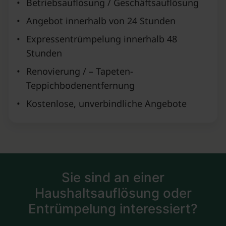
•
Betriebsauflösung / Geschäftsauflösung
•
Angebot innerhalb von 24 Stunden
•
Expressentrümpelung innerhalb 48
Stunden
•
Renovierung / – Tapeten-
Teppichbodenentfernung
•
Kostenlose, unverbindliche Angebote