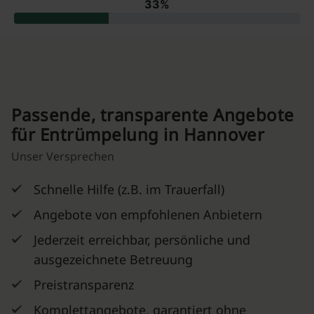
Passende, transparente Angebote
für Entrümpelung in Hannover
Unser Versprechen
Schnelle Hilfe (z.B. im Trauerfall)
Angebote von empfohlenen Anbietern
Jederzeit erreichbar, persönliche und
ausgezeichnete Betreuung
Preistransparenz
Komplettangebote, garantiert ohne