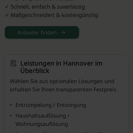
✓ Schnell, einfach & zuverlässig
✓ Maßgeschneidert & kostengünstig
Anbieter finden
Leistungen in Hannover im
Überblick
Wählen Sie aus optionalen Lösungen und
erhalten Sie Ihren transparenten Festpreis
•
Entrümpelung / Entsorgung
•
Haushaltsauflösung /
Wohnungsauflösung