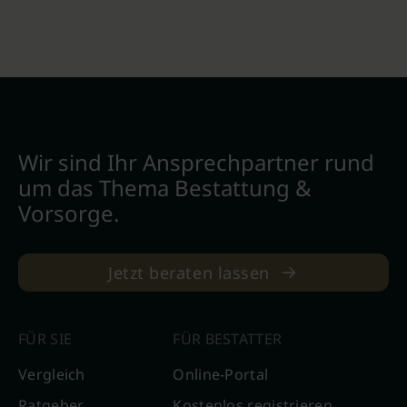
Wir sind Ihr Ansprechpartner rund
um das Thema Bestattung &
Vorsorge.
Jetzt beraten lassen
FÜR SIE
FÜR BESTATTER
Vergleich
Online-Portal
Ratgeber
Kostenlos registrieren