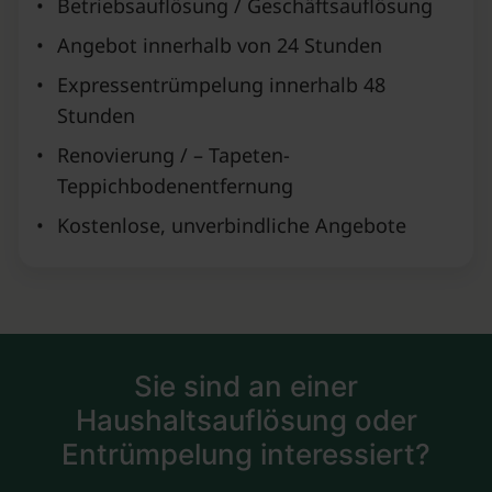
•
Betriebsauflösung / Geschäftsauflösung
•
Angebot innerhalb von 24 Stunden
•
Expressentrümpelung innerhalb 48
Stunden
•
Renovierung / – Tapeten-
Teppichbodenentfernung
•
Kostenlose, unverbindliche Angebote