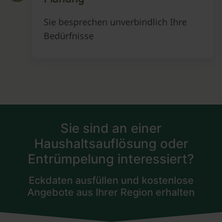
Sie besprechen unverbindlich Ihre
Bedürfnisse