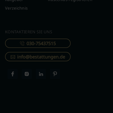
Verzeichnis
KONTAKTIEREN SIE UNS
030-75437515
info@bestattungen.de