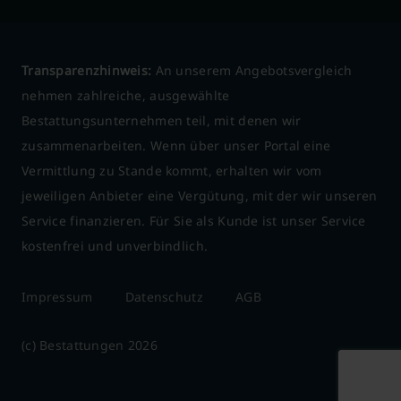
Transparenzhinweis:
An unserem Angebotsvergleich
nehmen zahlreiche, ausgewählte
Bestattungsunternehmen teil, mit denen wir
zusammenarbeiten. Wenn über unser Portal eine
Vermittlung zu Stande kommt, erhalten wir vom
jeweiligen Anbieter eine Vergütung, mit der wir unseren
Service finanzieren. Für Sie als Kunde ist unser Service
kostenfrei und unverbindlich.
Impressum
Datenschutz
AGB
(c) Bestattungen 2026