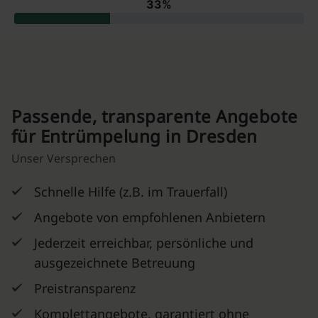
Passende, transparente Angebote
für Entrümpelung in Dresden
Unser Versprechen
Schnelle Hilfe (z.B. im Trauerfall)
Angebote von empfohlenen Anbietern
Jederzeit erreichbar, persönliche und
ausgezeichnete Betreuung
Preistransparenz
Komplettangebote, garantiert ohne