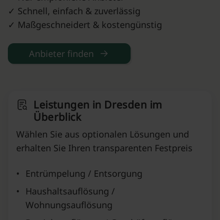
✓ Schnell, einfach & zuverlässig
✓ Maßgeschneidert & kostengünstig
Anbieter finden
Leistungen in Dresden im
Überblick
Wählen Sie aus optionalen Lösungen und
erhalten Sie Ihren transparenten Festpreis
•
Entrümpelung / Entsorgung
•
Haushaltsauflösung /
Wohnungsauflösung