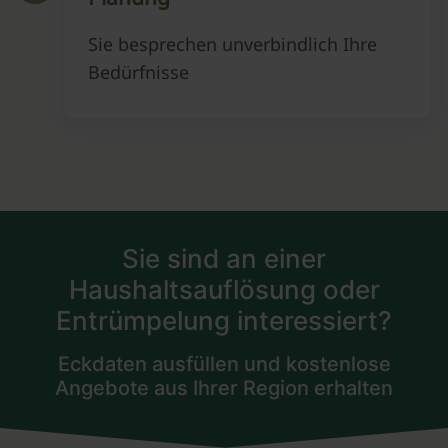
Sie besprechen unverbindlich Ihre
Bedürfnisse