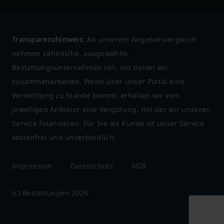
Transparenzhinweis:
An unserem Angebotsvergleich
nehmen zahlreiche, ausgewählte
Bestattungsunternehmen teil, mit denen wir
zusammenarbeiten. Wenn über unser Portal eine
Vermittlung zu Stande kommt, erhalten wir vom
jeweiligen Anbieter eine Vergütung, mit der wir unseren
Service finanzieren. Für Sie als Kunde ist unser Service
kostenfrei und unverbindlich.
Impressum
Datenschutz
AGB
(c) Bestattungen 2026