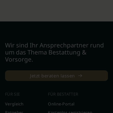
Wir sind Ihr Ansprechpartner rund
um das Thema Bestattung &
Vorsorge.
Jetzt beraten lassen
FÜR SIE
FÜR BESTATTER
Vergleich
Online-Portal
Ratgeber
Kostenlos registrieren