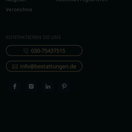
Verzeichnis
KONTAKTIEREN SIE UNS
030-75437515
info@bestattungen.de