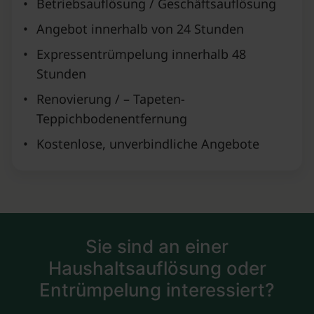
•
Betriebsauflösung / Geschäftsauflösung
•
Angebot innerhalb von 24 Stunden
•
Expressentrümpelung innerhalb 48
Stunden
•
Renovierung / – Tapeten-
Teppichbodenentfernung
•
Kostenlose, unverbindliche Angebote