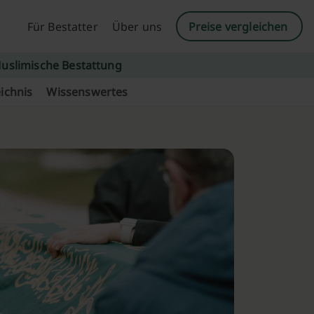
Für Bestatter
Über uns
Preise vergleichen
uslimische Bestattung
ichnis
Wissenswertes