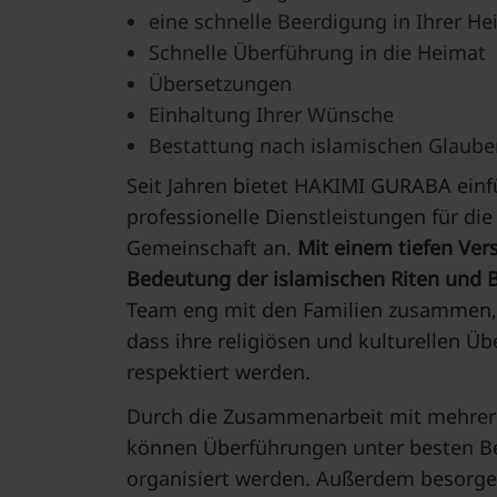
eine schnelle Beerdigung in Ihrer H
Schnelle Überführung in die Heimat
Übersetzungen
Einhaltung Ihrer Wünsche
Bestattung nach islamischen Glaube
Seit Jahren bietet HAKIMI GURABA ein
professionelle Dienstleistungen für di
Gemeinschaft an.
Mit einem tiefen Vers
Bedeutung der islamischen Riten und 
Team eng mit den Familien zusammen, 
dass ihre religiösen und kulturellen 
respektiert werden.
Durch die Zusammenarbeit mit mehrere
können Überführungen unter besten 
organisiert werden. Außerdem besorge