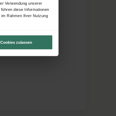
hrer Verwendung unserer
 führen diese Informationen
ie im Rahmen Ihrer Nutzung
Cookies zulassen