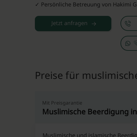
✓ Persönliche Betreuung von Hakimi 
Jetzt anfragen
Preise für muslimisch
Mit Preisgarantie
Muslimische Beerdigung in
Muslimische und islamische Beerdig