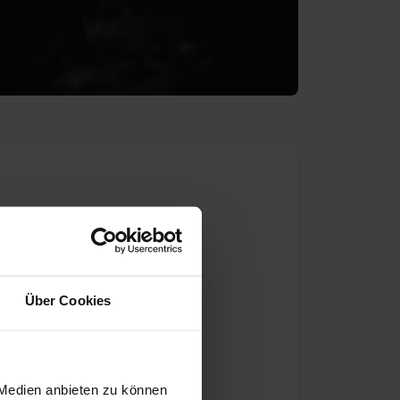
Über Cookies
 Medien anbieten zu können