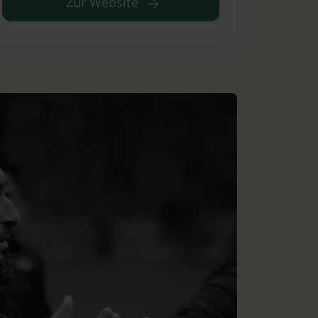
Zur Website