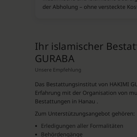
der Abholung – ohne versteckte Kost
Ihr islamischer Besta
GURABA
Unsere Empfehlung
Das Bestattungsinstitut von HAKIMI G
Erfahrung mit der Organisation von m
Bestattungen in Hanau .
Zum Unterstützungsangebot gehören:
Erledigungen aller Formalitäten
Behördengänge