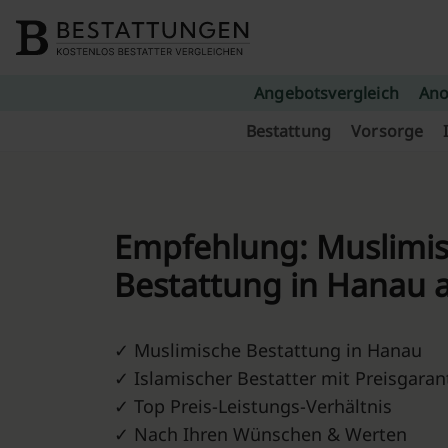
Skip to content
Angebotsvergleich
Ano
Bestattung
Vorsorge
Empfehlung: Muslimi
Bestattung in Hanau 
✓ Muslimische Bestattung in Hanau
✓ Islamischer Bestatter mit Preisgaran
✓ Top Preis-Leistungs-Verhältnis
✓ Nach Ihren Wünschen & Werten