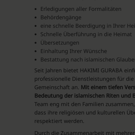
Erledigungen aller Formalitäten
Behördengänge
eine schnelle Beerdigung in Ihrer H
Schnelle Überführung in die Heimat
Übersetzungen
Einhaltung Ihrer Wünsche
Bestattung nach islamischen Glaube
Seit Jahren bietet HAKIMI GURABA ein
professionelle Dienstleistungen für di
Gemeinschaft an.
Mit einem tiefen Vers
Bedeutung der islamischen Riten und 
Team eng mit den Familien zusammen, 
dass ihre religiösen und kulturellen 
respektiert werden.
Durch die Zusammenarbeit mit mehrere