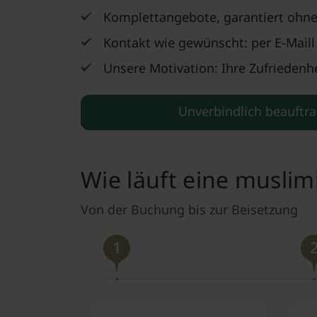
Komplettangebote, garantiert ohne
Kontakt wie gewünscht: per E-Maill
Unsere Motivation: Ihre Zufriedenhe
Unverbindlich beauftr
Wie läuft eine musli
Von der Buchung bis zur Beisetzung
1