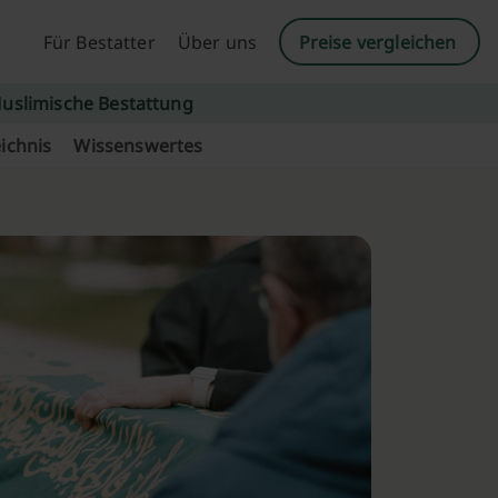
Für Bestatter
Über uns
Preise vergleichen
uslimische Bestattung
ichnis
Wissenswertes