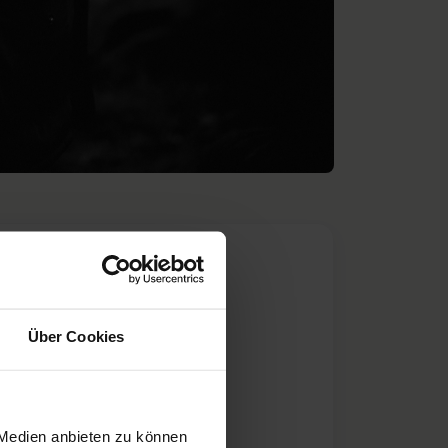
Über Cookies
 Medien anbieten zu können