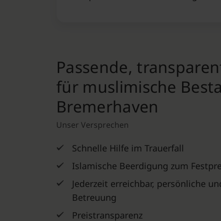
Passende, transpare
für muslimische Best
Bremerhaven
Unser Versprechen
Schnelle Hilfe im Trauerfall
Islamische Beerdigung zum Festpre
Jederzeit erreichbar, persönliche u
Betreuung
Preistransparenz