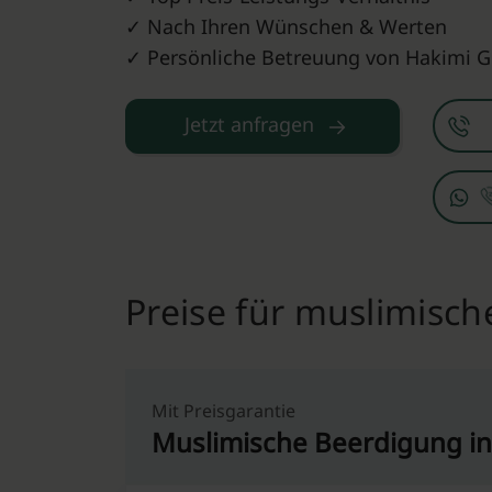
✓ Nach Ihren Wünschen & Werten
✓ Persönliche Betreuung von Hakimi 
Jetzt anfragen
Preise für muslimisch
Mit Preisgarantie
Muslimische Beerdigung i