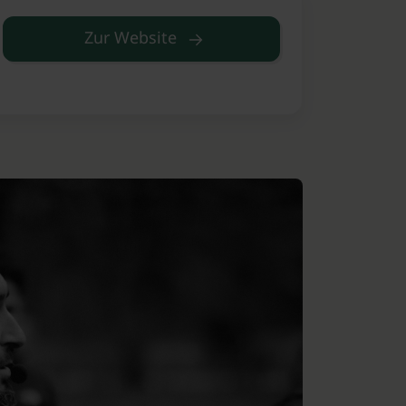
Zur Website