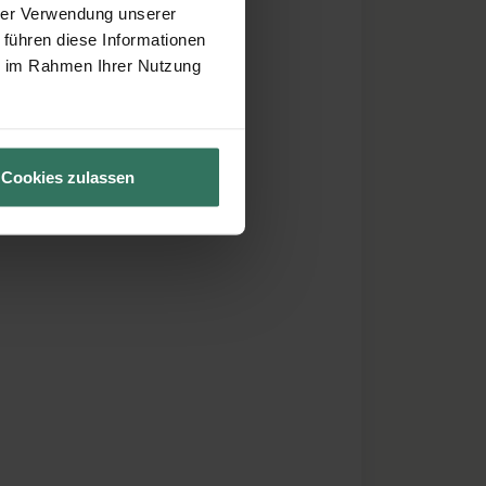
hrer Verwendung unserer
 führen diese Informationen
ie im Rahmen Ihrer Nutzung
Cookies zulassen