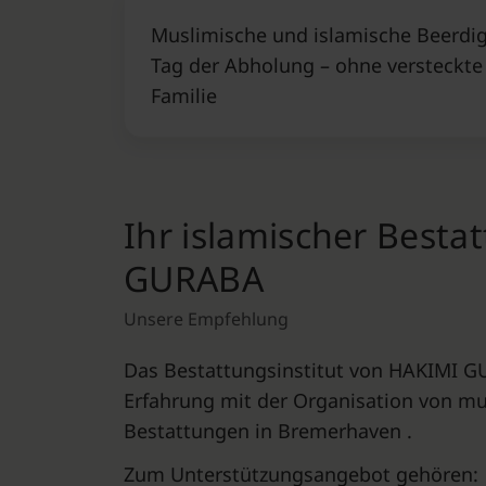
Muslimische und islamische Beerdig
Tag der Abholung – ohne versteckte 
Familie
Ihr islamischer Besta
GURABA
Unsere Empfehlung
Das Bestattungsinstitut von HAKIMI G
Erfahrung mit der Organisation von m
Bestattungen in Bremerhaven .
Zum Unterstützungsangebot gehören: