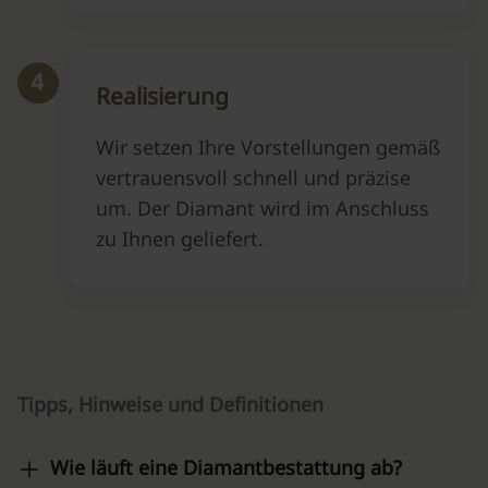
4
Realisierung
Wir setzen Ihre Vorstellungen gemäß
vertrauensvoll schnell und präzise
um. Der Diamant wird im Anschluss
zu Ihnen geliefert.
Tipps, Hinweise und Definitionen
Wie läuft eine Diamantbestattung ab?