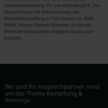
Diamantbestattung mit uns erschwinglich. Die
Gesamtkosten für Einäscherung und
Diamantherstellung in Trier kosten ca. 3000-
5000€. Unsere Partner-Bestatter in können
Ihnen ein individuelles Angebot heute noch
erstellen.
Wir sind Ihr Ansprechpartner rund
um das Thema Bestattung &
Vorsorge.