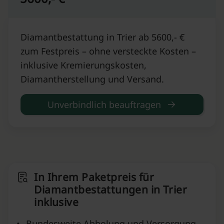
Diamantbestattung in Trier ab 5600,- €
zum Festpreis – ohne versteckte Kosten –
inklusive Kremierungskosten,
Diamantherstellung und Versand.
Unverbindlich beauftragen
In Ihrem Paketpreis für
Diamantbestattungen in Trier
inklusive
•
Bundesweite Abholung und Versorgung