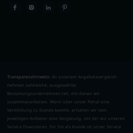
Transparenzhinweis:
An unserem Angebotsvergleich
nehmen zahlreiche, ausgewählte
Bestattungsunternehmen teil, mit denen wir
zusammenarbeiten. Wenn über unser Portal eine
Vermittlung zu Stande kommt, erhalten wir vom
jeweiligen Anbieter eine Vergütung, mit der wir unseren
Service finanzieren. Für Sie als Kunde ist unser Service