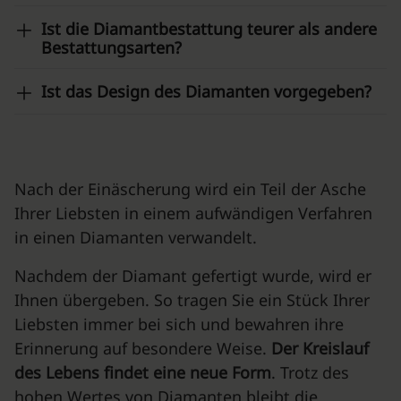
Ist die Diamantbestattung teurer als andere
Bestattungsarten?
Ist das Design des Diamanten vorgegeben?
Nach der Einäscherung wird ein Teil der Asche
Ihrer Liebsten in einem aufwändigen Verfahren
in einen Diamanten verwandelt.
Nachdem der Diamant gefertigt wurde, wird er
Ihnen übergeben. So tragen Sie ein Stück Ihrer
Liebsten immer bei sich und bewahren ihre
Erinnerung auf besondere Weise.
Der Kreislauf
des Lebens findet eine neue Form
. Trotz des
hohen Wertes von Diamanten bleibt die