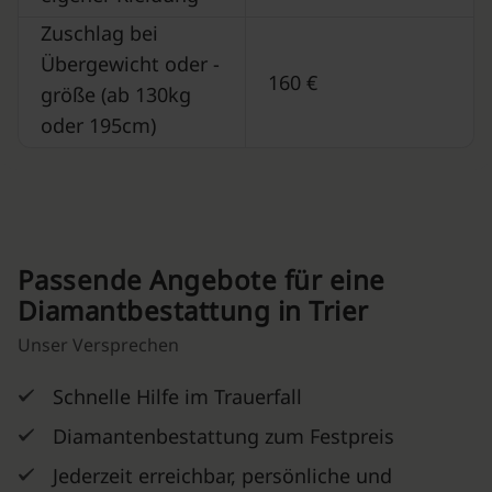
Zuschlag bei
Übergewicht oder -
160 €
größe (ab 130kg
oder 195cm)
Passende Angebote für eine
Diamantbestattung in Trier
Unser Versprechen
Schnelle Hilfe im Trauerfall
Diamantenbestattung zum Festpreis
Jederzeit erreichbar, persönliche und