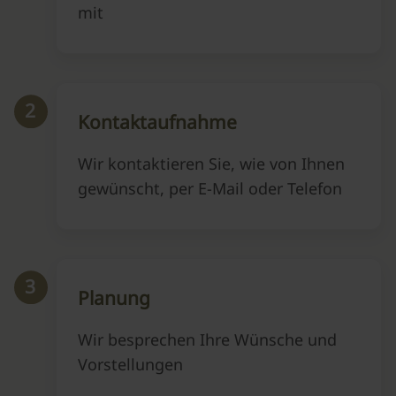
mit
2
Kontaktaufnahme
Wir kontaktieren Sie, wie von Ihnen
gewünscht, per E-Mail oder Telefon
3
Planung
Wir besprechen Ihre Wünsche und
Vorstellungen