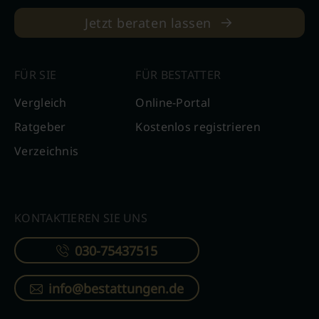
Jetzt beraten lassen
FÜR SIE
FÜR BESTATTER
Vergleich
Online-Portal
Ratgeber
Kostenlos registrieren
Verzeichnis
KONTAKTIEREN SIE UNS
030-75437515
info@bestattungen.de