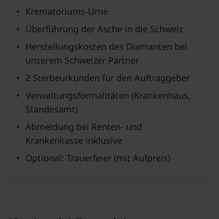
•
Krematoriums-Urne
•
Überführung der Asche in die Schweiz
•
Herstellungskosten des Diamanten bei
unserem Schweizer Partner
•
2 Sterbeurkunden für den Auftraggeber
•
Verwaltungsformalitäten (Krankenhaus,
Standesamt)
•
Abmeldung bei Renten- und
Krankenkasse inklusive
•
Optional: Trauerfeier (mit Aufpreis)