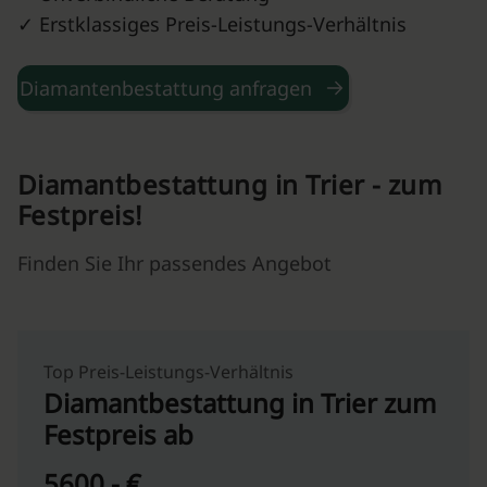
✓ Erstklassiges Preis-Leistungs-Verhältnis
Diamantenbestattung anfragen
Diamantbestattung in Trier - zum
Festpreis!
Finden Sie Ihr passendes Angebot
Top Preis-Leistungs-Verhältnis
Diamantbestattung in Trier zum
Festpreis ab
5600,- €