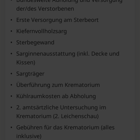
der/des Verstorbenen
•
Erste Versorgung am Sterbeort
•
Kiefernvollholzsarg
•
Sterbegewand
•
Sarginnenausstattung (inkl. Decke und
Kissen)
•
Sargträger
•
Überführung zum Krematorium
•
Kühlraumkosten ab Abholung
•
2. amtsärtzliche Untersuchung im
Krematorium (2. Leichenschau)
•
Gebühren für das Krematorium (alles
inklusive)