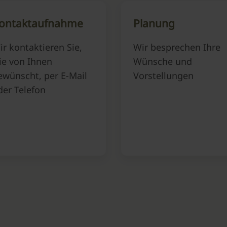
ontaktaufnahme
Planung
ir kontaktieren Sie,
Wir besprechen Ihre
ie von Ihnen
Wünsche und
ewünscht, per E-Mail
Vorstellungen
der Telefon