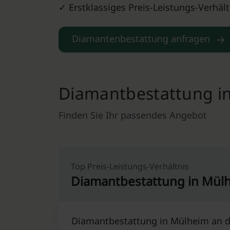
✓ Erstklassiges Preis-Leistungs-Verhält
Diamantenbestattung anfragen
Diamantbestattung in
Finden Sie Ihr passendes Angebot
Top Preis-Leistungs-Verhältnis
Diamantbestattung in Mülh
Diamantbestattung in Mülheim an de