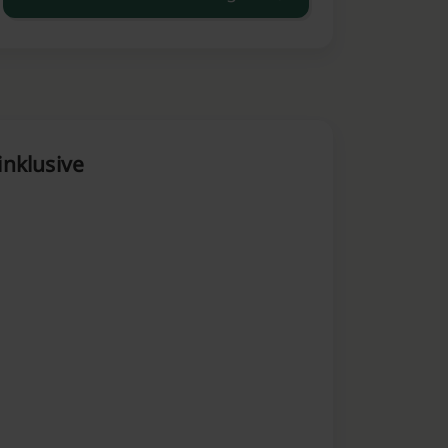
inklusive