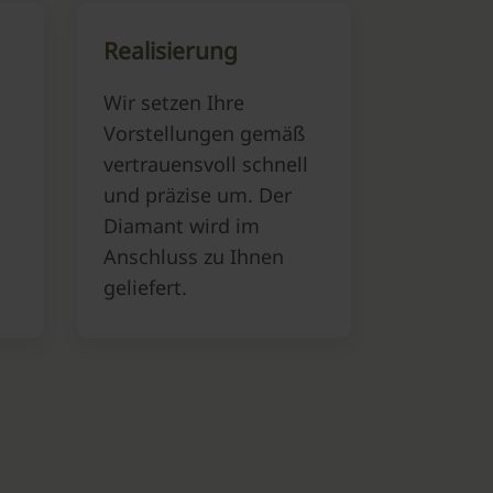
Realisierung
Wir setzen Ihre
Vorstellungen gemäß
vertrauensvoll schnell
und präzise um. Der
Diamant wird im
Anschluss zu Ihnen
geliefert.