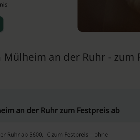
nis
 Mülheim an der Ruhr - zum F
eim an der Ruhr zum Festpreis ab
r Ruhr ab 5600,- € zum Festpreis – ohne