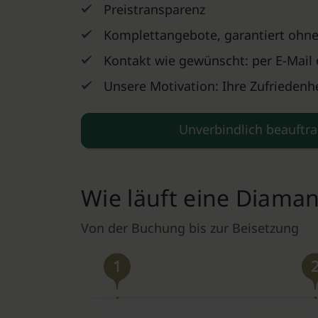
Preistransparenz
Komplettangebote, garantiert ohne
Kontakt wie gewünscht: per E-Mail 
Unsere Motivation: Ihre Zufriedenhe
Unverbindlich beauftr
Wie läuft eine Diama
Von der Buchung bis zur Beisetzung
1