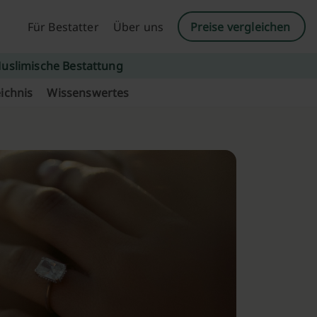
Für Bestatter
Über uns
Preise vergleichen
uslimische Bestattung
ichnis
Wissenswertes