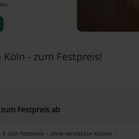
nis
Köln - zum Festpreis!
 zum Festpreis ab
 € zum Festpreis – ohne versteckte Kosten –