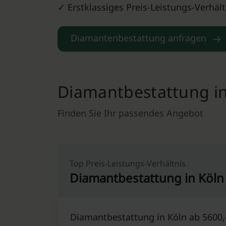
✓ Erstklassiges Preis-Leistungs-Verhält
Diamantenbestattung anfragen
Diamantbestattung in 
Finden Sie Ihr passendes Angebot
Top Preis-Leistungs-Verhältnis
Diamantbestattung in Köln
Diamantbestattung in Köln ab 5600,-