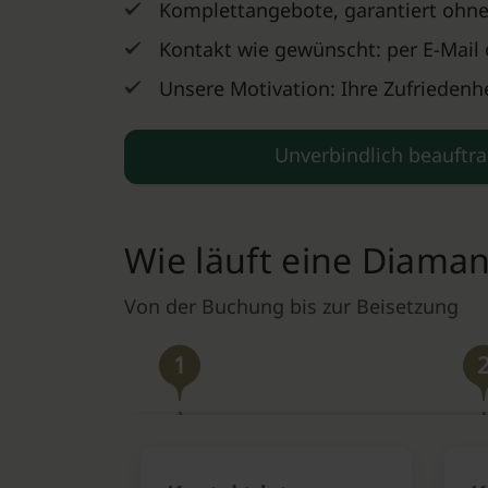
Komplettangebote, garantiert ohne
Kontakt wie gewünscht: per E-Mail 
Unsere Motivation: Ihre Zufriedenhe
Unverbindlich beauftr
Wie läuft eine Diama
Von der Buchung bis zur Beisetzung
1