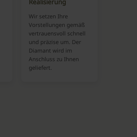
Realisierung
Wir setzen Ihre
Vorstellungen gemäß
vertrauensvoll schnell
und präzise um. Der
Diamant wird im
Anschluss zu Ihnen
geliefert.