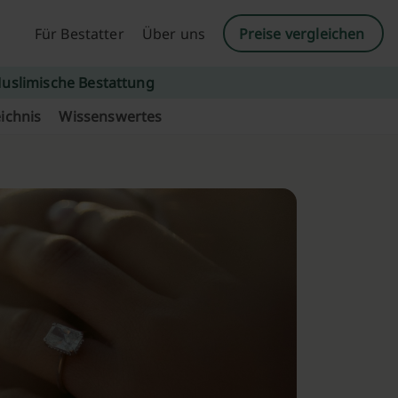
Für Bestatter
Über uns
Preise vergleichen
uslimische Bestattung
ichnis
Wissenswertes