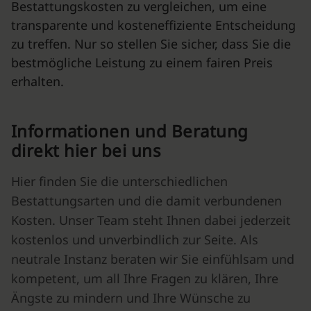
Bestattungskosten zu vergleichen, um eine
transparente und kosteneffiziente Entscheidung
zu treffen. Nur so stellen Sie sicher, dass Sie die
bestmögliche Leistung zu einem fairen Preis
erhalten.
Informationen und Beratung
direkt hier bei uns
Hier finden Sie die unterschiedlichen
Bestattungsarten und die damit verbundenen
Kosten. Unser Team steht Ihnen dabei jederzeit
kostenlos und unverbindlich zur Seite. Als
neutrale Instanz beraten wir Sie einfühlsam und
kompetent, um all Ihre Fragen zu klären, Ihre
Ängste zu mindern und Ihre Wünsche zu