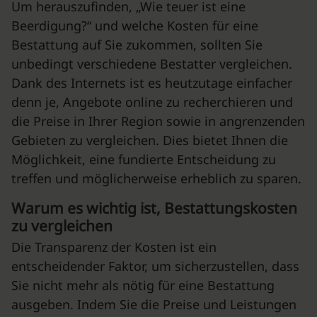
Um herauszufinden, „Wie teuer ist eine
Beerdigung?“ und welche Kosten für eine
Bestattung auf Sie zukommen, sollten Sie
unbedingt verschiedene Bestatter vergleichen.
Dank des Internets ist es heutzutage einfacher
denn je, Angebote online zu recherchieren und
die Preise in Ihrer Region sowie in angrenzenden
Gebieten zu vergleichen. Dies bietet Ihnen die
Möglichkeit, eine fundierte Entscheidung zu
treffen und möglicherweise erheblich zu sparen.
Warum es wichtig ist, Bestattungskosten
zu vergleichen
Die Transparenz der Kosten ist ein
entscheidender Faktor, um sicherzustellen, dass
Sie nicht mehr als nötig für eine Bestattung
ausgeben. Indem Sie die Preise und Leistungen