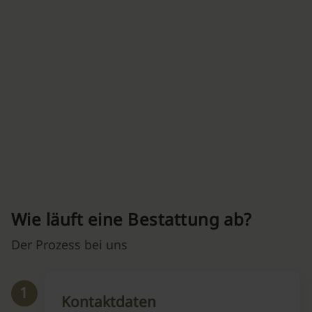
Wie läuft eine Bestattung ab?
Der Prozess bei uns
1
Kontaktdaten