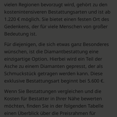
vielen Regionen bevorzugt wird, gehört zu den
kostenintensiveren Bestattungsarten und ist ab
1.220 € möglich. Sie bietet einen festen Ort des
Gedenkens, der für viele Menschen von großer
Bedeutung ist.
Für diejenigen, die sich etwas ganz Besonderes
wünschen, ist die Diamantbestattung eine
einzigartige Option. Hierbei wird ein Teil der
Asche zu einem Diamanten gepresst, der als
Schmuckstück getragen werden kann. Diese
exklusive Bestattungsart beginnt bei 5.600 €.
Wenn Sie Bestattungen vergleichen und die
Kosten für Bestatter in Ihrer Nähe bewerten
möchten, finden Sie in der folgenden Tabelle
einen Überblick über die Preisrahmen für