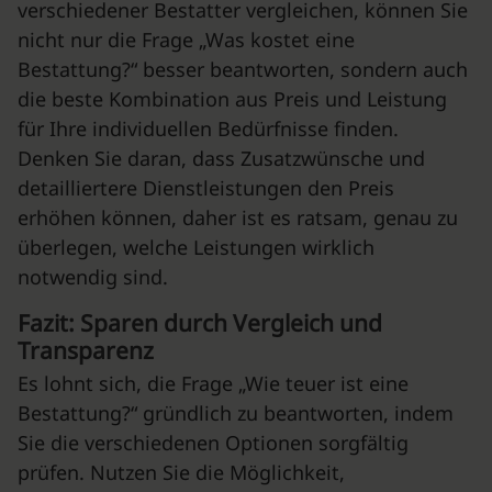
verschiedener Bestatter vergleichen, können Sie
nicht nur die Frage „Was kostet eine
Bestattung?“ besser beantworten, sondern auch
die beste Kombination aus Preis und Leistung
für Ihre individuellen Bedürfnisse finden.
Denken Sie daran, dass Zusatzwünsche und
detailliertere Dienstleistungen den Preis
erhöhen können, daher ist es ratsam, genau zu
überlegen, welche Leistungen wirklich
notwendig sind.
Fazit: Sparen durch Vergleich und
Transparenz
Es lohnt sich, die Frage „Wie teuer ist eine
Bestattung?“ gründlich zu beantworten, indem
Sie die verschiedenen Optionen sorgfältig
prüfen. Nutzen Sie die Möglichkeit,