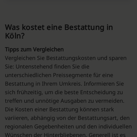
Was kostet eine Bestattung in
Köln?
Tipps zum Vergleichen
Vergleichen Sie Bestattungskosten und sparen
Sie: Untenstehend finden Sie die
unterschiedlichen Preissegmente für eine
Bestattung in Ihrem Umkreis. Informieren Sie
sich frühzeitig, um die beste Entscheidung zu
treffen und unnötige Ausgaben zu vermeiden.
Die Kosten einer Bestattung können stark
variieren, abhängig von der Bestattungsart, den
regionalen Gegebenheiten und den individuellen
Wünschen der Hinterbliebenen. Generell ist es