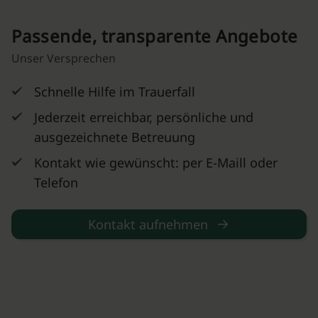
Passende, transparente Angebote
Unser Versprechen
Schnelle Hilfe im Trauerfall
Jederzeit erreichbar, persönliche und
ausgezeichnete Betreuung
Kontakt wie gewünscht: per E-Maill oder
Telefon
Kontakt aufnehmen