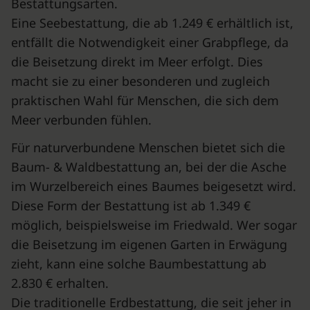
Bestattungsarten.
Eine Seebestattung, die ab 1.249 € erhältlich ist,
entfällt die Notwendigkeit einer Grabpflege, da
die Beisetzung direkt im Meer erfolgt. Dies
macht sie zu einer besonderen und zugleich
praktischen Wahl für Menschen, die sich dem
Meer verbunden fühlen.
Für naturverbundene Menschen bietet sich die
Baum- & Waldbestattung an, bei der die Asche
im Wurzelbereich eines Baumes beigesetzt wird.
Diese Form der Bestattung ist ab 1.349 €
möglich, beispielsweise im Friedwald. Wer sogar
die Beisetzung im eigenen Garten in Erwägung
zieht, kann eine solche Baumbestattung ab
2.830 € erhalten.
Die traditionelle Erdbestattung, die seit jeher in