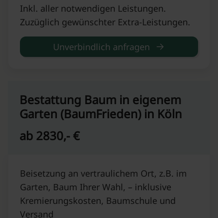
Inkl. aller notwendigen Leistungen.
Zuzüglich gewünschter Extra-Leistungen.
Unverbindlich anfragen
Bestattung Baum in eigenem
Garten (BaumFrieden) in Köln
ab 2830,- €
Beisetzung an vertraulichem Ort, z.B. im
Garten, Baum Ihrer Wahl, – inklusive
Kremierungskosten, Baumschule und
Versand