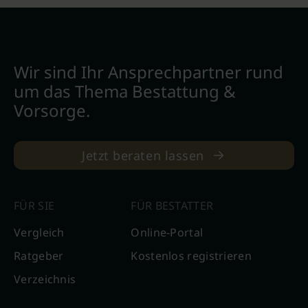
Wir sind Ihr Ansprechpartner rund
um das Thema Bestattung &
Vorsorge.
Jetzt beraten lassen
FÜR SIE
FÜR BESTATTER
Vergleich
Online-Portal
Ratgeber
Kostenlos registrieren
Verzeichnis