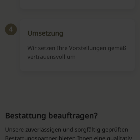
4
Umsetzung
Wir setzen Ihre Vorstellungen gemäß
vertrauensvoll um
Bestattung beauftragen?
Unsere zuverlässigen und sorgfältig geprüften
Bestattungspartner bieten Ihnen eine qualitativ