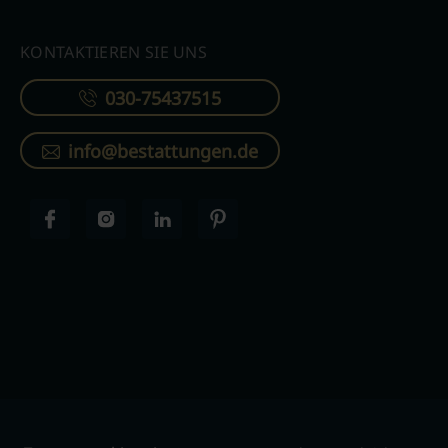
KONTAKTIEREN SIE UNS
030-75437515
info@bestattungen.de