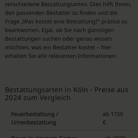
verschiedene Bestattungsarten. Dies hilft Ihnen,
den passenden Bestatter zu finden und die
Frage „Was kostet eine Bestattung?“ präzise zu
beantworten. Egal, ob Sie nach günstigen
Bestattungen suchen oder genau wissen
möchten, was ein Bestatter kostet – hier
erhalten Sie alle relevanten Informationen.
Bestattungsarten in Köln - Preise aus
2024 zum Vergleich
Feuerbestattung /
ab 1150
Urnenbestattung
€