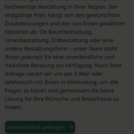
hochwertige Bestattung in Ihrer Region. Der
endgültige Preis hängt von den gewünschten
Zusatzleistungen und den von Ihnen gewählten
Optionen ab. Ob Baumbestattung,
Urnenbestattung, Erdbestattung oder eine
andere Bestattungsform – unser Team steht
Ihnen jederzeit für eine unverbindliche und
risikolose Beratung zur Verfügung. Nach Ihrer
Anfrage setzen wir uns per E-Mail oder
telefonisch mit Ihnen in Verbindung, um alle
Fragen zu klären und gemeinsam die beste
Lösung für Ihre Wünsche und Bedürfnisse zu
finden.
Unverbindlich anfragen