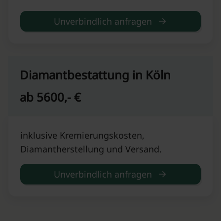
Unverbindlich anfragen
Diamantbestattung in Köln
ab 5600,- €
inklusive Kremierungskosten,
Diamantherstellung und Versand.
Unverbindlich anfragen