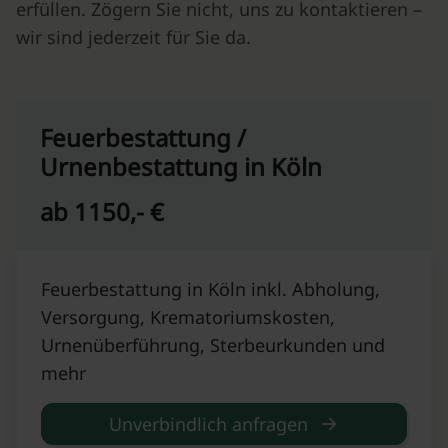
erfüllen. Zögern Sie nicht, uns zu kontaktieren –
wir sind jederzeit für Sie da.
Feuerbestattung /
Urnenbestattung in Köln
ab 1150,- €
Feuerbestattung in Köln inkl. Abholung,
Versorgung, Krematoriumskosten,
Urnenüberführung, Sterbeurkunden und
mehr
Unverbindlich anfragen