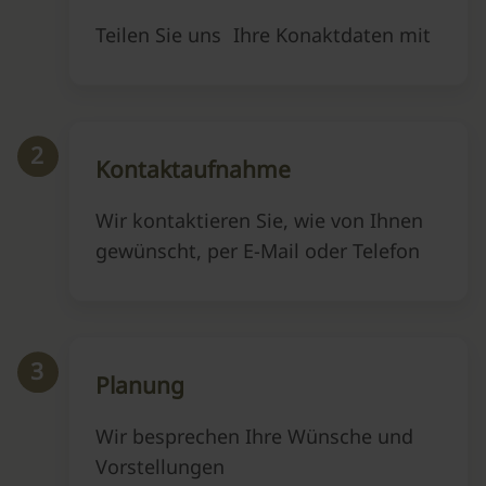
Teilen Sie uns Ihre Konaktdaten mit
2
Kontaktaufnahme
Wir kontaktieren Sie, wie von Ihnen
gewünscht, per E-Mail oder Telefon
3
Planung
Wir besprechen Ihre Wünsche und
Vorstellungen