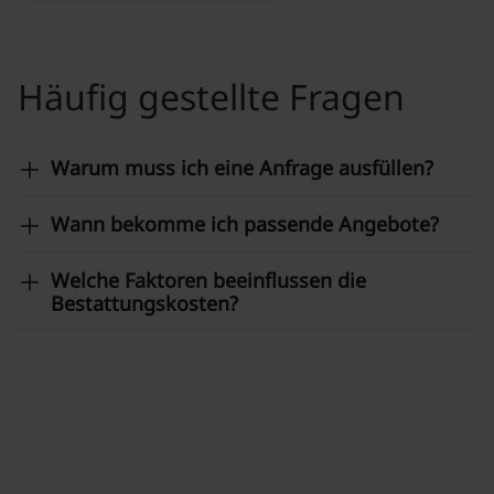
Häufig gestellte Fragen
Warum muss ich eine Anfrage ausfüllen?
Wann bekomme ich passende Angebote?
Welche Faktoren beeinflussen die
Bestattungskosten?