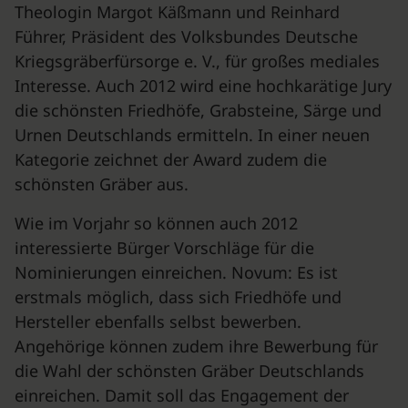
Theologin Margot Käßmann und Reinhard
Führer, Präsident des Volksbundes Deutsche
Kriegsgräberfürsorge e. V., für großes mediales
Interesse. Auch 2012 wird eine hochkarätige Jury
die schönsten Friedhöfe, Grabsteine, Särge und
Urnen Deutschlands ermitteln. In einer neuen
Kategorie zeichnet der Award zudem die
schönsten Gräber aus.
Wie im Vorjahr so können auch 2012
interessierte Bürger Vorschläge für die
Nominierungen einreichen. Novum: Es ist
erstmals möglich, dass sich Friedhöfe und
Hersteller ebenfalls selbst bewerben.
Angehörige können zudem ihre Bewerbung für
die Wahl der schönsten Gräber Deutschlands
einreichen. Damit soll das Engagement der