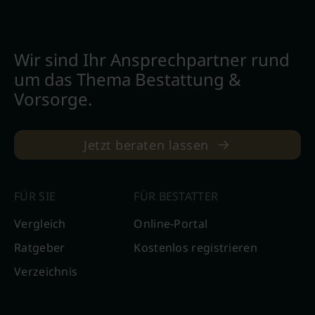
Wir sind Ihr Ansprechpartner rund
um das Thema Bestattung &
Vorsorge.
Jetzt beraten lassen
FÜR SIE
FÜR BESTATTER
Vergleich
Online-Portal
Ratgeber
Kostenlos registrieren
Verzeichnis