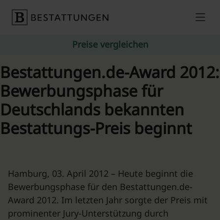
Skip to content
Preise vergleichen
Bestattungen.de-Award 2012:
Bewerbungsphase für
Deutschlands bekannten
Bestattungs-Preis beginnt
Hamburg, 03. April 2012 – Heute beginnt die
Bewerbungsphase für den Bestattungen.de-
Award 2012. Im letzten Jahr sorgte der Preis mit
prominenter Jury-Unterstützung durch