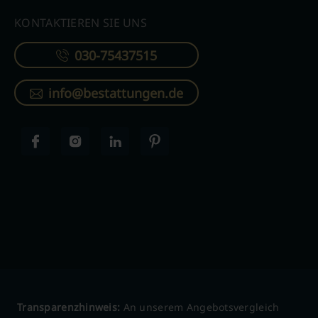
KONTAKTIEREN SIE UNS
030-75437515
info@bestattungen.de
Transparenzhinweis:
An unserem Angebotsvergleich