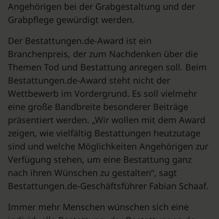
Angehörigen bei der Grabgestaltung und der
Grabpflege gewürdigt werden.
Der Bestattungen.de-Award ist ein
Branchenpreis, der zum Nachdenken über die
Themen Tod und Bestattung anregen soll. Beim
Bestattungen.de-Award steht nicht der
Wettbewerb im Vordergrund. Es soll vielmehr
eine große Bandbreite besonderer Beiträge
präsentiert werden. „Wir wollen mit dem Award
zeigen, wie vielfältig Bestattungen heutzutage
sind und welche Möglichkeiten Angehörigen zur
Verfügung stehen, um eine Bestattung ganz
nach ihren Wünschen zu gestalten“, sagt
Bestattungen.de-Geschäftsführer Fabian Schaaf.
Immer mehr Menschen wünschen sich eine