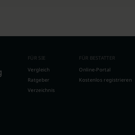
FÜR SIE
FÜR BESTATTER
g
Vergleich
Online-Portal
Ratgeber
Kostenlos registrieren
Verzeichnis