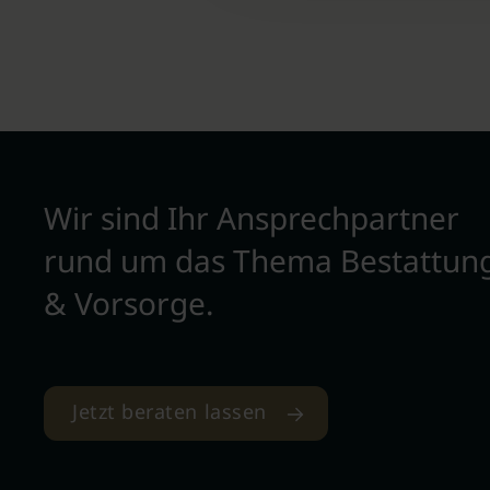
Wir sind Ihr Ansprechpartner
rund um das Thema Bestattun
& Vorsorge.
Jetzt beraten lassen