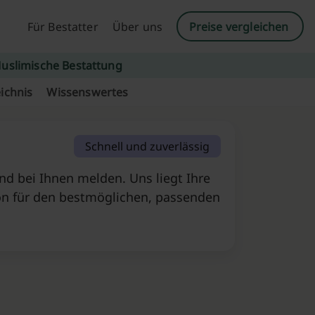
Für Bestatter
Über uns
Preise vergleichen
uslimische Bestattung
ichnis
Wissenswertes
Schnell und zuverlässig
d bei Ihnen melden. Uns liegt Ihre
on für den bestmöglichen, passenden