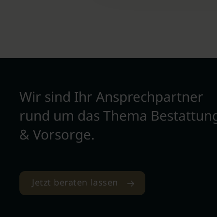
Wir sind Ihr Ansprechpartner
rund um das Thema Bestattun
& Vorsorge.
Jetzt beraten lassen