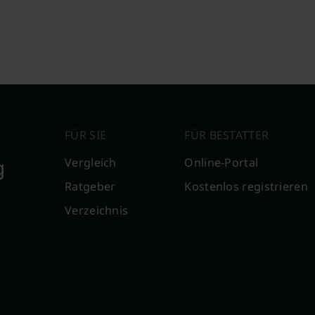
FÜR SIE
FÜR BESTATTER
g
Vergleich
Online-Portal
Ratgeber
Kostenlos registrieren
Verzeichnis