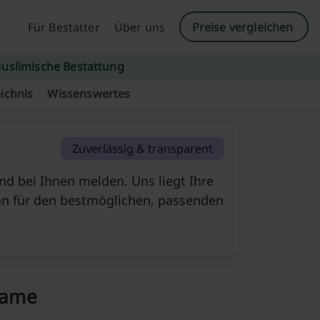
Für Bestatter
Über uns
Preise vergleichen
uslimische Bestattung
ichnis
Wissenswertes
Zuverlässig & transparent
d bei Ihnen melden. Uns liegt Ihre
on für den bestmöglichen, passenden
name