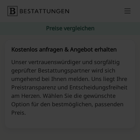
Skip to content
Preise vergleichen
Kostenlos anfragen & Angebot erhalten
Unser vertrauenswürdiger und sorgfältig
geprüfter Bestattungspartner wird sich
umgehend bei Ihnen melden. Uns liegt Ihre
Preistransparenz und Entscheidungsfreiheit
am Herzen. Wählen Sie die gewünschte
Option für den bestmöglichen, passenden
Preis.