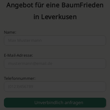
Angebot für eine BaumFrieden
in Leverkusen
Name:
E-Mail-Adresse:
Telefonnummer: