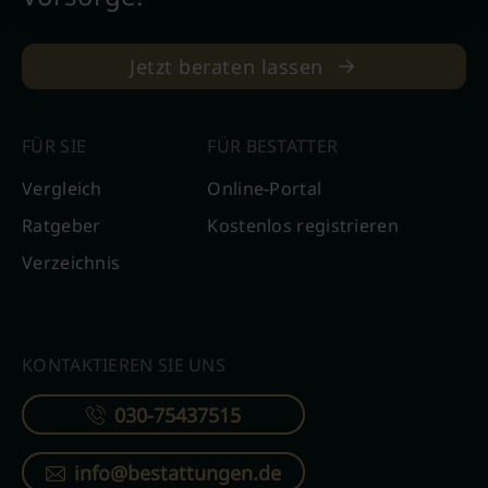
Jetzt beraten lassen
FÜR SIE
FÜR BESTATTER
Vergleich
Online-Portal
Ratgeber
Kostenlos registrieren
Verzeichnis
KONTAKTIEREN SIE UNS
030-75437515
info@bestattungen.de