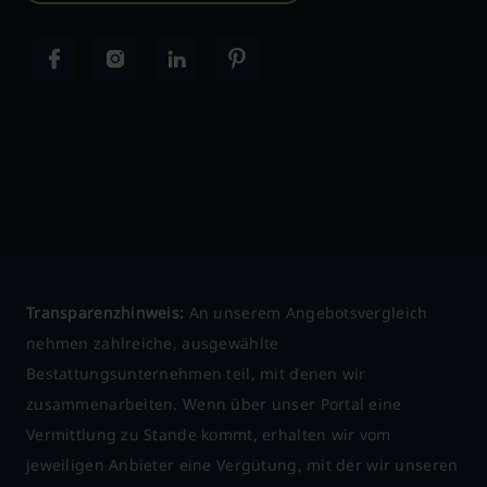
Transparenzhinweis:
An unserem Angebotsvergleich
nehmen zahlreiche, ausgewählte
Bestattungsunternehmen teil, mit denen wir
zusammenarbeiten. Wenn über unser Portal eine
Vermittlung zu Stande kommt, erhalten wir vom
jeweiligen Anbieter eine Vergütung, mit der wir unseren