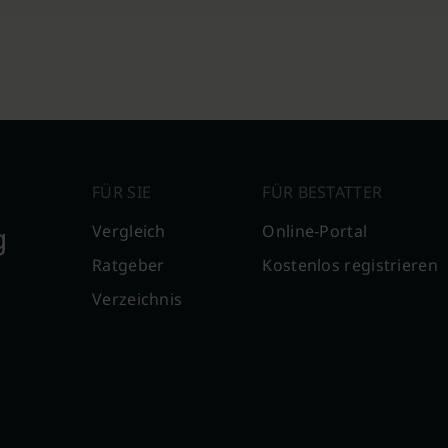
FÜR SIE
FÜR BESTATTER
g
Vergleich
Online-Portal
Ratgeber
Kostenlos registrieren
Verzeichnis