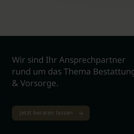
Wir sind Ihr Ansprechpartner
rund um das Thema Bestattun
& Vorsorge.
Jetzt beraten lassen