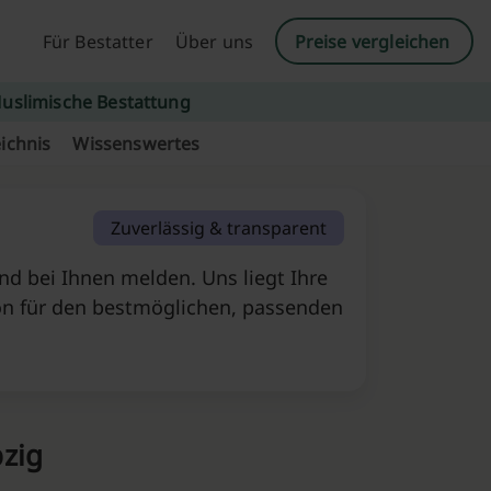
Für Bestatter
Über uns
Preise vergleichen
uslimische Bestattung
ichnis
Wissenswertes
Zuverlässig & transparent
d bei Ihnen melden. Uns liegt Ihre
on für den bestmöglichen, passenden
pzig