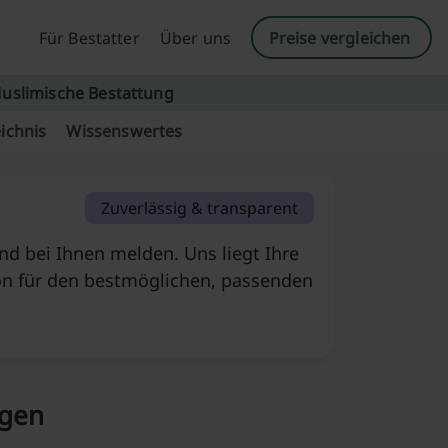
Für Bestatter
Über uns
Preise vergleichen
uslimische Bestattung
ichnis
Wissenswertes
Zuverlässig & transparent
d bei Ihnen melden. Uns liegt Ihre
on für den bestmöglichen, passenden
agen