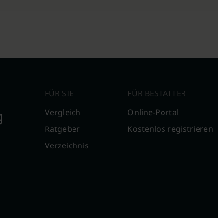
FÜR SIE
FÜR BESTATTER
g
Vergleich
Online-Portal
Ratgeber
Kostenlos registrieren
Verzeichnis