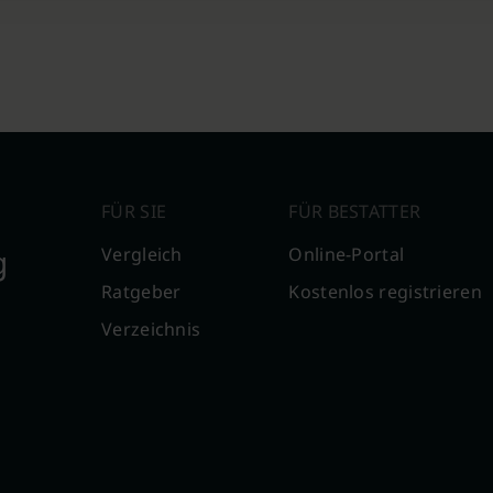
FÜR SIE
FÜR BESTATTER
g
Vergleich
Online-Portal
Ratgeber
Kostenlos registrieren
Verzeichnis