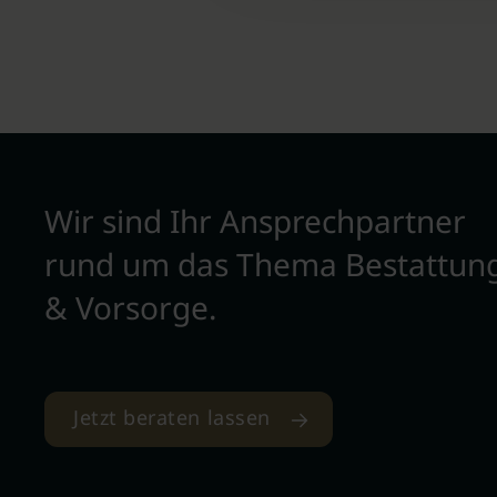
Wir sind Ihr Ansprechpartner
rund um das Thema Bestattun
& Vorsorge.
Jetzt beraten lassen