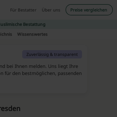
Für Bestatter
Über uns
Preise vergleichen
uslimische Bestattung
ichnis
Wissenswertes
Zuverlässig & transparent
d bei Ihnen melden. Uns liegt Ihre
on für den bestmöglichen, passenden
resden