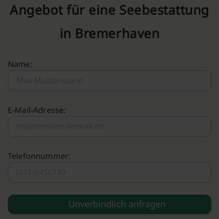
Angebot für eine Seebestattung
in Bremerhaven
Name:
E-Mail-Adresse:
Telefonnummer: