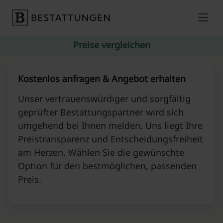
Skip to content
Preise vergleichen
Kostenlos anfragen & Angebot erhalten
Unser vertrauenswürdiger und sorgfältig
geprüfter Bestattungspartner wird sich
umgehend bei Ihnen melden. Uns liegt Ihre
Preistransparenz und Entscheidungsfreiheit
am Herzen. Wählen Sie die gewünschte
Option für den bestmöglichen, passenden
Preis.