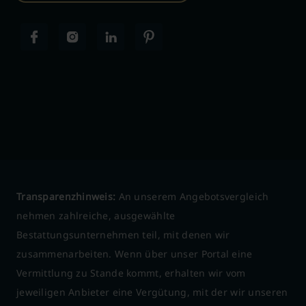
Transparenzhinweis:
An unserem Angebotsvergleich
nehmen zahlreiche, ausgewählte
Bestattungsunternehmen teil, mit denen wir
zusammenarbeiten. Wenn über unser Portal eine
Vermittlung zu Stande kommt, erhalten wir vom
jeweiligen Anbieter eine Vergütung, mit der wir unseren