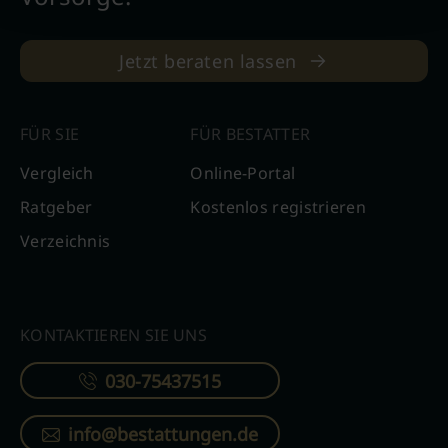
Jetzt beraten lassen
FÜR SIE
FÜR BESTATTER
Vergleich
Online-Portal
Ratgeber
Kostenlos registrieren
Verzeichnis
KONTAKTIEREN SIE UNS
030-75437515
info@bestattungen.de