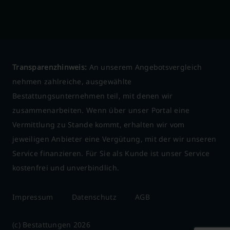
Transparenzhinweis:
An unserem Angebotsvergleich
nehmen zahlreiche, ausgewählte
Bestattungsunternehmen teil, mit denen wir
zusammenarbeiten. Wenn über unser Portal eine
Vermittlung zu Stande kommt, erhalten wir vom
jeweiligen Anbieter eine Vergütung, mit der wir unseren
Service finanzieren. Für Sie als Kunde ist unser Service
kostenfrei und unverbindlich.
Impressum
Datenschutz
AGB
(c) Bestattungen 2026