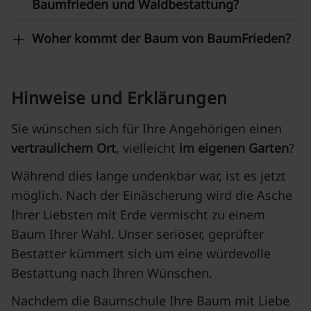
Baumfrieden und Waldbestattung?
Woher kommt der Baum von BaumFrieden?
Hinweise und Erklärungen
Sie wünschen sich für Ihre Angehörigen einen
vertraulichem Ort
, vielleicht
im
eigenen Garten
?
Während dies lange undenkbar war, ist es jetzt
möglich. Nach der Einäscherung wird die Asche
Ihrer Liebsten mit Erde vermischt zu einem
Baum Ihrer Wahl. Unser seriöser, geprüfter
Bestatter kümmert sich um eine würdevolle
Bestattung nach Ihren Wünschen.
Nachdem die Baumschule Ihre Baum mit Liebe