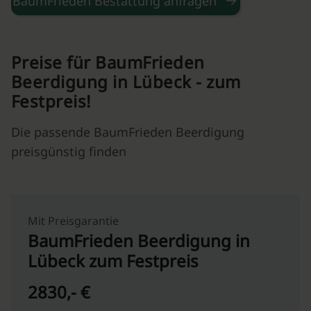
BaumFrieden Bestattung anfragen
Preise für BaumFrieden
Beerdigung in Lübeck - zum
Festpreis!
Die passende BaumFrieden Beerdigung
preisgünstig finden
Mit Preisgarantie
BaumFrieden Beerdigung in
Lübeck zum Festpreis
2830,- €