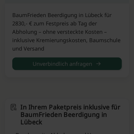
BaumFrieden Beerdigung in Lübeck für
2830,- € zum Festpreis ab Tag der
Abholung – ohne versteckte Kosten –
inklusive Kremierungskosten, Baumschule
und Versand
Unverbindlich anfragen
In Ihrem Paketpreis inklusive für
BaumFrieden Beerdigung in
Lübeck