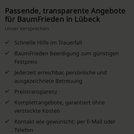
Passende, transparente Angebote
für BaumFrieden in Lübeck
Unser Versprechen
Schnelle Hilfe im Trauerfall
BaumFrieden Beerdigung zum günstigen
Festpreis
Jederzeit erreichbar, persönliche und
ausgezeichnete Betreuung
Preistransparenz
Komplettangebote, garantiert ohne
versteckte Kosten
Kontakt wie gewünscht: per E-Mail oder
Telefon