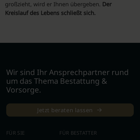
großzieht, wird er Ihnen übergeben.
Der
Kreislauf des Lebens schließt sich.
Wir sind Ihr Ansprechpartner rund
um das Thema Bestattung &
Vorsorge.
Jetzt beraten lassen
FÜR SIE
FÜR BESTATTER