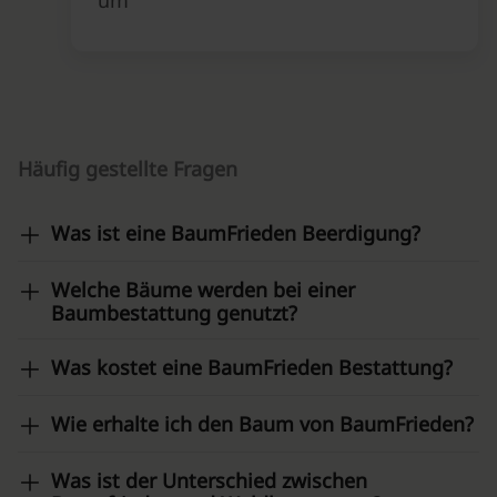
um
Häufig gestellte Fragen
Was ist eine BaumFrieden Beerdigung?
Welche Bäume werden bei einer
Baumbestattung genutzt?
Was kostet eine BaumFrieden Bestattung?
Wie erhalte ich den Baum von BaumFrieden?
Was ist der Unterschied zwischen