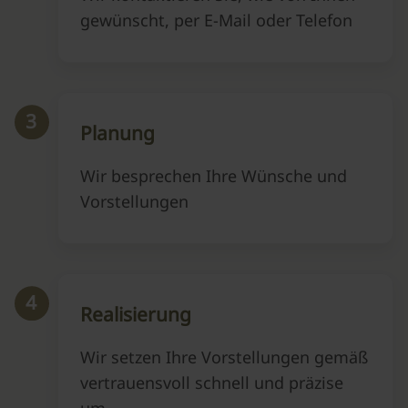
gewünscht, per E-Mail oder Telefon
3
Planung
Wir besprechen Ihre Wünsche und
Vorstellungen
4
Realisierung
Wir setzen Ihre Vorstellungen gemäß
vertrauensvoll schnell und präzise