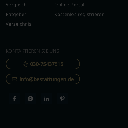
Vergleich
Online-Portal
Ratgeber
Kostenlos registrieren
Verzeichnis
KONTAKTIEREN SIE UNS
030-75437515
info@bestattungen.de