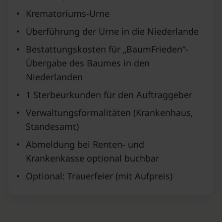
•
Krematoriums-Urne
•
Überführung der Urne in die Niederlande
•
Bestattungskosten für „BaumFrieden“-
Übergabe des Baumes in den
Niederlanden
•
1 Sterbeurkunden für den Auftraggeber
•
Verwaltungsformalitäten (Krankenhaus,
Standesamt)
•
Abmeldung bei Renten- und
Krankenkasse optional buchbar
•
Optional: Trauerfeier (mit Aufpreis)