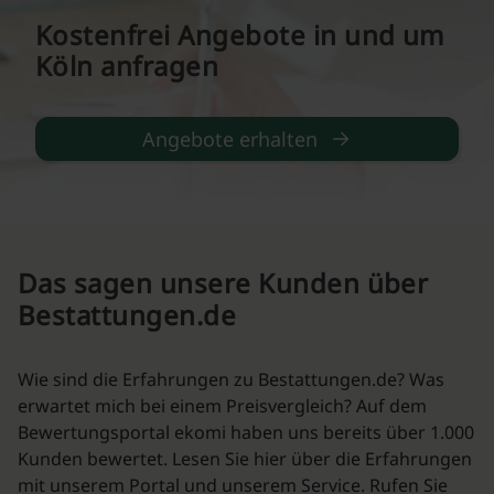
Kostenfrei Angebote in und um
Köln anfragen
Angebote erhalten
Das sagen unsere Kunden über
Bestattungen.de
Wie sind die Erfahrungen zu Bestattungen.de? Was
erwartet mich bei einem Preisvergleich? Auf dem
Bewertungsportal ekomi haben uns bereits über 1.000
Kunden bewertet. Lesen Sie hier über die Erfahrungen
mit unserem Portal und unserem Service. Rufen Sie