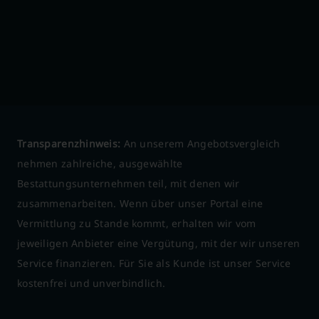
Transparenzhinweis:
An unserem Angebotsvergleich
nehmen zahlreiche, ausgewählte
Bestattungsunternehmen teil, mit denen wir
zusammenarbeiten. Wenn über unser Portal eine
Vermittlung zu Stande kommt, erhalten wir vom
jeweiligen Anbieter eine Vergütung, mit der wir unseren
Service finanzieren. Für Sie als Kunde ist unser Service
kostenfrei und unverbindlich.