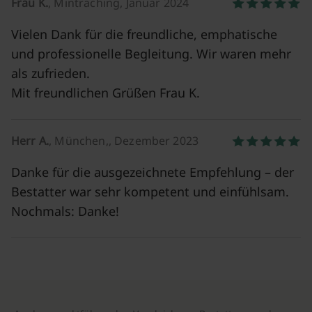
Frau K.
, Mintraching, Januar 2024
Vielen Dank für die freundliche, emphatische
und professionelle Begleitung. Wir waren mehr
als zufrieden.
Mit freundlichen Grüßen Frau K.
Herr A.
, München,, Dezember 2023
Danke für die ausgezeichnete Empfehlung – der
Bestatter war sehr kompetent und einfühlsam.
Nochmals: Danke!