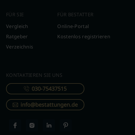
FÜR SIE
FÜR BESTATTER
Vergleich
Online-Portal
Ratgeber
Kostenlos registrieren
Verzeichnis
KONTAKTIEREN SIE UNS
030-75437515
info@bestattungen.de