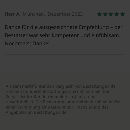
Herr A.
, München,, Dezember 2023
Danke für die ausgezeichnete Empfehlung – der
Bestatter war sehr kompetent und einfühlsam.
Nochmals: Danke!
An dem marktführenden Vergleich von Bestattungen.de
nehmen hunderte Bestattungsunternehmen teil. Der
Service ist für Kunden komplett kostenlos und
unverbindlich. Die Bestattungsunternehmen zahlen im Fall
einer Vermittlung eine Gebühr zur Finanzierung des
Angebotes an Bestattungen.de.