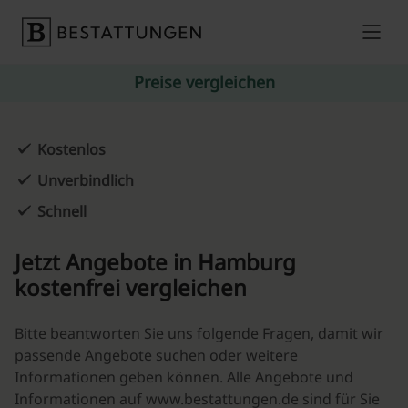
Skip to content
Preise vergleichen
Kostenlos
Unverbindlich
Schnell
Jetzt Angebote in Hamburg
kostenfrei vergleichen
Bitte beantworten Sie uns folgende Fragen, damit wir
passende Angebote suchen oder weitere
Informationen geben können. Alle Angebote und
Informationen auf www.bestattungen.de sind für Sie