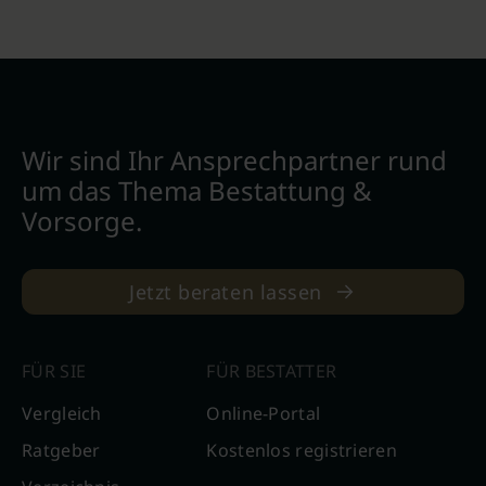
Wir sind Ihr Ansprechpartner rund
um das Thema Bestattung &
Vorsorge.
Jetzt beraten lassen
FÜR SIE
FÜR BESTATTER
Vergleich
Online-Portal
Ratgeber
Kostenlos registrieren