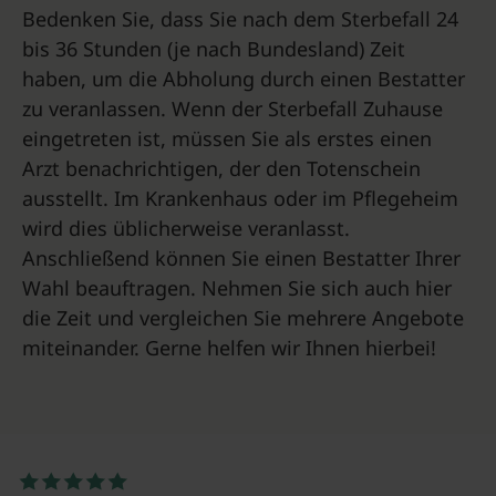
Bedenken Sie, dass Sie nach dem Sterbefall 24
bis 36 Stunden (je nach Bundesland) Zeit
haben, um die Abholung durch einen Bestatter
zu veranlassen. Wenn der Sterbefall Zuhause
eingetreten ist, müssen Sie als erstes einen
Arzt benachrichtigen, der den Totenschein
ausstellt. Im Krankenhaus oder im Pflegeheim
wird dies üblicherweise veranlasst.
Anschließend können Sie einen Bestatter Ihrer
Wahl beauftragen. Nehmen Sie sich auch hier
die Zeit und vergleichen Sie mehrere Angebote
miteinander. Gerne helfen wir Ihnen hierbei!