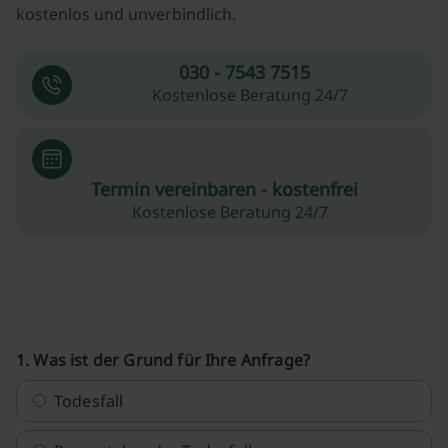
kostenlos und unverbindlich.
030 - 7543 7515
Kostenlose Beratung 24/7
Termin vereinbaren - kostenfrei
Kostenlose Beratung 24/7
1. Was ist der Grund für Ihre Anfrage?
Todesfall