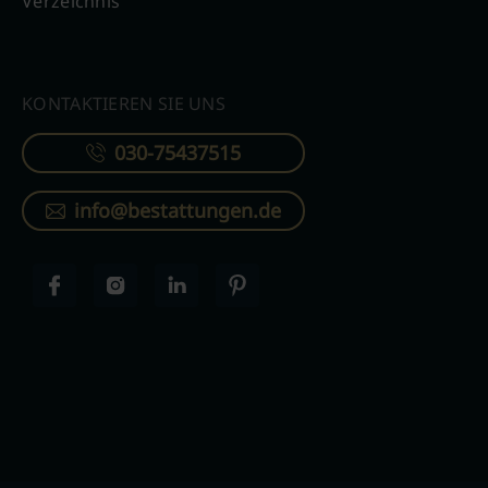
Verzeichnis
KONTAKTIEREN SIE UNS
030-75437515
info@bestattungen.de