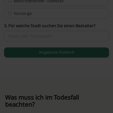
Bevorstehender Todesfall
Vorsorge
3. Für welche Stadt suchen Sie einen Bestatter?
Angebote finden
Was muss ich im Todesfall
beachten?